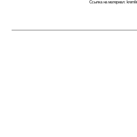
Ссылка на материал:
kremli