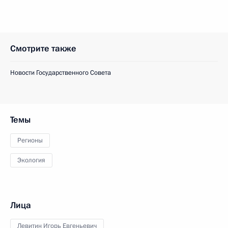
Смотрите также
Новости Государственного Совета
Темы
Регионы
Экология
Лица
Левитин Игорь Евгеньевич