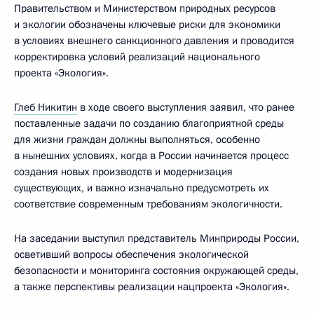
Правительством и Министерством природных ресурсов
и экологии обозначены ключевые риски для экономики
в условиях внешнего санкционного давления и проводится
корректировка условий реализаций национального
проекта «Экология».
Глеб Никитин
в ходе своего выступления заявил, что ранее
поставленные задачи по созданию благоприятной среды
для жизни граждан должны выполняться, особенно
в нынешних условиях, когда в России начинается процесс
создания новых производств и модернизация
существующих, и важно изначально предусмотреть их
соответствие современным требованиям экологичности.
На заседании выступил представитель Минприроды России,
осветивший вопросы обеспечения экологической
безопасности и мониторинга состояния окружающей среды,
а также перспективы реализации нацпроекта «Экология».