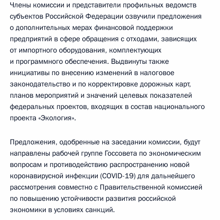
Члены комиссии и представители профильных ведомств
субъектов Российской Федерации озвучили предложения
о дополнительных мерах финансовой поддержки
предприятий в сфере обращения с отходами, зависящих
от импортного оборудования, комплектующих
и программного обеспечения. Выдвинуты также
инициативы по внесению изменений в налоговое
законодательство и по корректировке дорожных карт,
планов мероприятий и значений целевых показателей
федеральных проектов, входящих в состав национального
проекта «Экология».
Предложения, одобренные на заседании комиссии, будут
направлены рабочей группе Госсовета по экономическим
вопросам и противодействию распространению новой
коронавирусной инфекции (COVID-19) для дальнейшего
рассмотрения совместно с Правительственной комиссией
по повышению устойчивости развития российской
экономики в условиях санкций.