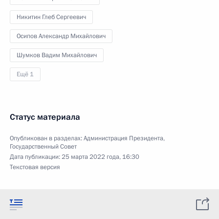
Никитин Глеб Сергеевич
Осипов Александр Михайлович
Шумков Вадим Михайлович
Ещё 1
Статус материала
Опубликован в разделах:
Администрация Президента
,
Государственный Совет
Дата публикации:
25 марта 2022 года, 16:30
Текстовая версия