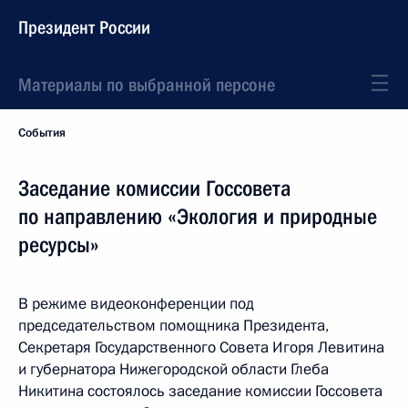
Президент России
Материалы по выбранной персоне
События
Заседание комиссии Госсовета
по направлению «Экология и природные
ресурсы»
В режиме видеоконференции под
председательством помощника Президента,
Секретаря Государственного Совета Игоря Левитина
и губернатора Нижегородской области Глеба
Никитина состоялось заседание комиссии Госсовета