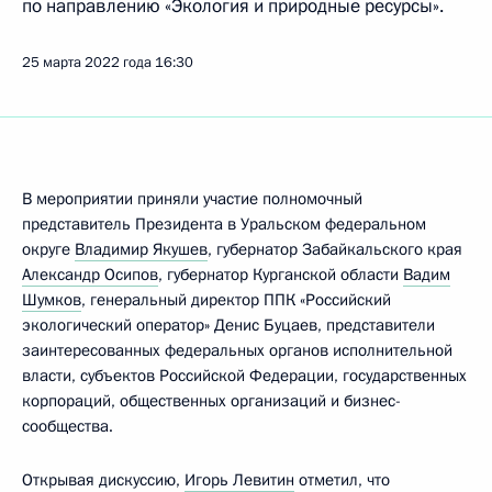
по направлению «Экология и природные ресурсы».
25 марта 2022 года
16:30
В мероприятии приняли участие полномочный
представитель Президента в Уральском федеральном
округе
Владимир Якушев
, губернатор Забайкальского края
Александр Осипов
, губернатор Курганской области
Вадим
Шумков
, генеральный директор ППК «Российский
экологический оператор» Денис Буцаев, представители
заинтересованных федеральных органов исполнительной
власти, субъектов Российской Федерации, государственных
корпораций, общественных организаций и бизнес-
сообщества.
Открывая дискуссию,
Игорь Левитин
отметил, что