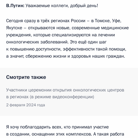
В.Путин:
Уважаемые коллеги, добрый день!
Сегодня сразу в трёх регионах России – в Томске, Уфе,
Якутске – открываются новые, современные медицинские
учреждения, которые специализируются на лечении
онкологических заболеваний. Это ещё один шаг
к повышению доступности, эффективности такой помощи,
а значит, сбережению жизни и здоровья наших граждан.
Смотрите также
Участники церемонии открытия онкологических центров
в регионах (в режиме видеоконференции)
2 февраля 2024 года
Я хочу поблагодарить всех, кто принимал участие
в создании, оснащении этих комплексов. А такая работа