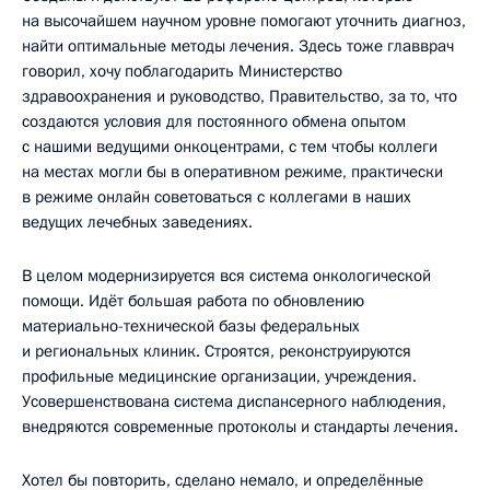
на высочайшем научном уровне помогают уточнить диагноз,
найти оптимальные методы лечения. Здесь тоже главврач
говорил, хочу поблагодарить Министерство
здравоохранения и руководство, Правительство, за то, что
создаются условия для постоянного обмена опытом
с нашими ведущими онкоцентрами, с тем чтобы коллеги
на местах могли бы в оперативном режиме, практически
в режиме онлайн советоваться с коллегами в наших
ведущих лечебных заведениях.
В целом модернизируется вся система онкологической
помощи. Идёт большая работа по обновлению
материально-технической базы федеральных
и региональных клиник. Строятся, реконструируются
профильные медицинские организации, учреждения.
Усовершенствована система диспансерного наблюдения,
внедряются современные протоколы и стандарты лечения.
Хотел бы повторить, сделано немало, и определённые