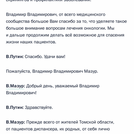
Владимир Владимирович, от всего медицинского
сообщества большое Вам спасибо за то, что уделяете такое
большое внимание вопросам лечения онкологии. Мы
и дальше продолжим делать всё возможное для спасения
жизни наших пациентов.
В.Путин:
Спасибо. Удачи вам!
Пожалуйста, Владимир Владимирович Мазур.
В.Мазур
:
Добрый день, уважаемый Владимир
Владимирович!
В.Путин:
Здравствуйте.
В.Мазур:
Прежде всего от жителей Томской области,
от пациентов диспансера, их родных, от себя лично