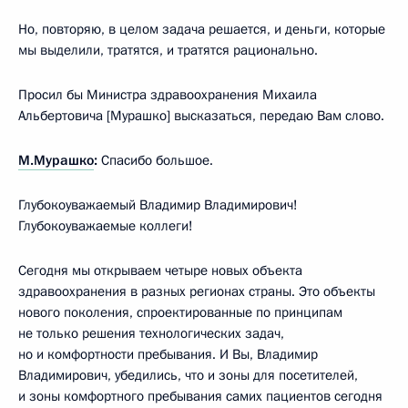
Но, повторяю, в целом задача решается, и деньги, которые
мы выделили, тратятся, и тратятся рационально.
Просил бы Министра здравоохранения Михаила
Альбертовича [Мурашко] высказаться, передаю Вам слово.
М.Мурашко
:
Спасибо большое.
Глубокоуважаемый Владимир Владимирович!
Глубокоуважаемые коллеги!
Сегодня мы открываем четыре новых объекта
здравоохранения в разных регионах страны. Это объекты
нового поколения, спроектированные по принципам
не только решения технологических задач,
но и комфортности пребывания. И Вы, Владимир
Владимирович, убедились, что и зоны для посетителей,
и зоны комфортного пребывания самих пациентов сегодня