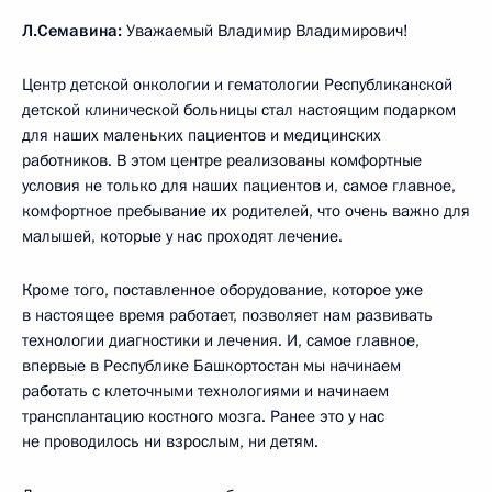
Л.Семавина:
Уважаемый Владимир Владимирович!
Центр детской онкологии и гематологии Республиканской
детской клинической больницы стал настоящим подарком
для наших маленьких пациентов и медицинских
работников. В этом центре реализованы комфортные
условия не только для наших пациентов и, самое главное,
комфортное пребывание их родителей, что очень важно для
малышей, которые у нас проходят лечение.
Кроме того, поставленное оборудование, которое уже
в настоящее время работает, позволяет нам развивать
технологии диагностики и лечения. И, самое главное,
впервые в Республике Башкортостан мы начинаем
работать с клеточными технологиями и начинаем
трансплантацию костного мозга. Ранее это у нас
не проводилось ни взрослым, ни детям.