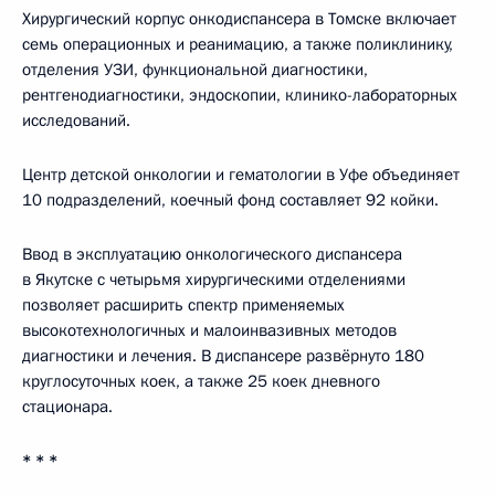
Хирургический корпус онкодиспансера в Томске включает
семь операционных и реанимацию, а также поликлинику,
отделения УЗИ, функциональной диагностики,
рентгенодиагностики, эндоскопии, клинико-лабораторных
исследований.
Центр детской онкологии и гематологии в Уфе объединяет
10 подразделений, коечный фонд составляет 92 койки.
Ввод в эксплуатацию онкологического диспансера
в Якутске с четырьмя хирургическими отделениями
позволяет расширить спектр применяемых
высокотехнологичных и малоинвазивных методов
диагностики и лечения. В диспансере развёрнуто 180
круглосуточных коек, а также 25 коек дневного
стационара.
* * *