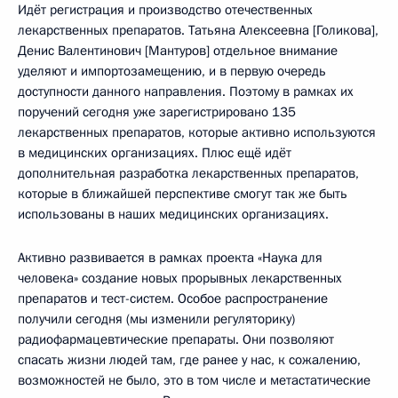
Идёт регистрация и производство отечественных
лекарственных препаратов. Татьяна Алексеевна [Голикова],
Денис Валентинович [Мантуров] отдельное внимание
уделяют и импортозамещению, и в первую очередь
доступности данного направления. Поэтому в рамках их
поручений сегодня уже зарегистрировано 135
лекарственных препаратов, которые активно используются
в медицинских организациях. Плюс ещё идёт
дополнительная разработка лекарственных препаратов,
которые в ближайшей перспективе смогут так же быть
использованы в наших медицинских организациях.
Активно развивается в рамках проекта «Наука для
человека» создание новых прорывных лекарственных
препаратов и тест-систем. Особое распространение
получили сегодня (мы изменили регуляторику)
радиофармацевтические препараты. Они позволяют
спасать жизни людей там, где ранее у нас, к сожалению,
возможностей не было, это в том числе и метастатические