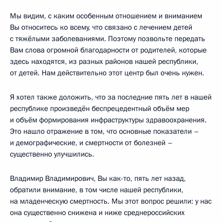
Мы видим, с каким особенным отношением и вниманием
Вы относитесь ко всему, что связано с лечением детей
с тяжёлыми заболеваниями. Поэтому позвольте передать
Вам слова огромной благодарности от родителей, которые
здесь находятся, из разных районов нашей республики,
от детей. Нам действительно этот центр был очень нужен.
Я хотел также доложить, что за последние пять лет в нашей
республике произведён беспрецедентный объём мер
и объём формирования инфраструктуры здравоохранения.
Это нашло отражение в том, что основные показатели –
и демографические, и смертности от болезней –
существенно улучшились.
Владимир Владимирович, Вы как-то, пять лет назад,
обратили внимание, в том числе нашей республики,
на младенческую смертность. Мы этот вопрос решили: у нас
она существенно снижена и ниже среднероссийских