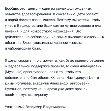
Вообще, этот центр – один из самых долгожданных
объектов здравоохранения. К сожалению, дети болеют,
и порой болеют очень тяжело. Поэтому мы хотели, чтобы
у нас в Башкортостане были самые лучшие условия и для
лечения, и для комфортного нахождения. Это
действительно сейчас один из самых высокотехнологичных
объектов. Здесь уникальная диагностическая
и лабораторная база.
Я хотел сказать, что с момента, как было принято решение
о федеральной поддержке проекта, Михаил Альбертович
[Мурашко] ориентировал нас на то, чтобы это
действительно был объект XXI века. Нас курирует Центр
Димы Рогачёва, академик Александр Григорьевич
Румянцев, поэтому наши врачи уже даже прошли
необходимую стажировку.
Уважаемый Владимир Владимирович!