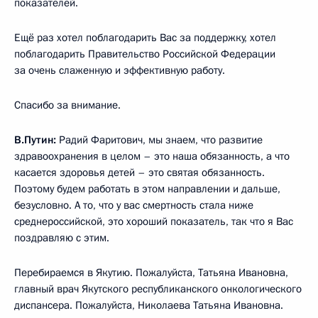
показателей.
Ещё раз хотел поблагодарить Вас за поддержку, хотел
поблагодарить Правительство Российской Федерации
за очень слаженную и эффективную работу.
Спасибо за внимание.
В.Путин:
Радий Фаритович, мы знаем, что развитие
здравоохранения в целом – это наша обязанность, а что
касается здоровья детей – это святая обязанность.
Поэтому будем работать в этом направлении и дальше,
безусловно. А то, что у вас смертность стала ниже
среднероссийской, это хороший показатель, так что я Вас
поздравляю с этим.
Перебираемся в Якутию. Пожалуйста, Татьяна Ивановна,
главный врач Якутского республиканского онкологического
диспансера. Пожалуйста, Николаева Татьяна Ивановна.