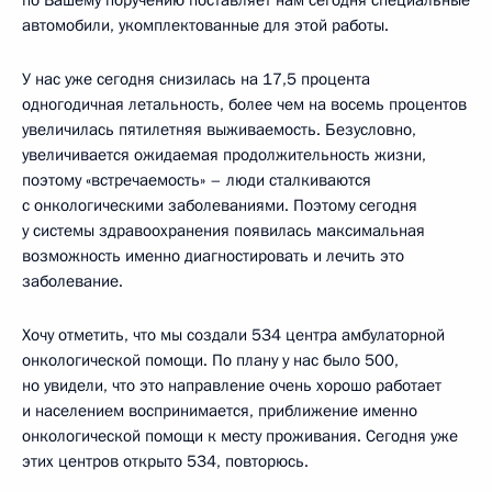
автомобили, укомплектованные для этой работы.
У нас уже сегодня снизилась на 17,5 процента
одногодичная летальность, более чем на восемь процентов
увеличилась пятилетняя выживаемость. Безусловно,
увеличивается ожидаемая продолжительность жизни,
поэтому «встречаемость» – люди сталкиваются
с онкологическими заболеваниями. Поэтому сегодня
у системы здравоохранения появилась максимальная
возможность именно диагностировать и лечить это
заболевание.
Хочу отметить, что мы создали 534 центра амбулаторной
онкологической помощи. По плану у нас было 500,
но увидели, что это направление очень хорошо работает
и населением воспринимается, приближение именно
онкологической помощи к месту проживания. Сегодня уже
этих центров открыто 534, повторюсь.