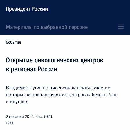
Президент России
Материалы по выбранной персоне
События
Открытие онкологических центров
в регионах России
Владимир Путин по видеосвязи принял участие
в открытии онкологических центров в Томске, Уфе
и Якутске.
2 февраля 2024 года
19:15
Тула