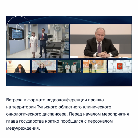
Встреча в формате видеоконференции прошла
на территории Тульского областного клинического
онкологического диспансера. Перед началом мероприятия
глава государства кратко пообщался с персоналом
медучреждения.