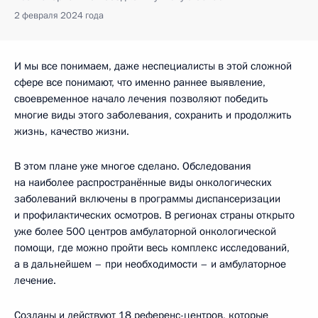
2 февраля 2024 года
И мы все понимаем, даже неспециалисты в этой сложной
сфере все понимают, что именно раннее выявление,
своевременное начало лечения позволяют победить
многие виды этого заболевания, сохранить и продолжить
жизнь, качество жизни.
В этом плане уже многое сделано. Обследования
на наиболее распространённые виды онкологических
заболеваний включены в программы диспансеризации
и профилактических осмотров. В регионах страны открыто
уже более 500 центров амбулаторной онкологической
помощи, где можно пройти весь комплекс исследований,
а в дальнейшем – при необходимости – и амбулаторное
лечение.
Созданы и действуют 18 референс-центров, которые