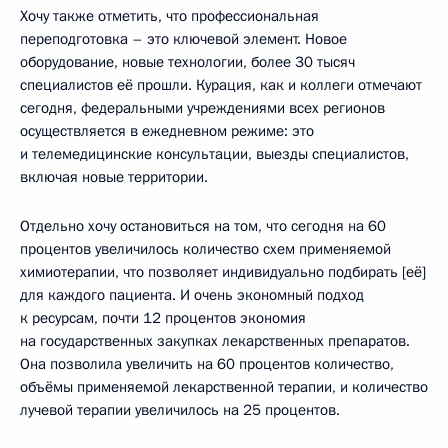
Хочу также отметить, что профессиональная
переподготовка – это ключевой элемент. Новое
оборудование, новые технологии, более 30 тысяч
специалистов её прошли. Курация, как и коллеги отмечают
сегодня, федеральными учреждениями всех регионов
осуществляется в ежедневном режиме: это
и телемедицинские консультации, выезды специалистов,
включая новые территории.
Отдельно хочу остановиться на том, что сегодня на 60
процентов увеличилось количество схем применяемой
химиотерапии, что позволяет индивидуально подбирать [её]
для каждого пациента. И очень экономный подход
к ресурсам, почти 12 процентов экономия
на государственных закупках лекарственных препаратов.
Она позволила увеличить на 60 процентов количество,
объёмы применяемой лекарственной терапии, и количество
лучевой терапии увеличилось на 25 процентов.