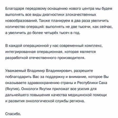
Благодаря передовому оснащению нового центра мы будем
выполнять все виды диагностики злокачественных
новообразований. Также планируем в два раза увеличить
количество операций: выполнять не две тысячи, как сейчас,
а увеличить до более четырёх тысяч в год.
В каждой операционной у нас современный комплекс,
интегрированная операционная, которая является
разработкой отечественного производителя.
Уважаемый Владимир Владимирович, разрешите
поблагодарить Вас за поддержку и внимание, которое Вы
оказываете здравоохранению страны и Республики Саха
(Якутия). Онкологи Якутии приложат все усилия для
дальнейшего повышения качества медицинской помощи
и развития онкологической службы региона.
Спасибо.