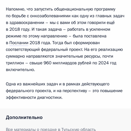
Напомню, что запустить общенациональную программу
по борьбе с онкозаболеваниями как одну из главных задач
в здравоохранении – мы с вами об этом говорили ещё
в 2018 году. И такая задача – работать в усиленном
режиме по этому направлению – была поставлена
в
Послании
2018 года. Тогда был сформирован
соответствующий федеральный проект. На его реализацию
суммарно направляются значительные ресурсы, почти
триллион – свыше 960 миллиардов рублей по 2024 год
включительно.
Одна из важнейших задач и в рамках действующего
федерального проекта, и на перспективу – это повышение
эффективности диагностики.
Дополнительно
Все материалы о поездке в Тульскую область