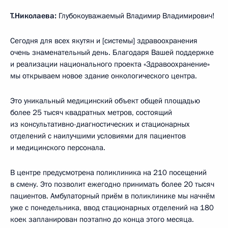
Т.Николаева:
Глубокоуважаемый Владимир Владимирович!
Сегодня для всех якутян и [системы] здравоохранения
очень знаменательный день. Благодаря Вашей поддержке
и реализации национального проекта «Здравоохранение»
мы открываем новое здание онкологического центра.
Это уникальный медицинский объект общей площадью
более 25 тысяч квадратных метров, состоящий
из консультативно-диагностических и стационарных
отделений с наилучшими условиями для пациентов
и медицинского персонала.
В центре предусмотрена поликлиника на 210 посещений
в смену. Это позволит ежегодно принимать более 20 тысяч
пациентов. Амбулаторный приём в поликлинике мы начнём
уже с понедельника, ввод стационарных отделений на 180
коек запланирован поэтапно до конца этого месяца.