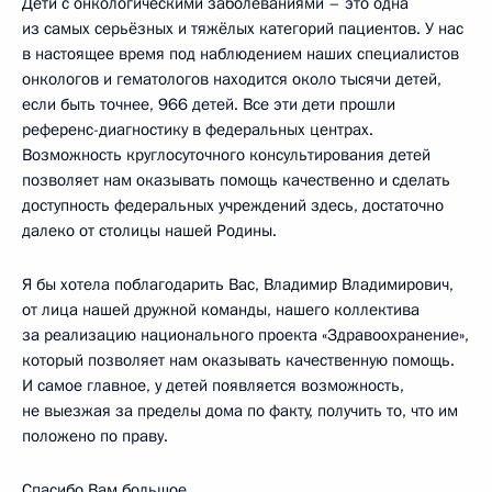
Дети с онкологическими заболеваниями – это одна
из самых серьёзных и тяжёлых категорий пациентов. У нас
в настоящее время под наблюдением наших специалистов
онкологов и гематологов находится около тысячи детей,
если быть точнее, 966 детей. Все эти дети прошли
референс-диагностику в федеральных центрах.
Возможность круглосуточного консультирования детей
позволяет нам оказывать помощь качественно и сделать
доступность федеральных учреждений здесь, достаточно
далеко от столицы нашей Родины.
Я бы хотела поблагодарить Вас, Владимир Владимирович,
от лица нашей дружной команды, нашего коллектива
за реализацию национального проекта «Здравоохранение»,
который позволяет нам оказывать качественную помощь.
И самое главное, у детей появляется возможность,
не выезжая за пределы дома по факту, получить то, что им
положено по праву.
Спасибо Вам большое.