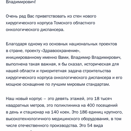
Владимирович!
Очень рад Вас приветствовать из стен нового
хирургического корпуса Томского областного
онкологического диспансера.
Благодаря одному из основных национальных проектов
в стране, проекту «Здравоохранение»,
инициированному именно Вами, Владимир Владимирович,
выполнена такая важная, я бы сказал, историческая для
нашей области и приоритетная задача строительства
хирургического корпуса онкологического диспансера и его
мощное оснащение по лучшим мировым стандартам.
Наш новый корпус – это девять этажей, это 18 тысяч
квадратных метров, это поликлиника на 400 посещений
в день и стационар на 140 коек. Это 186 единиц крупного,
высокотехнологичного медицинского оборудования, в том
числе отечественного производства. Это 54 вида