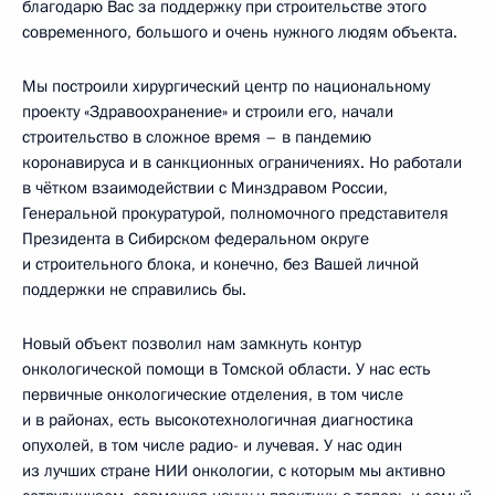
благодарю Вас за поддержку при строительстве этого
современного, большого и очень нужного людям объекта.
Мы построили хирургический центр по национальному
проекту «Здравоохранение» и строили его, начали
строительство в сложное время – в пандемию
коронавируса и в санкционных ограничениях. Но работали
в чётком взаимодействии с Минздравом России,
Генеральной прокуратурой, полномочного представителя
Президента в Сибирском федеральном округе
и строительного блока, и конечно, без Вашей личной
поддержки не справились бы.
Новый объект позволил нам замкнуть контур
онкологической помощи в Томской области. У нас есть
первичные онкологические отделения, в том числе
и в районах, есть высокотехнологичная диагностика
опухолей, в том числе радио- и лучевая. У нас один
из лучших стране НИИ онкологии, с которым мы активно