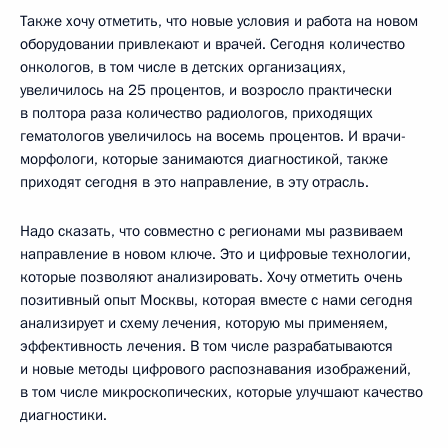
Также хочу отметить, что новые условия и работа на новом
оборудовании привлекают и врачей. Сегодня количество
онкологов, в том числе в детских организациях,
увеличилось на 25 процентов, и возросло практически
в полтора раза количество радиологов, приходящих
гематологов увеличилось на восемь процентов. И врачи-
морфологи, которые занимаются диагностикой, также
приходят сегодня в это направление, в эту отрасль.
Надо сказать, что совместно с регионами мы развиваем
направление в новом ключе. Это и цифровые технологии,
которые позволяют анализировать. Хочу отметить очень
позитивный опыт Москвы, которая вместе с нами сегодня
анализирует и схему лечения, которую мы применяем,
эффективность лечения. В том числе разрабатываются
и новые методы цифрового распознавания изображений,
в том числе микроскопических, которые улучшают качество
диагностики.