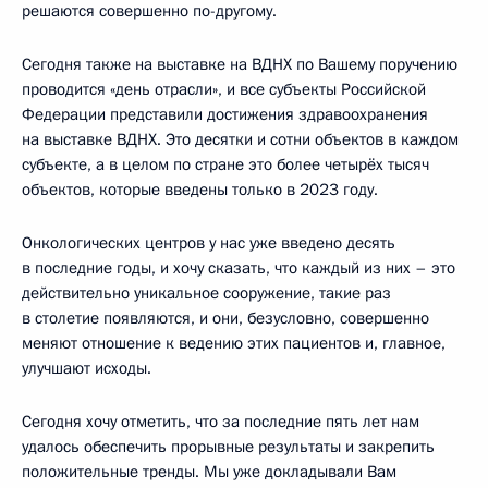
решаются совершенно по-другому.
Сегодня также на выставке на ВДНХ по Вашему поручению
проводится «день отрасли», и все субъекты Российской
Федерации представили достижения здравоохранения
на выставке ВДНХ. Это десятки и сотни объектов в каждом
субъекте, а в целом по стране это более четырёх тысяч
объектов, которые введены только в 2023 году.
Онкологических центров у нас уже введено десять
в последние годы, и хочу сказать, что каждый из них – это
действительно уникальное сооружение, такие раз
в столетие появляются, и они, безусловно, совершенно
меняют отношение к ведению этих пациентов и, главное,
улучшают исходы.
Сегодня хочу отметить, что за последние пять лет нам
удалось обеспечить прорывные результаты и закрепить
положительные тренды. Мы уже докладывали Вам