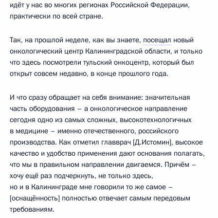
идёт у нас во многих регионах Российской Федерации,
практически по всей стране.
Так, на прошлой неделе, как вы знаете,
посещал
новый
онкологический центр Калининградской области, и только
что здесь посмотрели тульский онкоцентр, который был
открыт совсем недавно, в конце прошлого года.
И что сразу обращает на себя внимание: значительная
часть оборудования – а онкологическое направление
сегодня одно из самых сложных, высокотехнологичных
в медицине – именно отечественного, российского
производства. Как отметил главврач [Д.Истомин], высокое
качество и удобство применения дают основания полагать,
что мы в правильном направлении двигаемся. Причём –
хочу ещё раз подчеркнуть, не только здесь,
но и в Калининграде мне говорили то же самое –
[оснащённость] полностью отвечает самым передовым
требованиям.