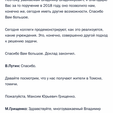
Вас за то поручение в 2018 году, оно позволило нам,
конечно же, сегодня иметь другие возможности. Спасибо
Вам большое.
Сегодня коллеги продемонстрируют, как это реализуется,
какие учреждения. Это, конечно, совершенно другой подход
к решению задачи.
Спасибо Вам большое. Доклад закончил.
В.Путин:
Спасибо.
Давайте посмотрим, что у нас получают жители в Томске,
томичи.
Пожалуйста, Максим Юрьевич Грищенко.
М.Грищенко:
Здравствуйте, многоуважаемый Владимир