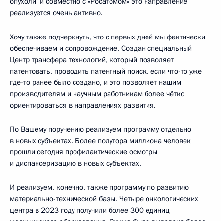
опухоли, и совместно с «Росатомом» это направление
реализуется очень активно.
Хочу также подчеркнуть, что с первых дней мы фактически
обеспечиваем и сопровождение. Создан специальный
Центр трансфера технологий, который позволяет
патентовать, проводить патентный поиск, если что-то уже
где-то ранее было создано, и это позволяет нашим
производителям и научным работникам более чётко
ориентироваться в направлениях развития.
По Вашему поручению реализуем программу отдельно
в новых субъектах. Более полутора миллиона человек
прошли сегодня профилактические осмотры
и диспансеризацию в новых субъектах.
И реализуем, конечно, также программу по развитию
материально-технической базы. Четыре онкологических
центра в 2023 году получили более 300 единиц