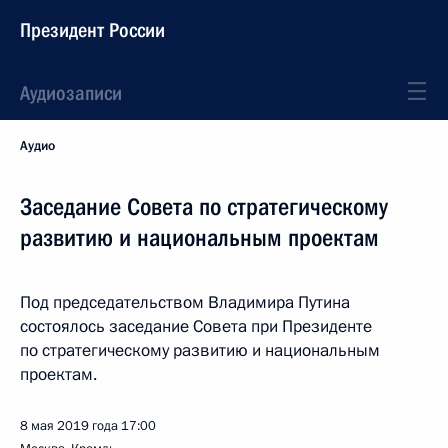
Президент России
Аудиозаписи
Аудио
Заседание Совета по стратегическому
развитию и национальным проектам
Под председательством Владимира Путина
состоялось заседание Совета при Президенте
по стратегическому развитию и национальным
проектам.
8 мая 2019 года
17:00