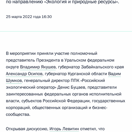
по направлению «Экология и природные ресурсы».
25 марта 2022 года
16:30
В мероприятии приняли участие полномочный
представитель Президента в Уральском федеральном
округе
Владимир Якушев
, губернатор Забайкальского края
Александр Осипов
, губернатор Курганской области
Вадим
Шумков
, генеральный директор ППК «Российский
экологический оператор» Денис Буцаев, представители
заинтересованных федеральных органов исполнительной
власти, субъектов Российской Федерации, государственных
корпораций, общественных организаций и бизнес-
сообщества.
Открывая дискуссию,
Игорь Левитин
отметил, что