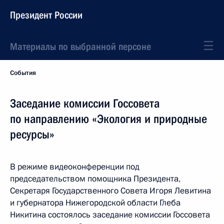
Президент России
Материалы по выбранной персоне
События
Заседание комиссии Госсовета
по направлению «Экология и природные
ресурсы»
В режиме видеоконференции под
председательством помощника Президента,
Секретаря Государственного Совета Игоря Левитина
и губернатора Нижегородской области Глеба
Никитина состоялось заседание комиссии Госсовета