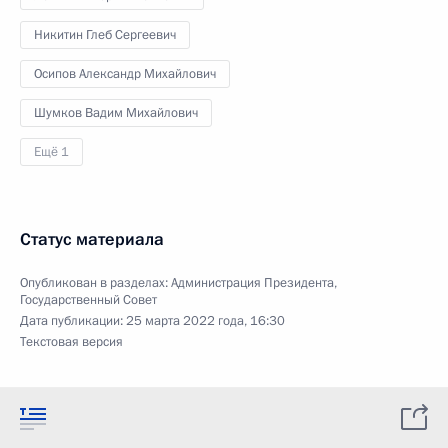
Никитин Глеб Сергеевич
Осипов Александр Михайлович
Шумков Вадим Михайлович
Ещё 1
Статус материала
Опубликован в разделах:
Администрация Президента
,
Государственный Совет
Дата публикации:
25 марта 2022 года, 16:30
Текстовая версия