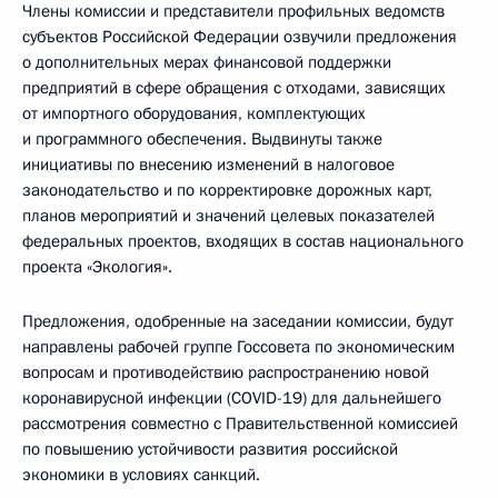
Члены комиссии и представители профильных ведомств
субъектов Российской Федерации озвучили предложения
о дополнительных мерах финансовой поддержки
предприятий в сфере обращения с отходами, зависящих
от импортного оборудования, комплектующих
и программного обеспечения. Выдвинуты также
инициативы по внесению изменений в налоговое
законодательство и по корректировке дорожных карт,
планов мероприятий и значений целевых показателей
федеральных проектов, входящих в состав национального
проекта «Экология».
Предложения, одобренные на заседании комиссии, будут
направлены рабочей группе Госсовета по экономическим
вопросам и противодействию распространению новой
коронавирусной инфекции (COVID-19) для дальнейшего
рассмотрения совместно с Правительственной комиссией
по повышению устойчивости развития российской
экономики в условиях санкций.