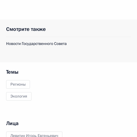
Смотрите также
Новости Государственного Совета
Темы
Регионы
Экология
Лица
Левитин Игорь Евгеньевич