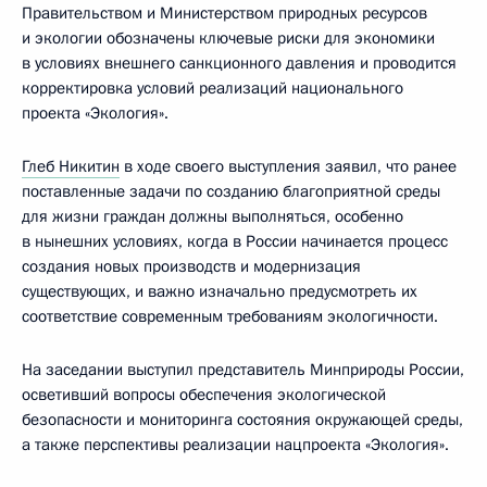
Правительством и Министерством природных ресурсов
и экологии обозначены ключевые риски для экономики
в условиях внешнего санкционного давления и проводится
корректировка условий реализаций национального
проекта «Экология».
Глеб Никитин
в ходе своего выступления заявил, что ранее
поставленные задачи по созданию благоприятной среды
для жизни граждан должны выполняться, особенно
в нынешних условиях, когда в России начинается процесс
создания новых производств и модернизация
существующих, и важно изначально предусмотреть их
соответствие современным требованиям экологичности.
На заседании выступил представитель Минприроды России,
осветивший вопросы обеспечения экологической
безопасности и мониторинга состояния окружающей среды,
а также перспективы реализации нацпроекта «Экология».