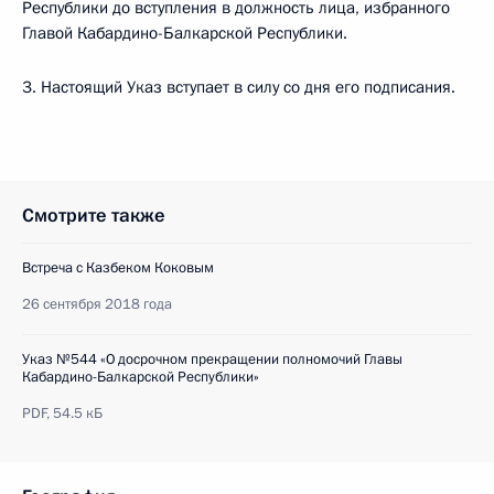
Республики до вступления в должность лица, избранного
Главой Кабардино-Балкарской Республики.
3. Настоящий Указ вступает в силу со дня его подписания.
Смотрите также
Встреча с Казбеком Коковым
26 сентября 2018 года
Указ №544 «О досрочном прекращении полномочий Главы
Кабардино-Балкарской Республики»
PDF,
54.5 кБ