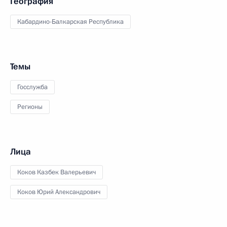
География
Кабардино-Балкарская Республика
Темы
Госслужба
Регионы
Лица
Коков Казбек Валерьевич
Коков Юрий Александрович