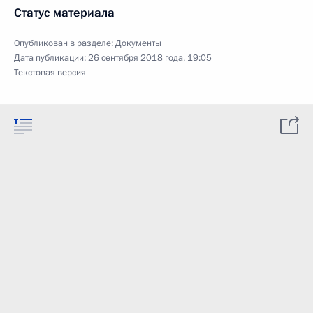
Статус материала
Опубликован в разделе:
Документы
Дата публикации:
26 сентября 2018 года, 19:05
Текстовая версия