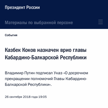
Президент России
Материалы по выбранной персоне
События
Казбек Коков назначен врио главы
Кабардино-Балкарской Республики
Владимир Путин подписал Указ «О досрочном
прекращении полномочий Главы Кабардино-
Балкарской Республики».
26 сентября 2018 года
19:05