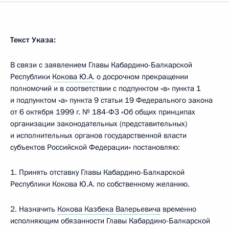
Текст Указа:
В связи с заявлением Главы Кабардино-Балкарской
Республики
Кокова Ю.А.
о досрочном прекращении
полномочий и в соответствии с подпунктом «в» пункта 1
и подпунктом «а» пункта 9 статьи 19 Федерального закона
от 6 октября 1999 г. № 184-ФЗ «Об общих принципах
организации законодательных (представительных)
и исполнительных органов государственной власти
субъектов Российской Федерации» постановляю:
1. Принять отставку Главы Кабардино-Балкарской
Республики Кокова Ю.А. по собственному желанию.
2. Назначить
Кокова Казбека Валерьевича
временно
исполняющим обязанности Главы Кабардино-Балкарской