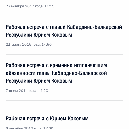
2 сентября 2017 года, 14:15
Рабочая встреча с главой Кабардино-Балкарской
Республики Юрием Коковым
21 марта 2016 года, 14:50
Рабочая встреча с временно исполняющим
обязанности главы Кабардино-Балкарской
Республики Юрием Коковым
7 июля 2014 года, 14:20
Рабочая встреча с Юрием Коковым
6 декабря 2013 года, 12:30