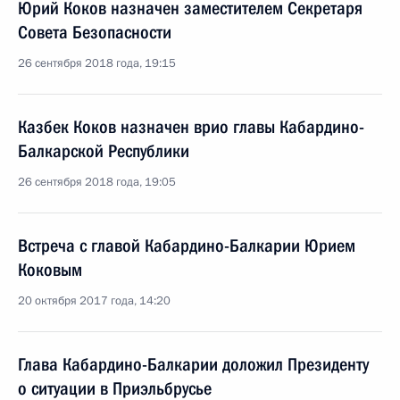
Юрий Коков назначен заместителем Секретаря
Совета Безопасности
26 сентября 2018 года, 19:15
Казбек Коков назначен врио главы Кабардино-
Балкарской Республики
26 сентября 2018 года, 19:05
Встреча с главой Кабардино-Балкарии Юрием
Коковым
20 октября 2017 года, 14:20
Глава Кабардино-Балкарии доложил Президенту
о ситуации в Приэльбрусье