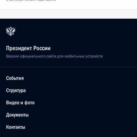
Президент России
Версия официального сайта для мобильных устройств
События
Структура
Видео и фото
Документы
Контакты