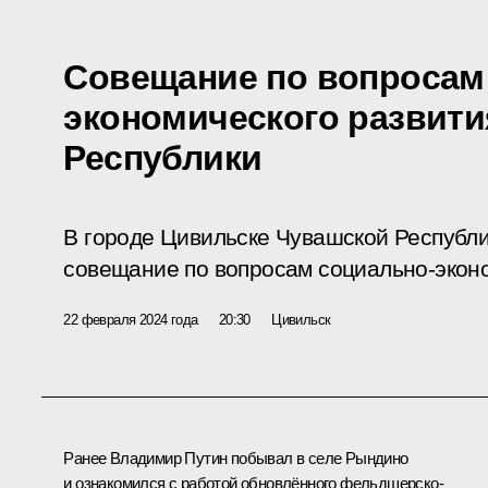
Совещание по вопросам
экономического развит
Республики
В городе Цивильске Чувашской Республ
совещание по вопросам социально-эконо
22 февраля 2024 года
20:30
Цивильск
Ранее Владимир Путин побывал в селе Рындино
и ознакомился с работой обновлённого фельдшерско-