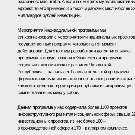
различного масштаба. А если посмотреть мультипликативн
эффект, то это примерно 3,5 тысячи рабочих мест и более 3
миллиардов рублей инвестиций.
Мероприятия индивидуальной программы мы
синхронизировали с мероприятиями национальных проектов
государственных программ, которые на тот момент
действовали. Для этого мы разработали дополнительную
программу, которую назвали «Комплексная программа
социально-экономического развития Чувашской
Республики», – на пять лет. Главная цель этой программы –
формирование максимально полных планов развития отрас
каждой отдельной территории республики и синхронизация,
самое главное, их между собой.
Данная программа у нас содержала более 1100 проектов
инфраструктурного развития и социальной сферы, свыше 3
инвестиционных проектов, из них более 100 –
в производственной сфере и 170 – в аграрном комплексе.