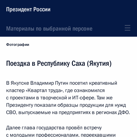
Президент России
Материалы по выбранной персоне
Фотографии
Поездка в Республику Саха (Якутия)
В Якутске Владимир Путин посетил креативный
кластер «Квартал труда», где ознакомился
с проектами в творческой и ИТ-сфере. Там же
Президенту показали образцы продукции для нужд
СВО, выпускаемые на предприятиях в регионах ДФО.
Далее глава государства провёл встречу
с молодыми профессионалами, переехавшими