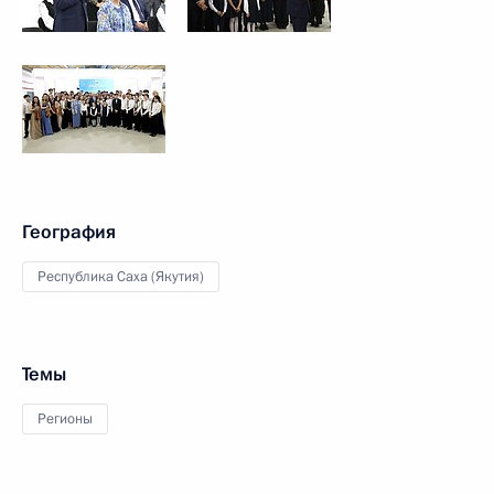
География
Республика Саха (Якутия)
Темы
Регионы