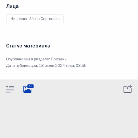
Лица
Николаев Айсен Сергеевич
Статус материала
Опубликован в разделе:
Поездки
Дата публикации:
18 июня 2024 года, 08:55
51