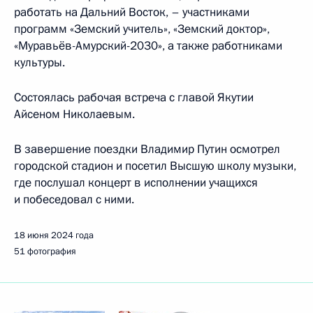
работать на Дальний Восток, – участниками
программ «Земский учитель», «Земский доктор»,
«Муравьёв-Амурский-2030», а также работниками
культуры.
Состоялась рабочая встреча с главой Якутии
Айсеном Николаевым.
В завершение поездки Владимир Путин осмотрел
городской стадион и посетил Высшую школу музыки,
где послушал концерт в исполнении учащихся
и побеседовал с ними.
18 июня 2024 года
51 фотография