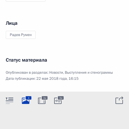
Лица
Радев Румен
Статус материала
Опубликован в разделах:
Новости
,
Выступления и стенограммы
Дата публикации:
22 мая 2018 года, 16:15
4
3м
3м