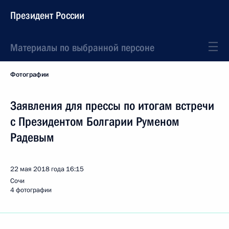
Президент России
Материалы по выбранной персоне
Фотографии
Заявления для прессы по итогам встречи
с Президентом Болгарии Руменом
Радевым
22 мая 2018 года
16:15
Сочи
4 фотографии