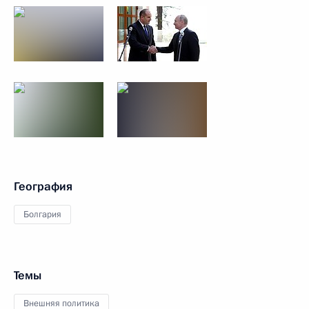
География
Болгария
Темы
Внешняя политика