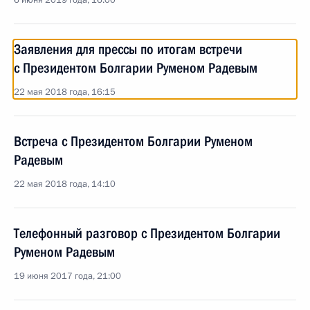
6 июня 2019 года, 16:00
Заявления для прессы по итогам встречи
с Президентом Болгарии Руменом Радевым
22 мая 2018 года, 16:15
Встреча с Президентом Болгарии Руменом
Радевым
22 мая 2018 года, 14:10
Телефонный разговор с Президентом Болгарии
Руменом Радевым
19 июня 2017 года, 21:00