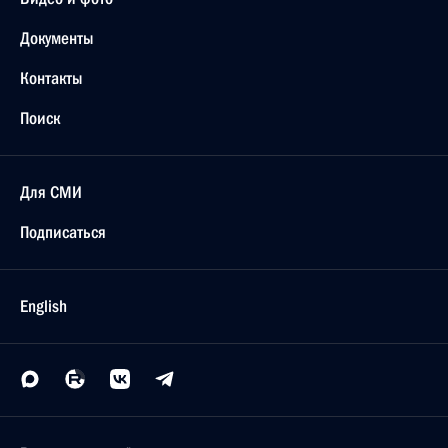
Документы
Контакты
Поиск
Для СМИ
Подписаться
English