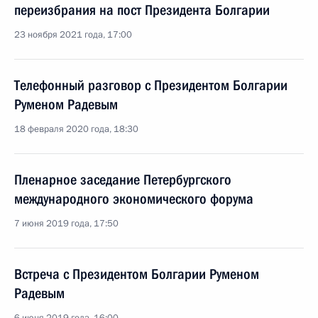
переизбрания на пост Президента Болгарии
23 ноября 2021 года, 17:00
Телефонный разговор с Президентом Болгарии
Руменом Радевым
18 февраля 2020 года, 18:30
Пленарное заседание Петербургского
международного экономического форума
7 июня 2019 года, 17:50
Встреча с Президентом Болгарии Руменом
Радевым