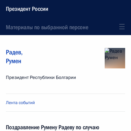
Президент России
Материалы по выбранной персоне
Радев
,
Румен
Президент Республики Болгарии
Лента событий
Поздравление Румену Радеву по случаю