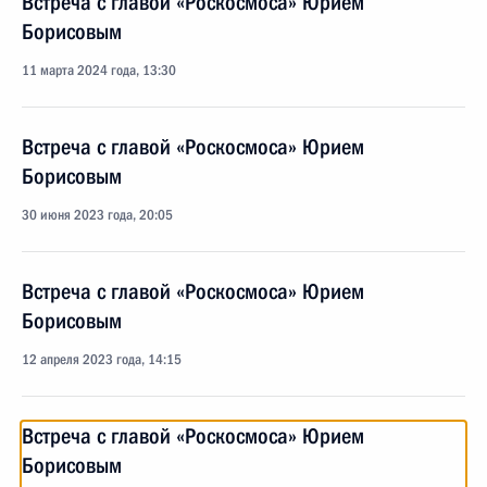
Встреча с главой «Роскосмоса» Юрием
Борисовым
11 марта 2024 года, 13:30
Встреча с главой «Роскосмоса» Юрием
Борисовым
30 июня 2023 года, 20:05
Встреча с главой «Роскосмоса» Юрием
Борисовым
12 апреля 2023 года, 14:15
Встреча с главой «Роскосмоса» Юрием
Борисовым