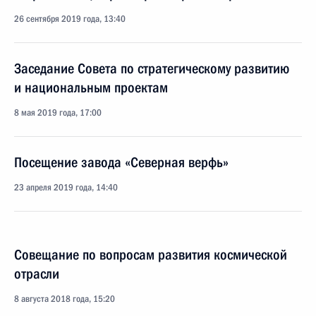
26 сентября 2019 года, 13:40
Заседание Совета по стратегическому развитию
и национальным проектам
8 мая 2019 года, 17:00
Посещение завода «Северная верфь»
23 апреля 2019 года, 14:40
Совещание по вопросам развития космической
отрасли
8 августа 2018 года, 15:20