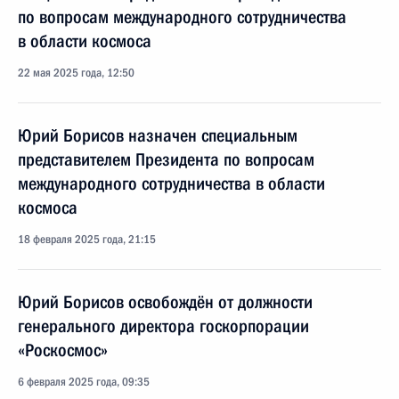
по вопросам международного сотрудничества
в области космоса
22 мая 2025 года, 12:50
Юрий Борисов назначен специальным
представителем Президента по вопросам
международного сотрудничества в области
космоса
18 февраля 2025 года, 21:15
Юрий Борисов освобождён от должности
генерального директора госкорпорации
«Роскосмос»
6 февраля 2025 года, 09:35