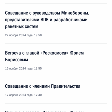
Совещание с руководством Минобороны,
представителями ВПК и разработчиками
ракетных систем
22 ноября 2024 года, 19:50
Встреча с главой «Роскосмоса» Юрием
Борисовым
15 ноября 2024 года, 13:55
Совещание с членами Правительства
17 апреля 2024 года, 17:30