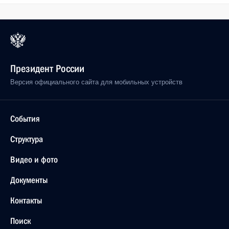
Президент России
Версия официального сайта для мобильных устройств
События
Структура
Видео и фото
Документы
Контакты
Поиск