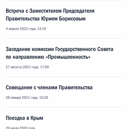
Встреча с Заместителем Председателя
Правительства Юрием Борисовым
4 апреля 2022 года, 14:10
Заседание комиссии Государственного Совета
по направлению «Промышленность»
27 августа 2021 года, 17:00
Совещание с членами Правительства
28 января 2021 года, 15:20
Поездка в Крым
20 июля 2020 года