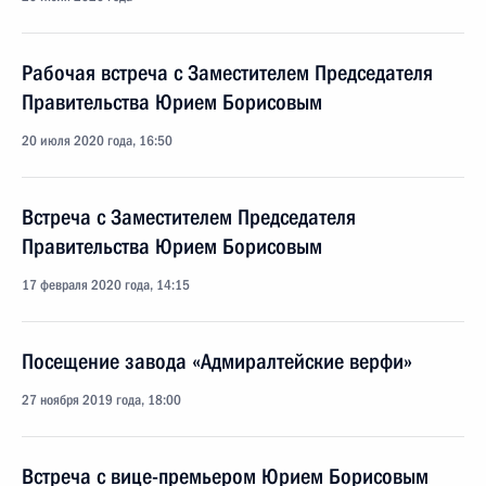
Рабочая встреча с Заместителем Председателя
Правительства Юрием Борисовым
20 июля 2020 года, 16:50
Встреча с Заместителем Председателя
Правительства Юрием Борисовым
17 февраля 2020 года, 14:15
Посещение завода «Адмиралтейские верфи»
27 ноября 2019 года, 18:00
Встреча с вице-премьером Юрием Борисовым