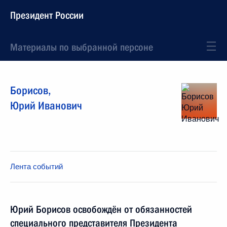
Президент России
Материалы по выбранной персоне
Борисов
,
Юрий
Иванович
Лента событий
Юрий Борисов освобождён от обязанностей
специального представителя Президента