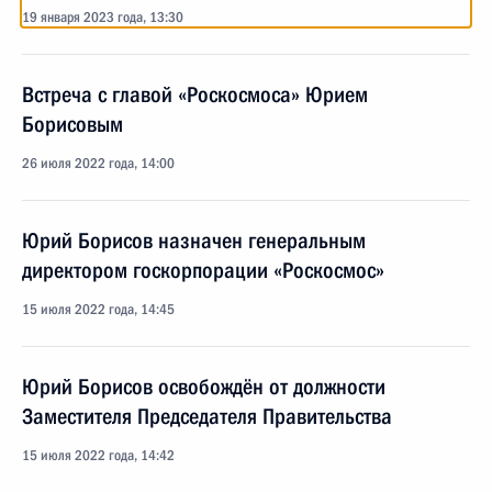
19 января 2023 года, 13:30
Встреча с главой «Роскосмоса» Юрием
Борисовым
26 июля 2022 года, 14:00
Юрий Борисов назначен генеральным
директором госкорпорации «Роскосмос»
15 июля 2022 года, 14:45
Юрий Борисов освобождён от должности
Заместителя Председателя Правительства
15 июля 2022 года, 14:42