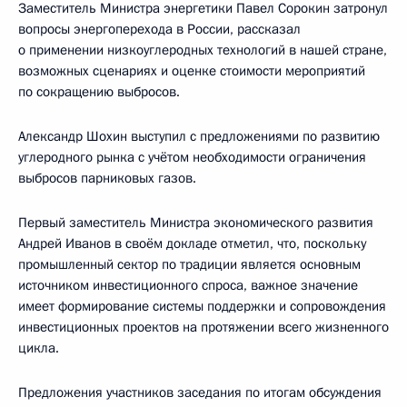
Заместитель Министра энергетики Павел Сорокин затронул
вопросы энергоперехода в России, рассказал
о применении низкоуглеродных технологий в нашей стране,
возможных сценариях и оценке стоимости мероприятий
по сокращению выбросов.
Александр Шохин выступил с предложениями по развитию
углеродного рынка с учётом необходимости ограничения
выбросов парниковых газов.
Первый заместитель Министра экономического развития
Андрей Иванов в своём докладе отметил, что, поскольку
промышленный сектор по традиции является основным
источником инвестиционного спроса, важное значение
имеет формирование системы поддержки и сопровождения
инвестиционных проектов на протяжении всего жизненного
цикла.
Предложения участников заседания по итогам обсуждения