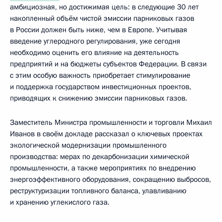
амбициозная, но достижимая цель: в следующие 30 лет
накопленный объём чистой эмиссии парниковых газов
в России должен быть ниже, чем в Европе. Учитывая
введение углеродного регулирования, уже сегодня
необходимо оценить его влияние на деятельность
предприятий и на бюджеты субъектов Федерации. В связи
с этим особую важность приобретает стимулирование
и поддержка государством инвестиционных проектов,
приводящих к снижению эмиссии парниковых газов.
Заместитель Министра промышленности и торговли Михаил
Иванов в своём докладе рассказал о ключевых проектах
экологической модернизации промышленного
производства: мерах по декарбонизации химической
промышленности, а также мероприятиях по внедрению
энергоэффективного оборудования, сокращению выбросов,
реструктуризации топливного баланса, улавливанию
и хранению углекислого газа.