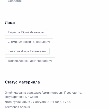
Экология
Лица
Борисов Юрий Иванович
Дюмин Алексей Геннадьевич
Левитин Игорь Евгеньевич
Шохин Александр Николаевич
Статус материала
Опубликован в разделах:
Администрация Президента
,
Государственный Совет
Дата публикации:
27 августа 2021 года, 17:00
Текстовая версия