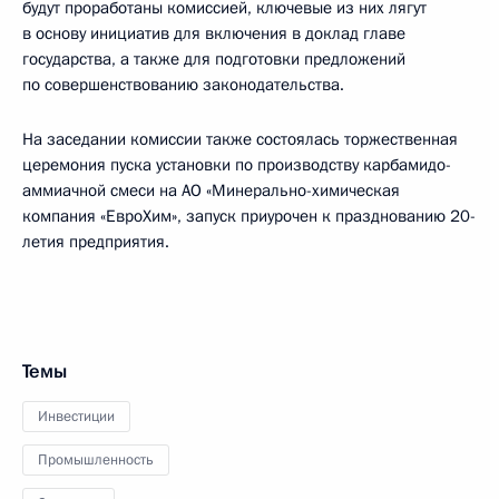
будут проработаны комиссией, ключевые из них лягут
в основу инициатив для включения в доклад главе
государства, а также для подготовки предложений
по совершенствованию законодательства.
На заседании комиссии также состоялась торжественная
церемония пуска установки по производству карбамидо-
аммиачной смеси на АО «Минерально-химическая
компания «ЕвроХим», запуск приурочен к празднованию 20-
летия предприятия.
Темы
Инвестиции
Промышленность