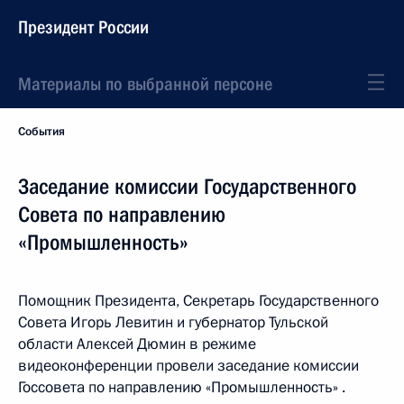
Президент России
Материалы по выбранной персоне
События
Заседание комиссии Государственного
Совета по направлению
«Промышленность»
Помощник Президента, Секретарь Государственного
Совета Игорь Левитин и губернатор Тульской
области Алексей Дюмин в режиме
видеоконференции провели заседание комиссии
Госсовета по направлению «Промышленность» .