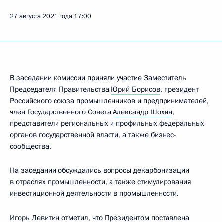
27 августа 2021 года
17:00
В заседании комиссии приняли участие Заместитель
Председателя Правительства
Юрий Борисов
, президент
Российского союза промышленников и предпринимателей,
член Государственного Совета
Александр Шохин
,
представители региональных и профильных федеральных
органов государственной власти, а также бизнес-
сообщества.
На заседании обсуждались вопросы декарбонизации
в отраслях промышленности, а также стимулирования
инвестиционной деятельности в промышленности.
Игорь Левитин
отметил, что Президентом поставлена