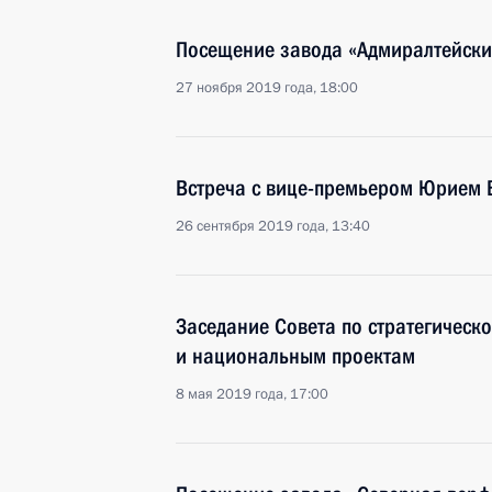
Посещение завода «Адмиралтейски
27 ноября 2019 года, 18:00
Встреча с вице-премьером Юрием
26 сентября 2019 года, 13:40
Заседание Совета по стратегическ
и национальным проектам
8 мая 2019 года, 17:00