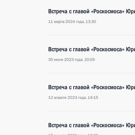
Встреча с главой «Роскосмоса» Ю
11 марта 2024 года, 13:30
Встреча с главой «Роскосмоса» Ю
30 июня 2023 года, 20:05
Встреча с главой «Роскосмоса» Ю
12 апреля 2023 года, 14:15
Встреча с главой «Роскосмоса» Ю