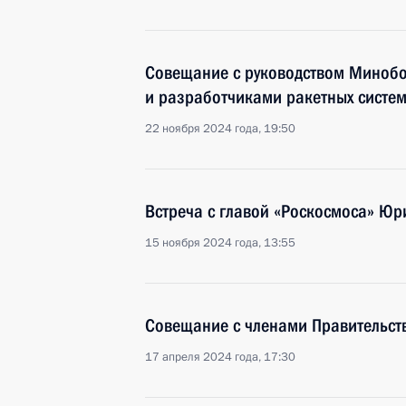
Совещание с руководством Минобо
и разработчиками ракетных систе
22 ноября 2024 года, 19:50
Встреча с главой «Роскосмоса» Ю
15 ноября 2024 года, 13:55
Совещание с членами Правительст
17 апреля 2024 года, 17:30