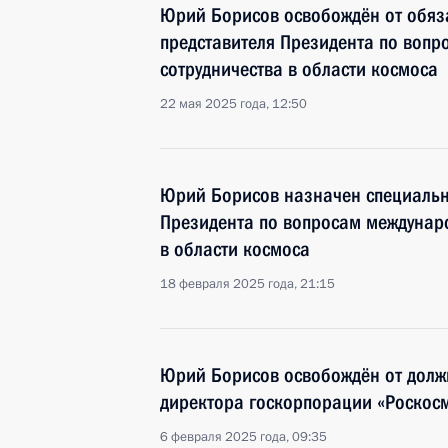
Юрий Борисов освобождён от обяз
представителя Президента по воп
сотрудничества в области космоса
22 мая 2025 года, 12:50
Юрий Борисов назначен специаль
Президента по вопросам междунаро
в области космоса
18 февраля 2025 года, 21:15
Юрий Борисов освобождён от долж
директора госкорпорации «Роскос
6 февраля 2025 года, 09:35