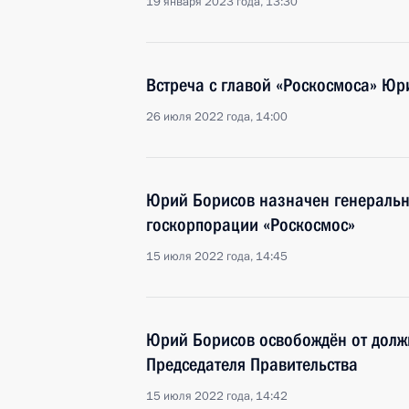
19 января 2023 года, 13:30
Встреча с главой «Роскосмоса» Ю
26 июля 2022 года, 14:00
Юрий Борисов назначен генераль
госкорпорации «Роскосмос»
15 июля 2022 года, 14:45
Юрий Борисов освобождён от долж
Председателя Правительства
15 июля 2022 года, 14:42