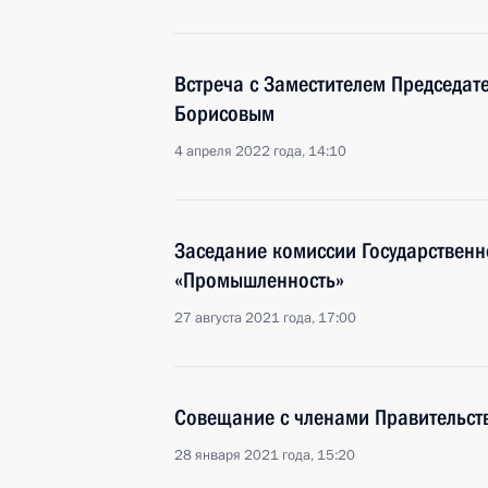
Встреча с Заместителем Председат
Борисовым
4 апреля 2022 года, 14:10
Заседание комиссии Государственн
«Промышленность»
27 августа 2021 года, 17:00
Совещание с членами Правительст
28 января 2021 года, 15:20