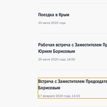
Поездка в Крым
20 июля 2020 года
Рабочая встреча с Заместителем П
Юрием Борисовым
20 июля 2020 года, 16:50
Встреча с Заместителем Председат
Борисовым
17 февраля 2020 года, 14:15