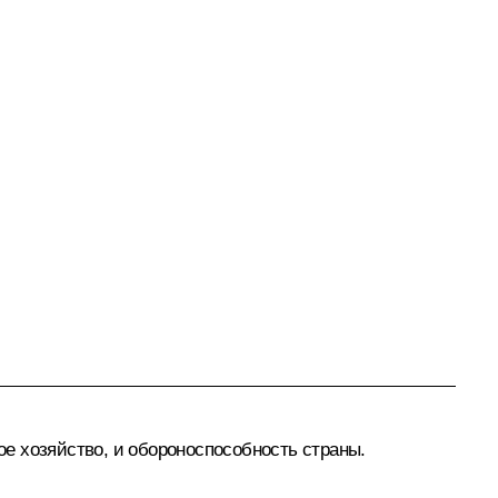
ое хозяйство, и обороноспособность страны.