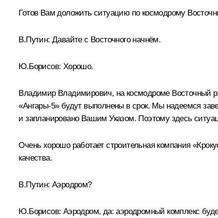
Готов Вам доложить ситуацию по космодрому Восточн
В.Путин:
Давайте с Восточного начнём.
Ю.Борисов:
Хорошо.
Владимир Владимирович, на космодроме Восточный ра
«Ангары-5» будут выполнены в срок. Мы надеемся завер
и запланировано Вашим Указом. Поэтому здесь ситуа
Очень хорошо работает строительная компания «Кроку
качества.
В.Путин:
Аэродром?
Ю.Борисов:
Аэродром, да: аэродромный комплекс будет