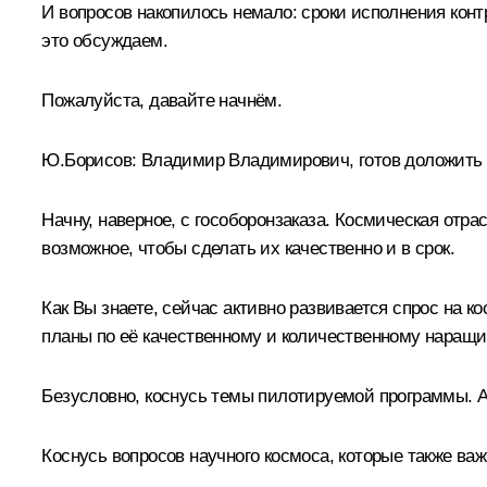
И вопросов накопилось немало: сроки исполнения конт
это обсуждаем.
Пожалуйста, давайте начнём.
Ю.Борисов
:
Владимир Владимирович, готов доложить 
Начну, наверное, с гособоронзаказа. Космическая отр
возможное, чтобы сделать их качественно и в срок.
Как Вы знаете, сейчас активно развивается спрос на 
планы по её качественному и количественному наращ
Безусловно, коснусь темы пилотируемой программы. А
Коснусь вопросов научного космоса, которые также ва