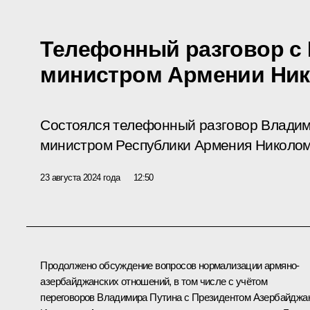
Телефонный разговор с
министром Армении Ни
Состоялся телефонный разговор Владим
министром Республики Армения Николо
23 августа 2024 года
12:50
Продолжено обсуждение вопросов нормализации армяно-
азербайджанских отношений, в том числе с учётом
переговоров Владимира Путина с Президентом Азербайджа