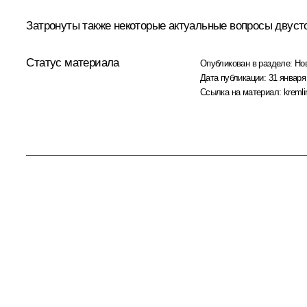
Затронуты также некоторые актуальные вопросы двусто
Статус материала
Опубликован в разделе:
Но
Дата публикации:
31 января
Ссылка на материал:
kremli