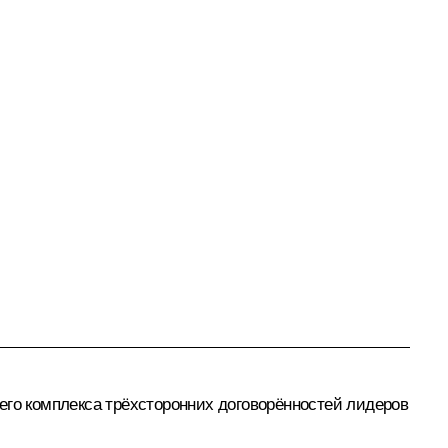
его комплекса трёхсторонних договорённостей лидеров