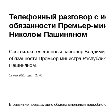
Телефонный разговор с 
обязанности Премьер-ми
Николом Пашиняном
Состоялся телефонный разговор Владими
обязанности Премьер-министра Республи
Пашиняном.
19 мая 2021 года
20:40
В развитие предыдущего обмена мнениями подробно о