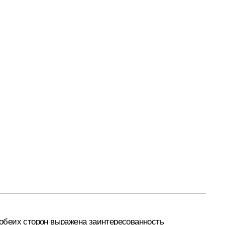
обеих сторон выражена заинтересованность