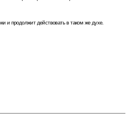
ки и продолжит действовать в таком же духе.