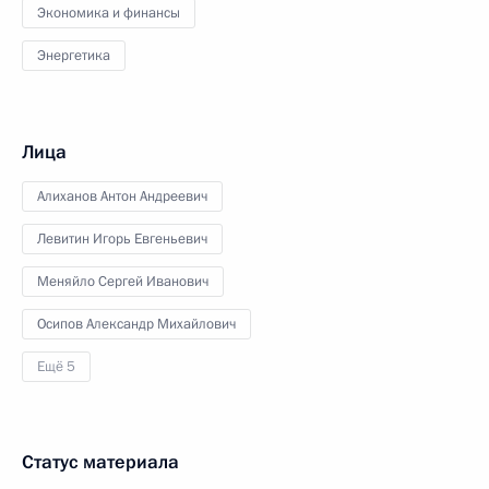
Экономика и финансы
Энергетика
Лица
Алиханов Антон Андреевич
Левитин Игорь Евгеньевич
Меняйло Сергей Иванович
Осипов Александр Михайлович
Ещё 5
Статус материала