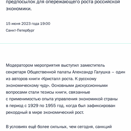
предпосылок для опережающего роста российской
экономики.
15 июня 2023 года
19:00
Санкт-Петербург
Модератором мероприятия выступил заместитель
секретаря Общественной палаты Александр Галушка – один
из авторов книги «Кристалл роста. К русскому
экономическому чуду». Основными дискуссионными
вопросами стали тезисы книги, связанные
с применимостью опыта управления экономикой страны
в период с 1929 по 1955 год, когда был зафиксирован
рекордный в мире экономический рост.
В условиях ещё более сильных, чем сегодня, санкций