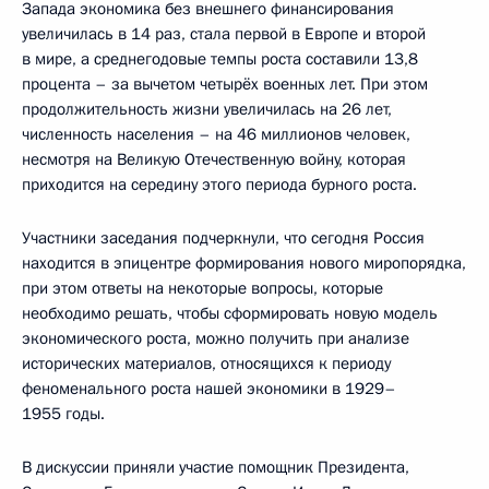
Запада экономика без внешнего финансирования
увеличилась в 14 раз, стала первой в Европе и второй
в мире, а среднегодовые темпы роста составили 13,8
процента – за вычетом четырёх военных лет. При этом
продолжительность жизни увеличилась на 26 лет,
численность населения – на 46 миллионов человек,
несмотря на Великую Отечественную войну, которая
приходится на середину этого периода бурного роста.
Участники заседания подчеркнули, что сегодня Россия
находится в эпицентре формирования нового миропорядка,
при этом ответы на некоторые вопросы, которые
необходимо решать, чтобы сформировать новую модель
экономического роста, можно получить при анализе
исторических материалов, относящихся к периоду
феноменального роста нашей экономики в 1929–
1955 годы.
В дискуссии приняли участие помощник Президента,