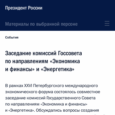
Президент России
Материалы по выбранной персоне
События
Заседание комиссий Госсовета
по направлениям «Экономика
и финансы» и «Энергетика»
В рамках XXVI Петербургского международного
экономического форума состоялось совместное
заседание комиссий Государственного Совета
по направлениям «Экономика и финансы»
и «Энергетика». Обсуждались вопросы создания