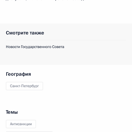
Смотрите также
Новости Государственного Совета
География
Санкт-Петербург
Темы
Антисанкции