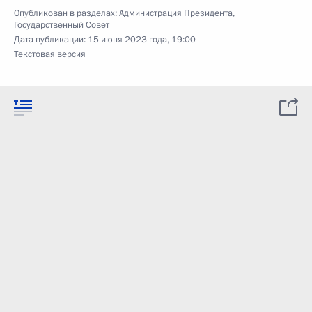
Опубликован в разделах:
Администрация Президента
,
Государственный Совет
Дата публикации:
15 июня 2023 года, 19:00
Текстовая версия