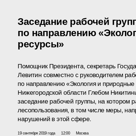
Заседание рабочей груп
по направлению «Эколо
ресурсы»
Помощник Президента, секретарь Госуда
Левитин совместно с руководителем раб
по направлению «Экология и природные
Нижегородской области Глебом Никитин
заседание рабочей группы, на котором 
лесопользования, в том числе меры, на
нарушений в этой сфере.
19 сентября 2019 года
12:00
Москва