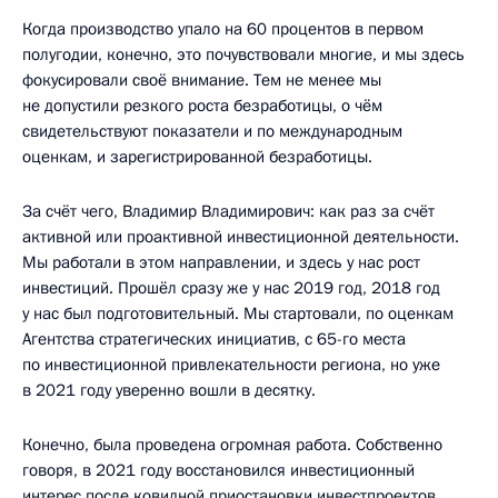
Когда производство упало на 60 процентов в первом
полугодии, конечно, это почувствовали многие, и мы здесь
фокусировали своё внимание. Тем не менее мы
не допустили резкого роста безработицы, о чём
свидетельствуют показатели и по международным
оценкам, и зарегистрированной безработицы.
За счёт чего, Владимир Владимирович: как раз за счёт
активной или проактивной инвестиционной деятельности.
Мы работали в этом направлении, и здесь у нас рост
инвестиций. Прошёл сразу же у нас 2019 год, 2018 год
у нас был подготовительный. Мы стартовали, по оценкам
Агентства стратегических инициатив, с 65-го места
по инвестиционной привлекательности региона, но уже
в 2021 году уверенно вошли в десятку.
Конечно, была проведена огромная работа. Собственно
говоря, в 2021 году восстановился инвестиционный
интерес после ковидной приостановки инвестпроектов