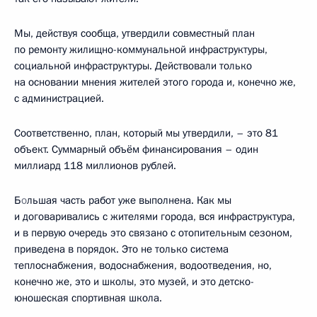
Мы, действуя сообща, утвердили совместный план
по ремонту жилищно-коммунальной инфраструктуры,
социальной инфраструктуры. Действовали только
на основании мнения жителей этого города и, конечно же,
с администрацией.
Соответственно, план, который мы утвердили, – это 81
объект. Суммарный объём финансирования – один
миллиард 118 миллионов рублей.
Б
о
льшая часть работ уже выполнена. Как мы
и договаривались с жителями города, вся инфраструктура,
и в первую очередь это связано с отопительным сезоном,
приведена в порядок. Это не только система
теплоснабжения, водоснабжения, водоотведения, но,
конечно же, это и школы, это музей, и это детско-
юношеская спортивная школа.