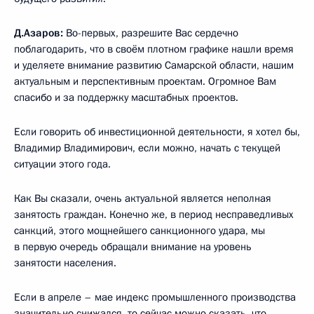
Д.Азаров:
Во-первых, разрешите Вас сердечно
поблагодарить, что в своём плотном графике нашли время
и уделяете внимание развитию Самарской области, нашим
актуальным и перспективным проектам. Огромное Вам
спасибо и за поддержку масштабных проектов.
Если говорить об инвестиционной деятельности, я хотел бы,
Владимир Владимирович, если можно, начать с текущей
ситуации этого года.
Как Вы сказали, очень актуальной является неполная
занятость граждан. Конечно же, в период несправедливых
санкций, этого мощнейшего санкционного удара, мы
в первую очередь обращали внимание на уровень
занятости населения.
Если в апреле – мае индекс промышленного производства
значительно снижался, то сейчас можно сказать, что