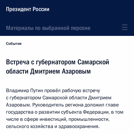
Президент России
Материалы по выбранной персоне
События
Встреча с губернатором Самарской
области Дмитрием Азаровым
Владимир Путин провёл рабочую встречу
с губернатором Самарской области Дмитрием
Азаровым. Руководитель региона доложил главе
государства о развитии субъекта Федерации, в том
числе в сфере инвестиций, промышленности,
сельского хозяйства и здравоохранения.