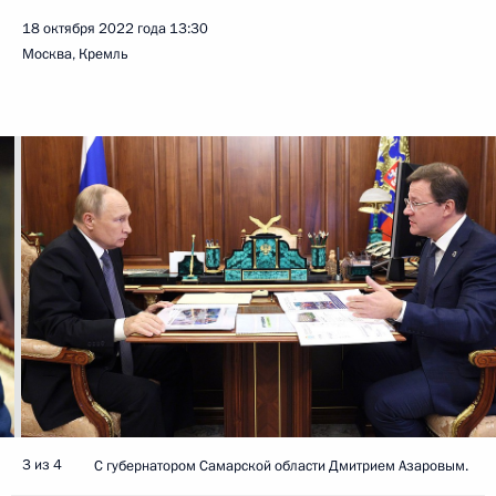
18 октября 2022 года
13:30
Москва, Кремль
3 из 4
С губернатором Самарской области Дмитрием Азаровым.