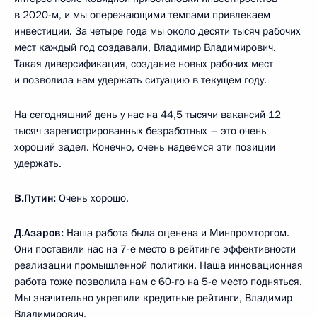
в 2020-м, и мы опережающими темпами привлекаем
инвестиции. За четыре года мы около десяти тысяч рабочих
мест каждый год создавали, Владимир Владимирович.
Такая диверсификация, создание новых рабочих мест
и позволила нам удержать ситуацию в текущем году.
На сегодняшний день у нас на 44,5 тысячи вакансий 12
тысяч зарегистрированных безработных – это очень
хороший задел. Конечно, очень надеемся эти позиции
удержать.
В.Путин:
Очень хорошо.
Д.Азаров:
Наша работа была оценена и Минпромторгом.
Они поставили нас на 7-е место в рейтинге эффективности
реализации промышленной политики. Наша инновационная
работа тоже позволила нам с 60-го на 5-е место подняться.
Мы значительно укрепили кредитные рейтинги, Владимир
Владимирович.