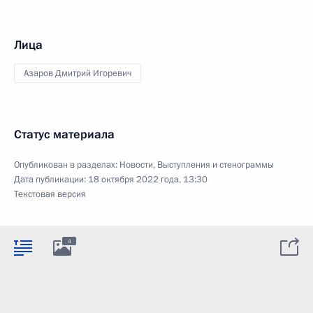
Лица
Азаров Дмитрий Игоревич
Статус материала
Опубликован в разделах:
Новости
,
Выступления и стенограммы
Дата публикации:
18 октября 2022 года, 13:30
Текстовая версия
4