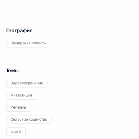
География
Самарская область
Темы
Здравоохранение
Инвестиции
Регионы
Сельское хозяйство
Ещё 2