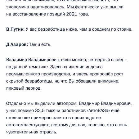
экономика адаптировалась. Мы фактически уже вышли
на восстановление позиций 2021 года.
В.Путин:
У вас безработица ниже, чем в среднем по стране.
Д.Азаров:
Так и есть.
Владимир Владимирович, если можно, четвёртый слайд –
по данной тематике. Здесь снижение индекса
промышленного производства, и здесь произошёл рост
скрытой безработицы, на что Вы обращали внимание,
пиковый период.
Отдельно мы выделили автопром. Владимир Владимирович,
у нас помимо 32,5 тысячи работников «АвтоВАЗа» ещё
столько же примерно занято в производстве
автокомплектующих, поэтому для нас, конечно, это очень
чувствительная отрасль.