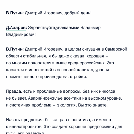
В.Путин:
Дмитрий Игоревич, добрый день!
Д.Азаров
:
Здравствуйте,уважаемый Владимир
Владимирович!
В.Путин:
Дмитрий Игоревич, в целом ситуация в Самарской
области стабильная, я бы даже сказал, хорошая –
по многим показателям выше среднероссийских. Это
касается и инвестиций в основной капитал, уровня
промышленного производства, стройки.
Правда, есть и проблемные вопросы, без них никогда
не бывает. Аварийноежилье всё-таки на высоком уровне,
и системная проблема – экология, Вы это знаете.
Начать предложил бы как раз с позитива, а именно
с инвестпроектов. Это создаёт хорошие предпосылки для
будущего развития.