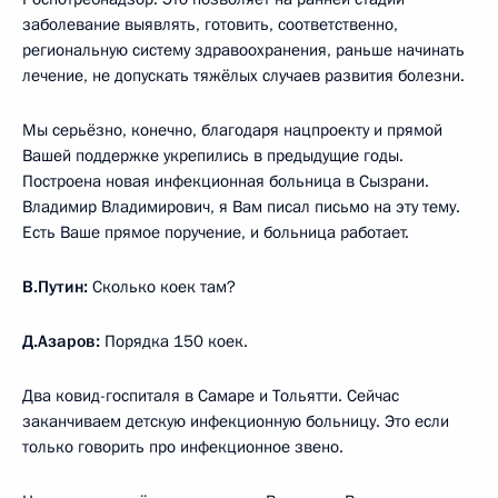
заболевание выявлять, готовить, соответственно,
региональную систему здравоохранения, раньше начинать
лечение, не допускать тяжёлых случаев развития болезни.
Мы серьёзно, конечно, благодаря нацпроекту и прямой
Вашей поддержке укрепились в предыдущие годы.
Построена новая инфекционная больница в Сызрани.
Владимир Владимирович, я Вам писал письмо на эту тему.
Есть Ваше прямое поручение, и больница работает.
В.Путин:
Сколько коек там?
Д.Азаров:
Порядка 150 коек.
Два ковид-госпиталя в Самаре и Тольятти. Сейчас
заканчиваем детскую инфекционную больницу. Это если
только говорить про инфекционное звено.