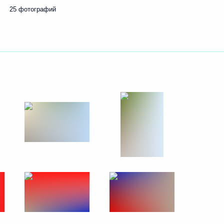
25 фотографий