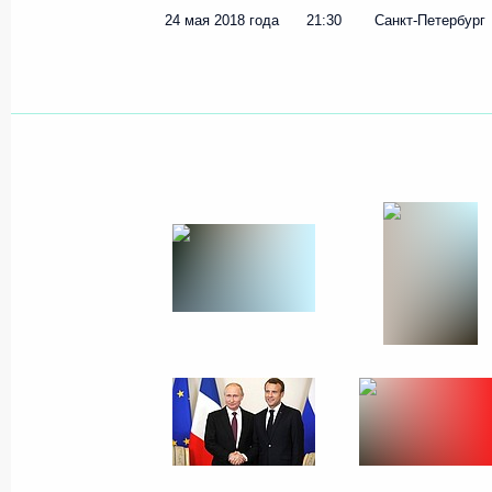
24 мая 2018 года
21:30
Санкт-Петербург