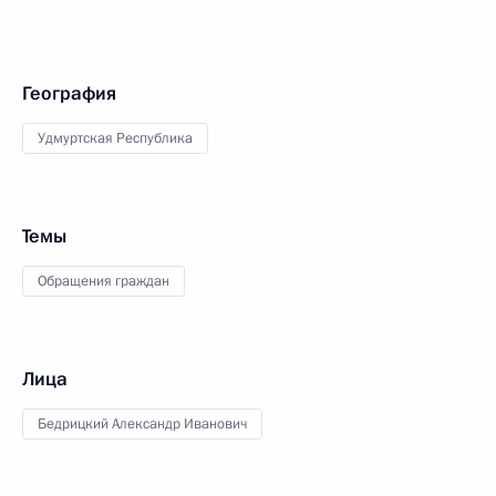
География
Удмуртская Республика
Темы
Обращения граждан
Лица
Бедрицкий Александр Иванович