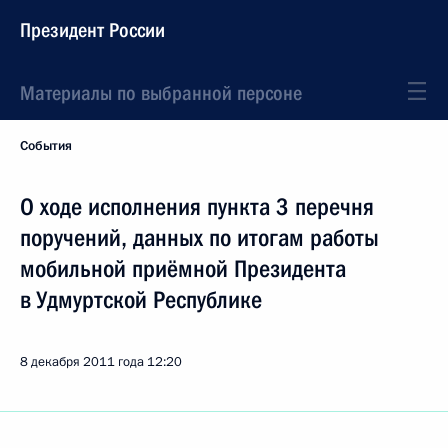
Президент России
Материалы по выбранной персоне
События
О ходе исполнения пункта 3 перечня
поручений, данных по итогам работы
мобильной приёмной Президента
в Удмуртской Республике
8 декабря 2011 года
12:20