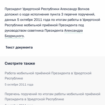
Президент Удмуртской Республики Александр Волков
доложил о ходе исполнения пункта 3 перечня поручений,
данных 5 октября 2011 года по итогам работы в Удмуртской
Республике мобильной приёмной Президента под
руководством советника Президента
Александра
Бедрицкого
.
Текст документа
Смотрите также
Работа мобильной приёмной Президента в Удмуртской
Республике
5 октября 2011 года
Перечень поручений по итогам работы мобильной приёмной
Президента в Удмуртской Республике