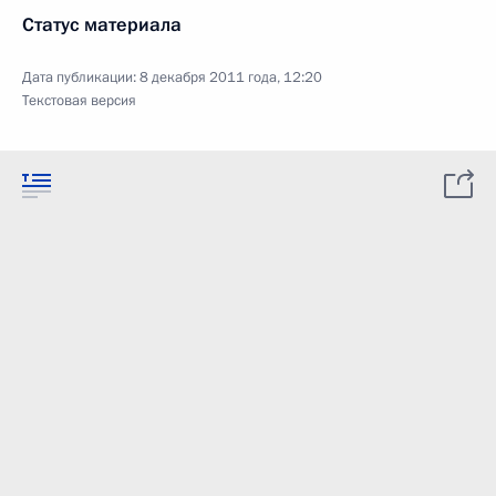
Статус материала
Дата публикации:
8 декабря 2011 года, 12:20
Текстовая версия