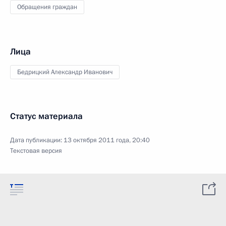
Обращения граждан
Лица
Бедрицкий Александр Иванович
Статус материала
Дата публикации:
13 октября 2011 года, 20:40
Текстовая версия