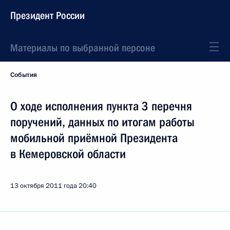
Президент России
Материалы по выбранной персоне
События
О ходе исполнения пункта 3 перечня
поручений, данных по итогам работы
мобильной приёмной Президента
в Кемеровской области
13 октября 2011 года
20:40