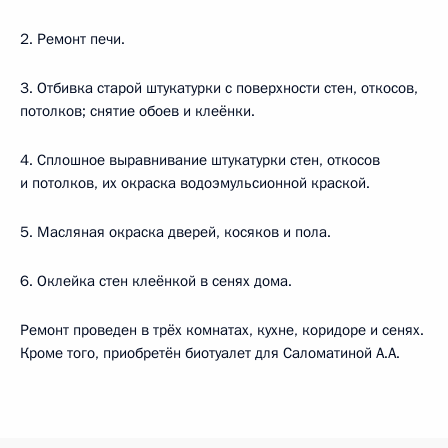
2. Ремонт печи.
3. Отбивка старой штукатурки с поверхности стен, откосов,
потолков; снятие обоев и клеёнки.
4. Сплошное выравнивание штукатурки стен, откосов
и потолков, их окраска водоэмульсионной краской.
5. Масляная окраска дверей, косяков и пола.
6. Оклейка стен клеёнкой в сенях дома.
Ремонт проведен в трёх комнатах, кухне, коридоре и сенях.
Кроме того, приобретён биотуалет для Саломатиной А.А.