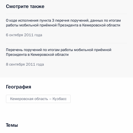
Смотрите также
О ходе исполнения пункта 3 перечня поручений, данных по итогам
работы мобильной приёмной Президента в Кемеровской области
6 октября 2011 года
Перечень поручений по итогам работы мобильной приёмной
Президента в Кемеровской области
8 сентября 2011 года
География
Кемеровская область – Кузбасс
Темы