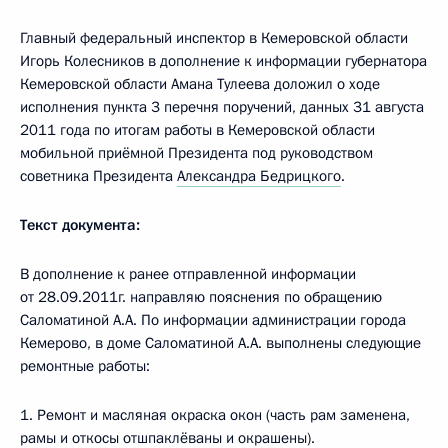
Главный федеральный инспектор в Кемеровской области
Игорь Колесников в дополнение к информации губернатора
Кемеровской области Амана Тулеева доложил о ходе
исполнения пункта 3 перечня поручений, данных 31 августа
2011 года по итогам работы в Кемеровской области
мобильной приёмной Президента под руководством
советника Президента
Александра Бедрицкого
.
Текст документа:
В дополнение к ранее отправленной информации
от 28.09.2011г. направляю пояснения по обращению
Саломатиной А.А. По информации администрации города
Кемерово, в доме Саломатиной А.А. выполнены следующие
ремонтные работы:
1. Ремонт и масляная окраска окон (часть рам заменена,
рамы и откосы отшпаклёваны и окрашены).