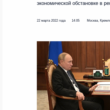
экономической обстановке в ре
22 марта 2022 года
14:05
Москва, Кремл