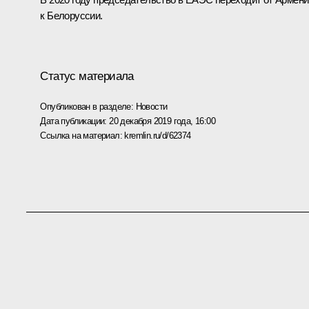
к Белоруссии.
Статус материала
Опубликован в разделе:
Новости
Дата публикации:
20 декабря 2019 года, 16:00
Ссылка на материал:
kremlin.ru/d/62374