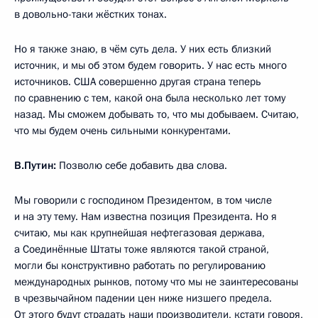
в довольно-таки жёстких тонах.
Но я также знаю, в чём суть дела. У них есть близкий
источник, и мы об этом будем говорить. У нас есть много
источников. США совершенно другая страна теперь
по сравнению с тем, какой она была несколько лет тому
назад. Мы сможем добывать то, что мы добываем. Считаю,
что мы будем очень сильными конкурентами.
В.Путин:
Позволю себе добавить два слова.
Мы говорили с господином Президентом, в том числе
и на эту тему. Нам известна позиция Президента. Но я
считаю, мы как крупнейшая нефтегазовая держава,
а Соединённые Штаты тоже являются такой страной,
могли бы конструктивно работать по регулированию
международных рынков, потому что мы не заинтересованы
в чрезвычайном падении цен ниже низшего предела.
От этого будут страдать наши производители, кстати говоря,