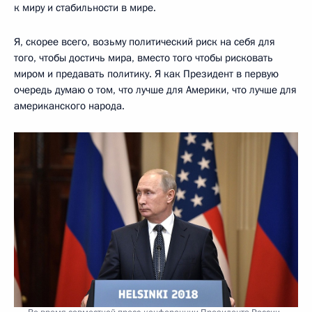
к миру и стабильности в мире.
Я, скорее всего, возьму политический риск на себя для
того, чтобы достичь мира, вместо того чтобы рисковать
миром и предавать политику. Я как Президент в первую
очередь думаю о том, что лучше для Америки, что лучше для
американского народа.