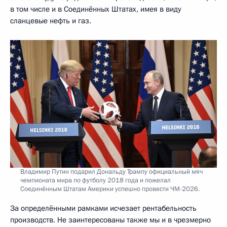
в том числе и в Соединённых Штатах, имея в виду
сланцевые нефть и газ.
Владимир Путин подарил Дональду Трампу официальный мяч
чемпионата мира по футболу 2018 года и пожелал
Соединённым Штатам Америки успешно провести ЧМ-2026.
За определёнными рамками исчезает рентабельность
производств. Не заинтересованы также мы и в чрезмерно