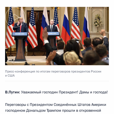
Пресс-конференция по итогам переговоров президентов России
и США
В.Путин
: Уважаемый господин Президент! Дамы и господа!
Переговоры с Президентом Соединённых Штатов Америки
господином Дональдом Трампом прошли в откровенной