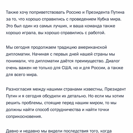
Также хочу поприветствовать Россию и Президента Путина
за то, что хорошо справились с проведением Кубка мира.
Это был один из самых лучших, и ваша команда также
хорошо играла, вы хорошо справились с работой.
Мы сегодня продолжаем традицию американской
дипломатии. Начиная с первых дней нашей страны мы
понимали, что дипломатии даётся преимущество. Диалог
очень важен не только для США, но и для России, а также
для всего мира.
Разногласия между нашими странами известны, Президент
Путин и я сегодня обсудили их детально. Но если мы хотим
решить проблемы, стоящие перед нашим миром, то мы
должны найти способ сотрудничества и найти точки
соприкосновения.
Давно и недавно мы видели последствия того, когда