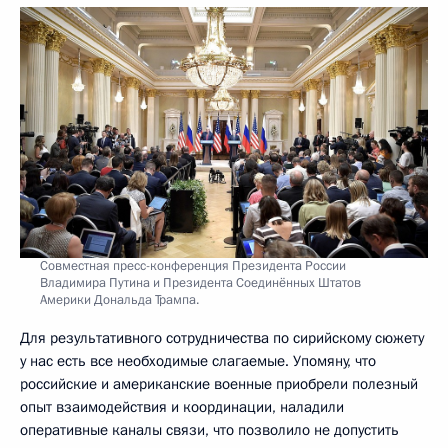
Совместная пресс-конференция Президента России
Владимира Путина и Президента Соединённых Штатов
Америки Дональда Трампа.
Для результативного сотрудничества по сирийскому сюжету
у нас есть все необходимые слагаемые. Упомяну, что
российские и американские военные приобрели полезный
опыт взаимодействия и координации, наладили
оперативные каналы связи, что позволило не допустить