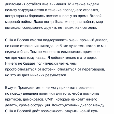
дипломатия остаётся вне внимания. Мы также видели
пользу сотрудничества в течение последнего столетия,
когда страны боролись плечом к плечу во время Второй
мировой войны. Даже когда была «холодная война», мир
выглядел совершенно другим, не таким, как сегодня.
США и Россия смогли поддерживать очень прочный диалог,
но наши отношения никогда не были хуже тех, которые мы
видим сейчас. Тем не менее это изменилось примерно
четыре часа тому назад. Я действительно в это верю.
Ничего не бывает политически легче, чем
просто отказаться от встречи, отказаться от переговоров,
но это не даст никаких результатов.
Будучи Президентом, я не могу принимать решения
по поводу внешней политики для того, чтобы помирить
критиков, демократов, СМИ, которые не хотят ничего
делать, кроме обструкции. Конструктивный диалог между
США и Россией даёт возможность открыть новый путь