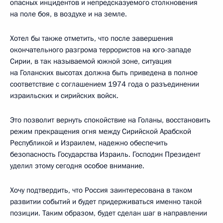
опасных инцидентов и непредсказуемого столкновения
на поле боя, в воздухе и на земле.
Хотел бы также отметить, что после завершения
окончательного разгрома террористов на юго-западе
Сирии, в так называемой южной зоне, ситуация
на Голанских высотах должна быть приведена в полное
соответствие с соглашением 1974 года о разъединении
израильских и сирийских войск.
Это позволит вернуть спокойствие на Голаны, восстановить
режим прекращения огня между Сирийской Арабской
Республикой и Израилем, надежно обеспечить
безопасность Государства Израиль. Господин Президент
уделил этому сегодня особое внимание.
Хочу подтвердить, что Россия заинтересована в таком
развитии событий и будет придерживаться именно такой
позиции. Таким образом, будет сделан шаг в направлении