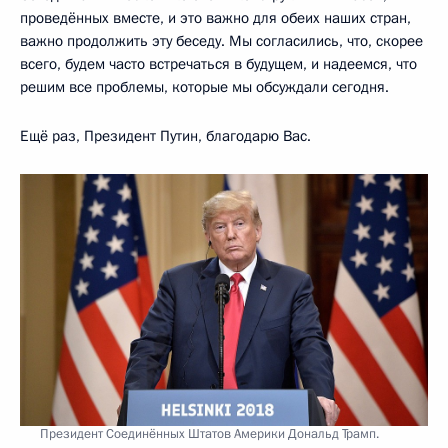
проведённых вместе, и это важно для обеих наших стран,
важно продолжить эту беседу. Мы согласились, что, скорее
всего, будем часто встречаться в будущем, и надеемся, что
решим все проблемы, которые мы обсуждали сегодня.
Ещё раз, Президент Путин, благодарю Вас.
Президент Соединённых Штатов Америки Дональд Трамп.