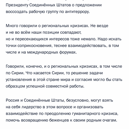
Президенту Соединённых Штатов о предложении
воссоздать рабочую группу по антитеррору.
Много говорили о региональных кризисах. Не везде
и не во всём наши позиции совпадают,
но и пересекающихся интересов тоже немало. Надо искать
точки соприкосновения, теснее взаимодействовать, в том
числе и на международных форумах.
Говорили, конечно, и о региональных кризисах, в том числе
по Сирии. Что касается Сирии, то решение задачи
установления в этой стране мира и согласия могло бы стать
образцом успешной совместной работы.
Россия и Соединённые Штаты, безусловно, могут взять
на себя лидерство в этом вопросе и организовать
взаимодействие по преодолению гуманитарного кризиса,
помочь возвращению беженцев к своим родным очагам.