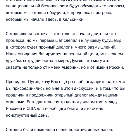
по национальной безопасности будут обсуждать те вопросы,
которые мы сегодня обсудили, и продолжат прогресс,
который мы начали здесь, в Хельсинки.
Сегодняшняя встреча – это только начало длительного
процесса, но мы первый шаг сделали к лучшему будущему,
в котором будет прочный диалог и много размышлений.
Наши ожидания базируются на реальной цели, мы желаем
дружбы, сотрудничества и мира. Думаю, что могу это
сказать не только от имени Америки, но и от имени России.
Президент Путин, хочу Вас ещё раз поблагодарить за то, что
Вы присоединились ко мне в этой дискуссии, и в том, что Вы
продлили и продолжили открытый диалог между нашими
странами. Есть длительная традиция дипломатии между
Россией и США для всеобщего блага, и это очень
конструктивный день.
Сегодня были несколько очень конструктивных часов,