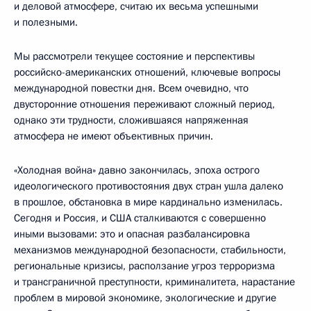
и деловой атмосфере, считаю их весьма успешными
и полезными.
Мы рассмотрели текущее состояние и перспективы
российско-американских отношений, ключевые вопросы
международной повестки дня. Всем очевидно, что
двусторонние отношения переживают сложный период,
однако эти трудности, сложившаяся напряженная
атмосфера не имеют объективных причин.
«Холодная война» давно закончилась, эпоха острого
идеологического противостояния двух стран ушла далеко
в прошлое, обстановка в мире кардинально изменилась.
Сегодня и Россия, и США сталкиваются с совершенно
иными вызовами: это и опасная разбалансировка
механизмов международной безопасности, стабильности,
региональные кризисы, расползание угроз терроризма
и трансграничной преступности, криминалитета, нарастание
проблем в мировой экономике, экологические и другие