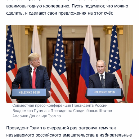
взаимовыгодную кооперацию. Пусть подумают, что можно
сделать, и сделают свои предложения на этот счёт.
Совместная пресс-конференция Президента России
Владимира Путина и Президента Соединённых Штатов
Америки Дональда Трампа.
Президент Трамп в очередной раз затронул тему так
называемого российского вмешательства в избирательные