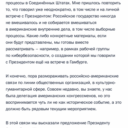
процессы в Соединённых Штатах. Мне пришлось повторить
то, что говорил уже неоднократно, в том числе и на личной
встрече с Президентом: Российское государство никогда
не вмешивалось и не собирается вмешиваться
в американские внутренние дела, в том числе выборные
процессы. Какие-либо конкретные материалы, если
они будут представлены, мы готовы вместе
рассматривать – например, в рамках рабочей группы
по кибербезопасности, о создании которой мы говорили
с Президентом ещё на встрече в Гамбурге.
И конечно, пора размораживать российско-американские
связи по линии общественных организаций, в культурно-
гуманитарной сфере. Совсем недавно, вы знаете, у нас
была делегация американских конгрессменов, но это
воспринимается чуть ли не как историческое событие, а это
должно быть рядовым текущим мероприятием.
В этой связи мы высказали предложение Президенту