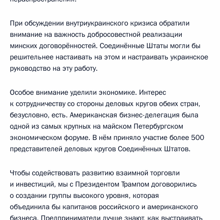
При обсуждении внутриукраинского кризиса обратили
внимание на важность добросовестной реализации
минских договорённостей. Соединённые Штаты могли бы
решительнее настаивать на этом и настраивать украинское
руководство на эту работу.
Особое внимание уделили экономике. Интерес
к сотрудничеству со стороны деловых кругов обеих стран,
безусловно, есть. Американская бизнес-делегация была
одной из самых крупных на майском Петербургском
экономическом форуме. В нём приняло участие более 500
представителей деловых кругов Соединённых Штатов.
Чтобы содействовать развитию взаимной торговли
и инвестиций, мы с Президентом Трампом договорились
о создании группы высокого уровня, которая
объединила бы капитанов российского и американского
бизнеса. Предприниматели лучше знают, как выстраивать