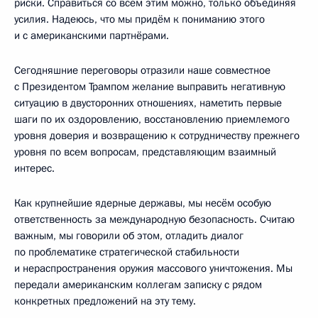
риски. Справиться со всем этим можно, только объединяя
усилия. Надеюсь, что мы придём к пониманию этого
и с американскими партнёрами.
Сегодняшние переговоры отразили наше совместное
с Президентом Трампом желание выправить негативную
ситуацию в двусторонних отношениях, наметить первые
шаги по их оздоровлению, восстановлению приемлемого
уровня доверия и возвращению к сотрудничеству прежнего
уровня по всем вопросам, представляющим взаимный
интерес.
Как крупнейшие ядерные державы, мы несём особую
ответственность за международную безопасность. Считаю
важным, мы говорили об этом, отладить диалог
по проблематике стратегической стабильности
и нераспространения оружия массового уничтожения. Мы
передали американским коллегам записку с рядом
конкретных предложений на эту тему.