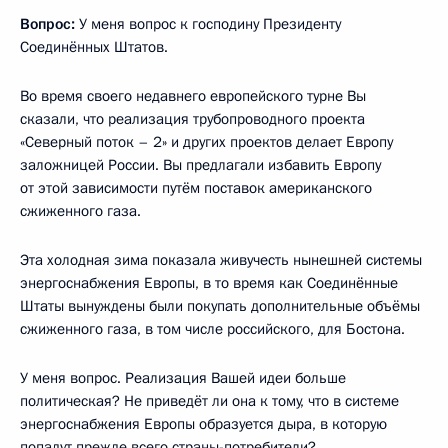
Вопрос:
У меня вопрос к господину Президенту
Соединённых Штатов.
Во время своего недавнего европейского турне Вы
сказали, что реализация трубопроводного проекта
«Северный поток – 2» и других проектов делает Европу
заложницей России. Вы предлагали избавить Европу
от этой зависимости путём поставок американского
сжиженного газа.
Эта холодная зима показала живучесть нынешней системы
энергоснабжения Европы, в то время как Соединённые
Штаты вынуждены были покупать дополнительные объёмы
сжиженного газа, в том числе российского, для Бостона.
У меня вопрос. Реализация Вашей идеи больше
политическая? Не приведёт ли она к тому, что в системе
энергоснабжения Европы образуется дыра, в которую
попадут прежде всего страны-потребители?