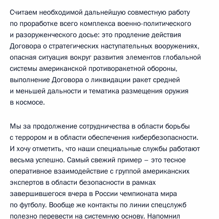
Считаем необходимой дальнейшую совместную работу
по проработке всего комплекса военно-политического
и разоруженческого досье: это продление действия
Договора о стратегических наступательных вооружениях,
опасная ситуация вокруг развития элементов глобальной
системы американской противоракетной обороны,
выполнение Договора о ликвидации ракет средней
и меньшей дальности и тематика размещения оружия
в космосе.
Мы за продолжение сотрудничества в области борьбы
с террором и в области обеспечения кибербезопасности.
И хочу отметить, что наши специальные службы работают
весьма успешно. Самый свежий пример – это тесное
оперативное взаимодействие с группой американских
экспертов в области безопасности в рамках
завершившегося вчера в России чемпионата мира
по футболу. Вообще же контакты по линии спецслужб
полезно перевести на системную основу. Напомнил