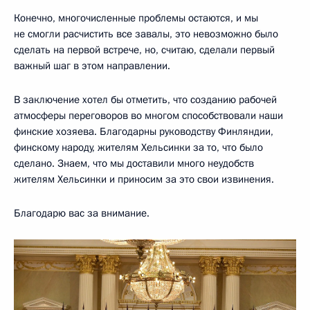
Конечно, многочисленные проблемы остаются, и мы
не смогли расчистить все завалы, это невозможно было
сделать на первой встрече, но, считаю, сделали первый
важный шаг в этом направлении.
В заключение хотел бы отметить, что созданию рабочей
атмосферы переговоров во многом способствовали наши
финские хозяева. Благодарны руководству Финляндии,
финскому народу, жителям Хельсинки за то, что было
сделано. Знаем, что мы доставили много неудобств
жителям Хельсинки и приносим за это свои извинения.
Благодарю вас за внимание.