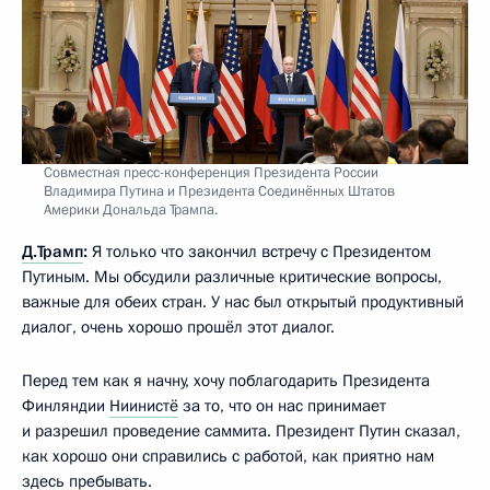
Совместная пресс-конференция Президента России
Владимира Путина и Президента Соединённых Штатов
Америки Дональда Трампа.
Д.Трамп
:
Я только что закончил встречу с Президентом
Путиным. Мы обсудили различные критические вопросы,
важные для обеих стран. У нас был открытый продуктивный
диалог, очень хорошо прошёл этот диалог.
Перед тем как я начну, хочу поблагодарить Президента
Финляндии
Ниинистё
за то, что он нас принимает
и разрешил проведение саммита. Президент Путин сказал,
как хорошо они справились с работой, как приятно нам
здесь пребывать.