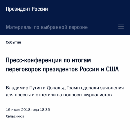
Президент России
Материалы по выбранной персоне
События
Пресс-конференция по итогам
переговоров президентов России и США
Владимир Путин и Дональд Трамп сделали заявления
для прессы и ответили на вопросы журналистов.
16 июля 2018 года
18:35
Хельсинки