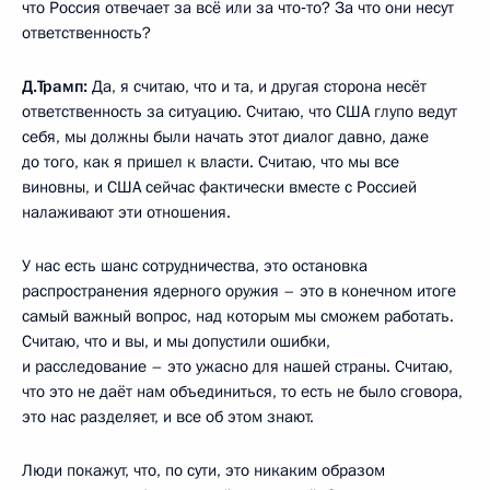
что Россия отвечает за всё или за что‑то? За что они несут
ответственность?
Д.Трамп:
Да, я считаю, что и та, и другая сторона несёт
ответственность за ситуацию. Считаю, что США глупо ведут
себя, мы должны были начать этот диалог давно, даже
до того, как я пришел к власти. Считаю, что мы все
виновны, и США сейчас фактически вместе с Россией
налаживают эти отношения.
У нас есть шанс сотрудничества, это остановка
распространения ядерного оружия – это в конечном итоге
самый важный вопрос, над которым мы сможем работать.
Считаю, что и вы, и мы допустили ошибки,
и расследование – это ужасно для нашей страны. Считаю,
что это не даёт нам объединиться, то есть не было сговора,
это нас разделяет, и все об этом знают.
Люди покажут, что, по сути, это никаким образом