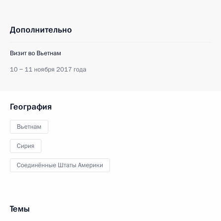
Дополнительно
Визит во Вьетнам
10 − 11 ноября 2017 года
География
Вьетнам
Сирия
Соединённые Штаты Америки
Темы