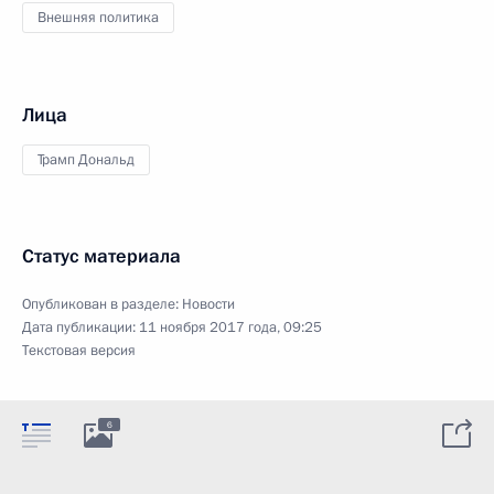
Внешняя политика
Лица
Трамп Дональд
Статус материала
Опубликован в разделе:
Новости
Дата публикации:
11 ноября 2017 года, 09:25
Текстовая версия
6