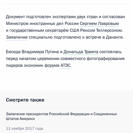
Документ подготовлен экспертами двух стран и согласован
Министром иностранных дел России
Сергеем Лавровым
и государственным секретарём США Рексом Тиллерсоном.
Заявление
специально подготовлено к встрече в Дананге.
Беседа Владимира Путина и
Дональда Трампа
состоялась
перед началом церемонии совместного фотографирования
лидеров экономик форума
АТЭС
.
Смотрите также
Заявление президентов Российской Федерации и Соединенных
Штатов Америки
11 ноября 2017 года