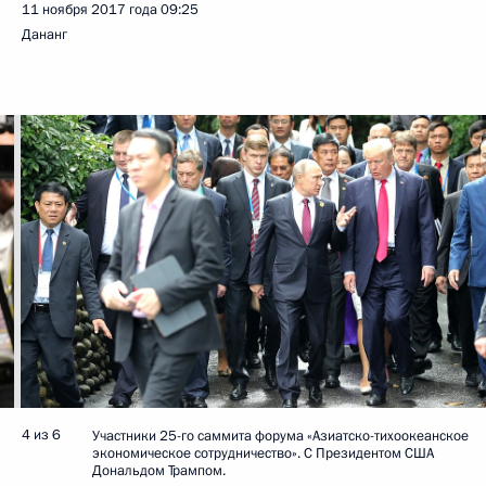
11 ноября 2017 года
09:25
Дананг
4 из 6
Участники 25-го саммита форума «Азиатско-тихоокеанское
экономическое сотрудничество». С Президентом США
Дональдом Трампом.