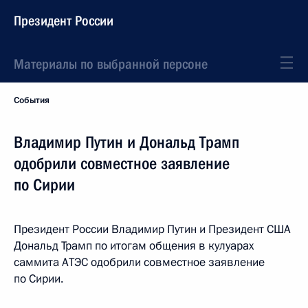
Президент России
Материалы по выбранной персоне
События
Владимир Путин и Дональд Трамп
одобрили совместное заявление
по Сирии
Президент России Владимир Путин и Президент США
Дональд Трамп по итогам общения в кулуарах
саммита АТЭС одобрили совместное заявление
по Сирии.