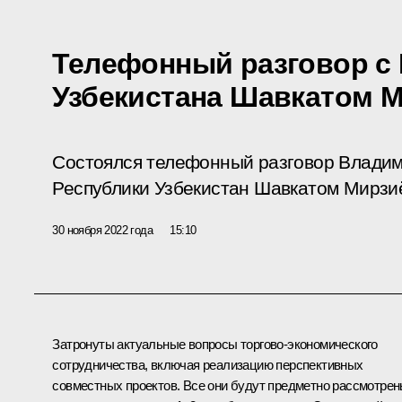
Телефонный разговор с
Узбекистана Шавкатом 
Состоялся телефонный разговор Владим
Республики Узбекистан Шавкатом Мирзи
30 ноября 2022 года
15:10
Затронуты актуальные вопросы торгово-экономического
сотрудничества, включая реализацию перспективных
совместных проектов. Все они будут предметно рассмотре