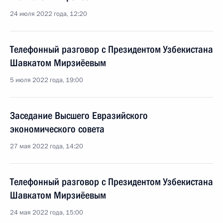
24 июля 2022 года, 12:20
Телефонный разговор с Президентом Узбекистана
Шавкатом Мирзиёевым
5 июля 2022 года, 19:00
Заседание Высшего Евразийского
экономического совета
27 мая 2022 года, 14:20
Телефонный разговор с Президентом Узбекистана
Шавкатом Мирзиёевым
24 мая 2022 года, 15:00