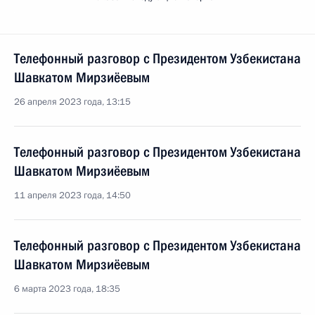
Телефонный разговор с Президентом Узбекистана
Шавкатом Мирзиёевым
26 апреля 2023 года, 13:15
Телефонный разговор с Президентом Узбекистана
Шавкатом Мирзиёевым
11 апреля 2023 года, 14:50
Телефонный разговор с Президентом Узбекистана
Шавкатом Мирзиёевым
6 марта 2023 года, 18:35