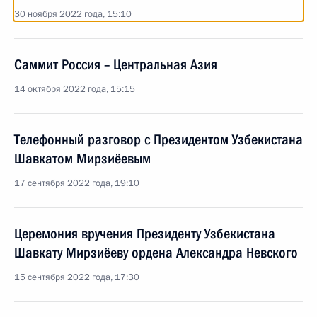
30 ноября 2022 года, 15:10
Саммит Россия – Центральная Азия
14 октября 2022 года, 15:15
Телефонный разговор с Президентом Узбекистана
Шавкатом Мирзиёевым
17 сентября 2022 года, 19:10
Церемония вручения Президенту Узбекистана
Шавкату Мирзиёеву ордена Александра Невского
15 сентября 2022 года, 17:30