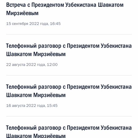
Встреча с Президентом Узбекистана Шавкатом
Мирзиёевым
15 сентября 2022 года, 16:45
Телефонный разговор с Президентом Узбекистана
Шавкатом Мирзиёевым
22 августа 2022 года, 12:00
Телефонный разговор с Президентом Узбекистана
Шавкатом Мирзиёевым
16 августа 2022 года, 15:45
Телефонный разговор с Президентом Узбекистана
Шавкатом Мирзиёевым