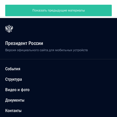
Показать предыдущие материалы
Президент России
Версия официального сайта для мобильных устройств
События
Структура
Видео и фото
Документы
Контакты