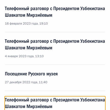
Телефонный разговор с Президентом Узбекистана
Шавкатом Мирзиёевым
16 февраля 2023 года, 19:10
Телефонный разговор с Президентом Узбекистана
Шавкатом Мирзиёевым
4 января 2023 года, 13:10
Посещение Русского музея
27 декабря 2022 года, 11:40
Телефонный разговор с Президентом Узбекистана
Шавкатом Мирзиёевым