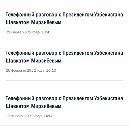
Телефонный разговор с Президентом Узбекистана
Шавкатом Мирзиёевым
21 марта 2022 года, 13:45
Телефонный разговор с Президентом Узбекистана
Шавкатом Мирзиёевым
25 февраля 2022 года, 16:10
Телефонный разговор с Президентом Узбекистана
Шавкатом Мирзиёевым
13 января 2022 года, 14:00