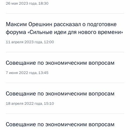
26 мая 2023 года, 18:30
Максим Орешкин рассказал о подготовке
форума «Сильные идеи для нового времени»
11 апреля 2023 года, 12:00
Совещание по экономическим вопросам
7 июня 2022 года, 13:45
Совещание по экономическим вопросам
18 апреля 2022 года, 15:10
Совещание по экономическим вопросам