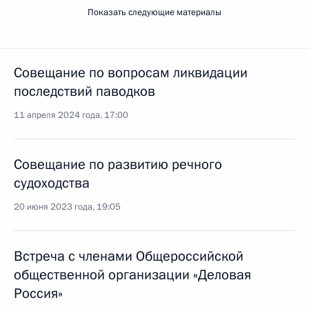
Показать следующие материалы
Совещание по вопросам ликвидации
последствий паводков
11 апреля 2024 года, 17:00
Совещание по развитию речного
судоходства
20 июня 2023 года, 19:05
Встреча с членами Общероссийской
общественной организации «Деловая
Россия»