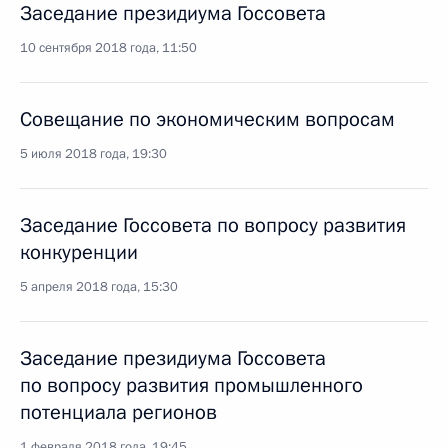
Заседание президиума Госсовета
10 сентября 2018 года, 11:50
Совещание по экономическим вопросам
5 июля 2018 года, 19:30
Заседание Госсовета по вопросу развития
конкуренции
5 апреля 2018 года, 15:30
Заседание президиума Госсовета
по вопросу развития промышленного
потенциала регионов
1 февраля 2018 года, 19:45