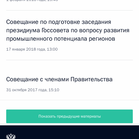
Совещание по подготовке заседания
президиума Госсовета по вопросу развития
промышленного потенциала регионов
17 января 2018 года, 13:00
Совещание с членами Правительства
31 октября 2017 года, 15:10
Показать предыдущие материалы