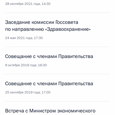
28 сентября 2021 года, 14:30
Заседание комиссии Госсовета
по направлению «Здравоохранение»
24 мая 2021 года, 17:30
Совещание с членами Правительства
9 октября 2019 года, 16:30
Совещание с членами Правительства
25 сентября 2019 года, 17:00
Встреча с Министром экономического