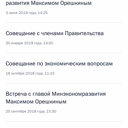
развития Максимом Орешкиным
3 июня 2019 года, 14:25
Совещание с членами Правительства
30 января 2019 года, 14:20
Совещание по экономическим вопросам
16 октября 2018 года, 11:15
Встреча с главой Минэкономразвития
Максимом Орешкиным
25 сентября 2018 года, 15:30