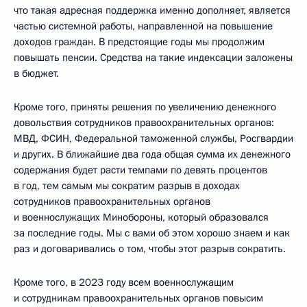
что такая адресная поддержка именно дополняет, является
частью системной работы, направленной на повышение
доходов граждан. В предстоящие годы мы продолжим
повышать пенсии. Средства на такие индексации заложены
в бюджет.
Кроме того, приняты решения по увеличению денежного
довольствия сотрудников правоохранительных органов:
МВД, ФСИН, Федеральной таможенной службы, Росгвардии
и других. В ближайшие два года общая сумма их денежного
содержания будет расти темпами по девять процентов
в год, тем самым мы сократим разрыв в доходах
сотрудников правоохранительных органов
и военнослужащих Минобороны, который образовался
за последние годы. Мы с вами об этом хорошо знаем и как
раз и договаривались о том, чтобы этот разрыв сократить.
Кроме того, в 2023 году всем военнослужащим
и сотрудникам правоохранительных органов повысим