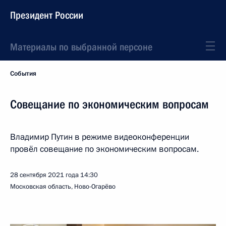
Президент России
Материалы по выбранной персоне
События
Совещание по экономическим вопросам
Владимир Путин в режиме видеоконференции
провёл совещание по экономическим вопросам.
28 сентября 2021 года
14:30
Московская область, Ново-Огарёво