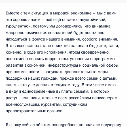
Вместе с тем ситуация в мировой экономике – мы с вами
это хорошо знаем – всё ещё остаётся неустойчивой,
турбулентной, поэтому мы договорились, что динамика
макроэкономических показателей будет постоянно
находиться в фокусе нашего внимания, особого внимания.
Это важно как на этапе принятия закона о бюджете, так и,
конечно, в ходе его исполнения, чтобы своевременно,
оперативно вносить коррективы, уточнения в программы
развития экономики, инфраструктуры и социальной сферы,
при возможности – запускать дополнительные меры
поддержки наших граждан, прежде всего семей с детьми,
как мы это уже делали в текущем году. В том числе имею
в виду и единовременные выплаты семьям, в которых
растут школьники, а также всем российским пенсионерам,
военнослужащим, курсантам, сотрудникам
правоохранительных органов.
Я скажу сейчас об этом поподробнее, но вначале подчеркну,