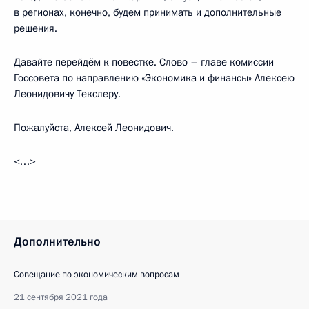
в регионах, конечно, будем принимать и дополнительные
решения.
Давайте перейдём к повестке. Слово – главе комиссии
Госсовета по направлению «Экономика и финансы» Алексею
Леонидовичу Текслеру.
Пожалуйста, Алексей Леонидович.
<…>
Дополнительно
Совещание по экономическим вопросам
21 сентября 2021 года