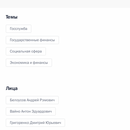
Темы
Госслужба
Государственные финансы
Социальная сфера
Экономика и финансы
Лица
Белоусов Андрей Рэмович
Вайно Антон Эдуардович
Григоренко Дмитрий Юрьевич