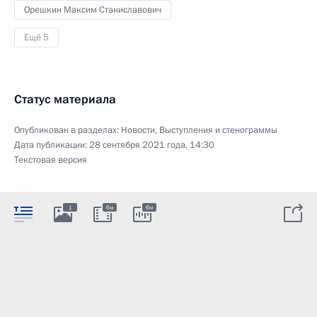
Орешкин Максим Станиславович
Ещё 5
Статус материала
Опубликован в разделах:
Новости
,
Выступления и стенограммы
Дата публикации:
28 сентября 2021 года, 14:30
Текстовая версия
1
6м
6м