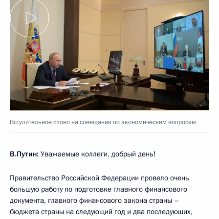
Вступительное слово на совещании по экономическим вопросам
В.Путин:
Уважаемые коллеги, добрый день!
Правительство Российской Федерации провело очень
большую работу по подготовке главного финансового
документа, главного финансового закона страны –
бюджета страны на следующий год и два последующих,