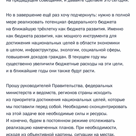
Но в завершение ещё раз хочу подчеркнуть: нужно в полной
мере реализовать потенциал федерального бюджета
на ближайшую трёхлетку как бюджета развития. Именно
как бюджета развития, как мощного инструмента для
достижения национальных целей в области экономики
в целом, инфраструктуры, экологии, социальной сферы,
повышения доходов граждан. В текущем году мы
существенно увеличили бюджетные расходы на эти цели,
и в ближайшие годы они также будут расти.
Прошу руководителей Правительства, федеральных
министерств и ведомств, регионов страны исходить
из приоритета достижения национальных целей, которые
мы поставили перед собой. Необходимо сконцентрировать
на этой задаче все необходимые силы и ресурсы.
И конечно, будем в постоянном режиме отслеживать
реализацию намеченных планов. При необходимости,
исходя из объективной картины, ситуации на местах,