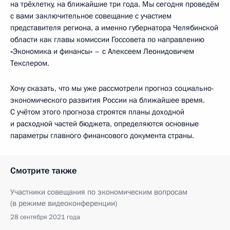
на трёхлетку, на ближайшие три года. Мы сегодня проведём
с вами заключительное совещание с участием
представителя региона, а именно губернатора Челябинской
области как главы комиссии Госсовета по направлению
«Экономика и финансы» – с Алексеем Леонидовичем
Текслером.
Хочу сказать, что мы уже рассмотрели прогноз социально-
экономического развития России на ближайшее время.
С учётом этого прогноза строятся планы доходной
и расходной частей бюджета, определяются основные
параметры главного финансового документа страны.
Смотрите также
Участники совещания по экономическим вопросам
(в режиме видеоконференции)
28 сентября 2021 года