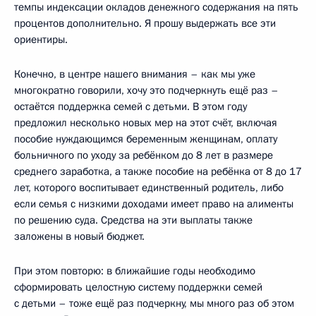
темпы индексации окладов денежного содержания на пять
процентов дополнительно. Я прошу выдержать все эти
ориентиры.
Конечно, в центре нашего внимания – как мы уже
многократно говорили, хочу это подчеркнуть ещё раз –
остаётся поддержка семей с детьми. В этом году
предложил несколько новых мер на этот счёт, включая
пособие нуждающимся беременным женщинам, оплату
больничного по уходу за ребёнком до 8 лет в размере
среднего заработка, а также пособие на ребёнка от 8 до 17
лет, которого воспитывает единственный родитель, либо
если семья с низкими доходами имеет право на алименты
по решению суда. Средства на эти выплаты также
заложены в новый бюджет.
При этом повторю: в ближайшие годы необходимо
сформировать целостную систему поддержки семей
с детьми – тоже ещё раз подчеркну, мы много раз об этом