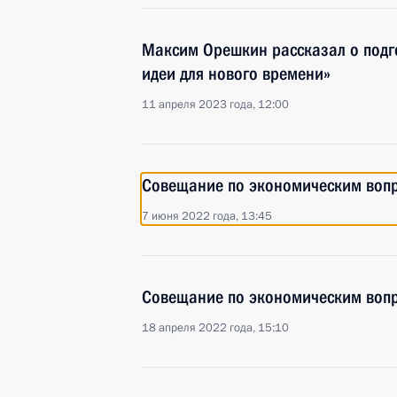
Максим Орешкин рассказал о подг
идеи для нового времени»
11 апреля 2023 года, 12:00
Совещание по экономическим воп
7 июня 2022 года, 13:45
Совещание по экономическим воп
18 апреля 2022 года, 15:10