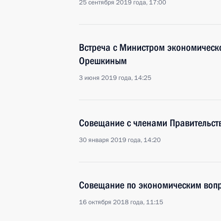
25 сентября 2019 года, 17:00
Встреча с Министром экономическ
Орешкиным
3 июня 2019 года, 14:25
Совещание с членами Правительст
30 января 2019 года, 14:20
Совещание по экономическим воп
16 октября 2018 года, 11:15