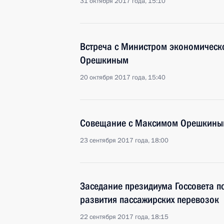
31 октября 2017 года, 15:10
Встреча с Министром экономическ
Орешкиным
20 октября 2017 года, 15:40
Совещание с Максимом Орешкины
23 сентября 2017 года, 18:00
Заседание президиума Госсовета п
развития пассажирских перевозок
22 сентября 2017 года, 18:15