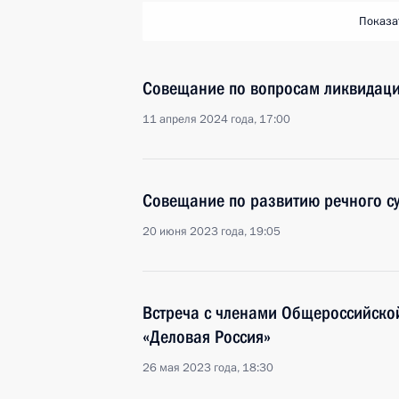
Показа
Совещание по вопросам ликвидаци
11 апреля 2024 года, 17:00
Совещание по развитию речного су
20 июня 2023 года, 19:05
Встреча с членами Общероссийско
«Деловая Россия»
26 мая 2023 года, 18:30