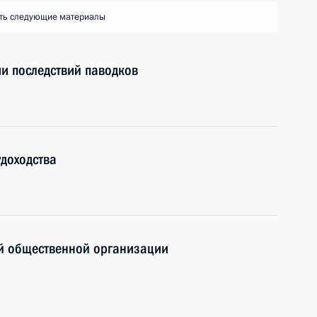
ть следующие материалы
и последствий паводков
доходства
й общественной организации