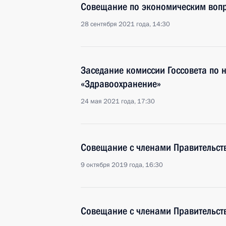
Совещание по экономическим воп
28 сентября 2021 года, 14:30
Заседание комиссии Госсовета по
«Здравоохранение»
24 мая 2021 года, 17:30
Совещание с членами Правительст
9 октября 2019 года, 16:30
Совещание с членами Правительст