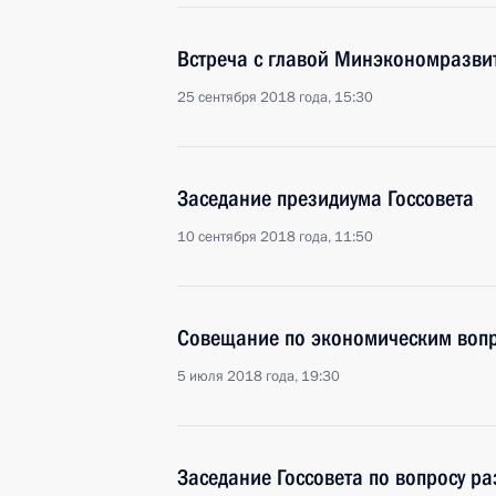
Встреча с главой Минэкономразв
25 сентября 2018 года, 15:30
Заседание президиума Госсовета
10 сентября 2018 года, 11:50
Совещание по экономическим воп
5 июля 2018 года, 19:30
Заседание Госсовета по вопросу р