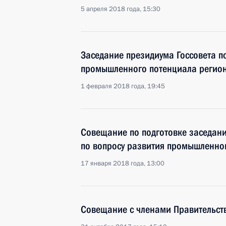
5 апреля 2018 года, 15:30
Заседание президиума Госсовета п
промышленного потенциала регио
1 февраля 2018 года, 19:45
Совещание по подготовке заседани
по вопросу развития промышленно
17 января 2018 года, 13:00
Совещание с членами Правительст