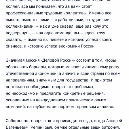
коллег, все мы понимаем, что за вами стоят
профессиональные трудовые коллективы. Именно все
вместе, вместе с ними – с работниками, с трудовыми
коллективами, – как я уже сказал, ещё раз хочу это
подчеркнуть, – как одна команда, вы – здесь хочу
сказать, – именно вы пишете и историю успеха своего
бизнеса, и историю успеха экономики России.
Значимая миссия «Деловой России» состоит в том, чтобы
обозначать барьеры, которые мешают динамичному росту
отечественной экономики, а значит, и всей страны по всем
направлениям, значимым для государства. И при этом
не только необходимо говорить о проблемах,
но необходимо и предлагать конкретные решения,
основанные на каждодневном практическом опыте
компаний, на глубоком экспертном, правовом анализе.
Собственно говоря, так и происходит всегда, когда Алексей
Евгеньевич [Репик] был, он уже отдельные вещи затронул,