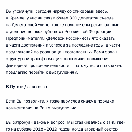
Вы упомянули, сегодня наряду со спикерами здесь,
в Кремле, у нас на связи более 300 делегатов съезда
на Делегатской улице, также подключены региональные
отделения во всех субъектах Российской Федерации.
Предпринимателям «Деловой России» есть что сказать
в части достижений и успехов за последние годы, в части
предложений по реализации поставленных Вами задач
структурной трансформации экономики, повышения
факторной производительности. Поэтому, если позволите,
предлагаю перейти к выступлениям.
В.Путин:
Да, хорошо.
Если Вы позволите, я тоже пару слов скажу в порядке
комментария на Ваше выступление.
Вы затронули важный вопрос. Мы сталкивались с этим где-
то на рубеже 2018–2019 годов, когда аграрный сектор