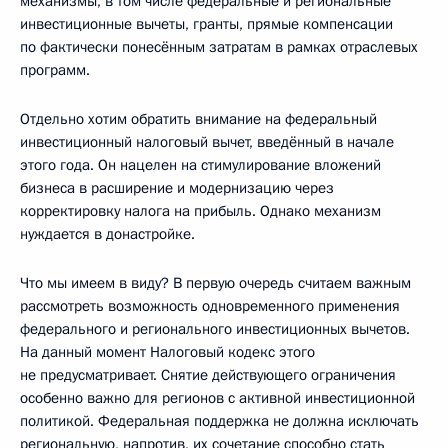
механизмы, в том числе федеральные и региональные
инвестиционные вычеты, гранты, прямые компенсации
по фактически понесённым затратам в рамках отраслевых
программ.
Отдельно хотим обратить внимание на федеральный
инвестиционный налоговый вычет, введённый в начале
этого года. Он нацелен на стимулирование вложений
бизнеса в расширение и модернизацию через
корректировку налога на прибыль. Однако механизм
нуждается в донастройке.
Что мы имеем в виду? В первую очередь считаем важным
рассмотреть возможность одновременного применения
федерального и регионального инвестиционных вычетов.
На данный момент Налоговый кодекс этого
не предусматривает. Снятие действующего ограничения
особенно важно для регионов с активной инвестиционной
политикой. Федеральная поддержка не должна исключать
региональную, напротив, их сочетание способно стать