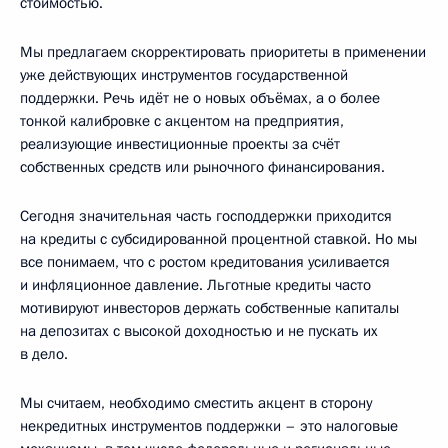
стоимостью.
Мы предлагаем скорректировать приоритеты в применении
уже действующих инструментов государственной
поддержки. Речь идёт не о новых объёмах, а о более
тонкой калибровке с акцентом на предприятия,
реализующие инвестиционные проекты за счёт
собственных средств или рыночного финансирования.
Сегодня значительная часть господдержки приходится
на кредиты с субсидированной процентной ставкой. Но мы
все понимаем, что с ростом кредитования усиливается
и инфляционное давление. Льготные кредиты часто
мотивируют инвесторов держать собственные капиталы
на депозитах с высокой доходностью и не пускать их
в дело.
Мы считаем, необходимо сместить акцент в сторону
некредитных инструментов поддержки – это налоговые