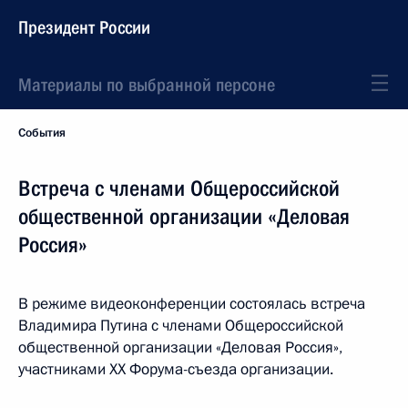
Президент России
Материалы по выбранной персоне
События
Встреча с членами Общероссийской
общественной организации «Деловая
Россия»
В режиме видеоконференции состоялась встреча
Владимира Путина с членами Общероссийской
общественной организации «Деловая Россия»,
участниками XX Форума-съезда организации.