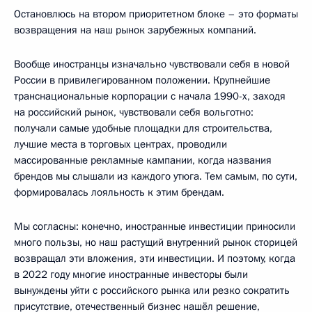
Остановлюсь на втором приоритетном блоке – это форматы
возвращения на наш рынок зарубежных компаний.
Вообще иностранцы изначально чувствовали себя в новой
России в привилегированном положении. Крупнейшие
транснациональные корпорации с начала 1990-х, заходя
на российский рынок, чувствовали себя вольготно:
получали самые удобные площадки для строительства,
лучшие места в торговых центрах, проводили
массированные рекламные кампании, когда названия
брендов мы слышали из каждого утюга. Тем самым, по сути,
формировалась лояльность к этим брендам.
Мы согласны: конечно, иностранные инвестиции приносили
много пользы, но наш растущий внутренний рынок сторицей
возвращал эти вложения, эти инвестиции. И поэтому, когда
в 2022 году многие иностранные инвесторы были
вынуждены уйти с российского рынка или резко сократить
присутствие, отечественный бизнес нашёл решение,