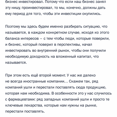
бизнес инвестировал. Потому что если наш бизнес занял
эту нишу, проинвестировал, то мы, конечно, должны дать
ему период для того, чтобы эти инвестиции окупились.
Поэтому мы здесь будем именно разбирать ситуацию, что
называется, в каждом конкретном случае, исходя из этого
баланса интересов – с тем чтобы люди, которые поверили,
и бизнес, который поверил в перспективы, начал
инвестировать во внутренний рынок, чтобы они получили
необходимую доходность на вложенный капитал, что
называется.
При этом есть ещё второй момент. У нас же далеко
не всегда иностранные компании… Скажем так, ряд
компаний ушли и перестали поставлять сюда продукцию,
которая нам необходима. В особенности это у нас случилось
с фармацевтами: ряд западных компаний ушли и просто те
ключевые лекарства, которые нам нужны на рынке,
перестали поставлять.