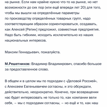
на рынке. Если нам крайне нужно что-то на рынке, но нет
возможности до сих пор (или ещё впереди лет 20) для того,
чтобы мы вышли на определённые параметры
по производству определённых товарных групп, надо
соответствующим образом сориентироваться, создавать,
как Алексей [Репик] предложил, совместные предприятия.
Надо быть гибкими, исходить исключительно из наших
национальных интересов.
Максим Геннадьевич, пожалуйста.
М.Решетников
:
Владимир Владимирович, спасибо большое
за предоставленное слово.
В общем и в целом мы по подходам с «Деловой Россией»,
с Алексеем Евгеньевичем согласны, и это обсуждали,
действительно, неоднократно. Конечно, при возвращении
нас будет интересовать не только то, как компании вели
себя, – мы с подходами согласны, – но ещё и то, как наш