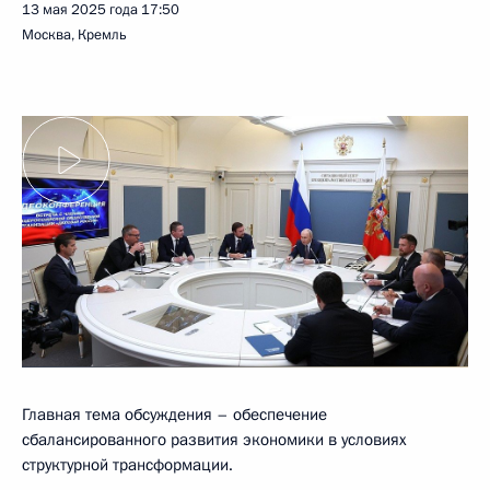
13 мая 2025 года
17:50
Москва, Кремль
Главная тема обсуждения – обеспечение
сбалансированного развития экономики в условиях
структурной трансформации.