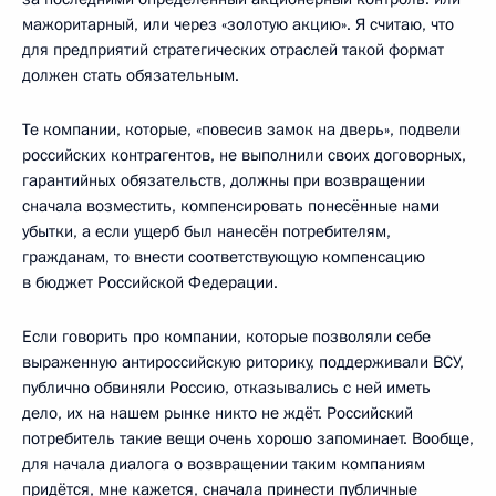
мажоритарный, или через «золотую акцию». Я считаю, что
для предприятий стратегических отраслей такой формат
должен стать обязательным.
Те компании, которые, «повесив замок на дверь», подвели
российских контрагентов, не выполнили своих договорных,
гарантийных обязательств, должны при возвращении
сначала возместить, компенсировать понесённые нами
убытки, а если ущерб был нанесён потребителям,
гражданам, то внести соответствующую компенсацию
в бюджет Российской Федерации.
Если говорить про компании, которые позволяли себе
выраженную антироссийскую риторику, поддерживали ВСУ,
публично обвиняли Россию, отказывались с ней иметь
дело, их на нашем рынке никто не ждёт. Российский
потребитель такие вещи очень хорошо запоминает. Вообще,
для начала диалога о возвращении таким компаниям
придётся, мне кажется, сначала принести публичные