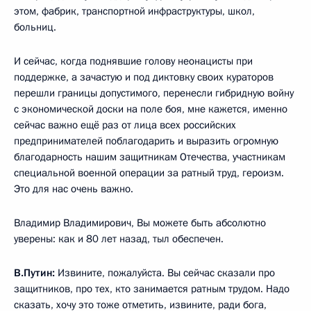
этом, фабрик, транспортной инфраструктуры, школ,
больниц.
И сейчас, когда поднявшие голову неонацисты при
поддержке, а зачастую и под диктовку своих кураторов
перешли границы допустимого, перенесли гибридную войну
с экономической доски на поле боя, мне кажется, именно
сейчас важно ещё раз от лица всех российских
предпринимателей поблагодарить и выразить огромную
благодарность нашим защитникам Отечества, участникам
специальной военной операции за ратный труд, героизм.
Это для нас очень важно.
Владимир Владимирович, Вы можете быть абсолютно
уверены: как и 80 лет назад, тыл обеспечен.
В.Путин:
Извините, пожалуйста. Вы сейчас сказали про
защитников, про тех, кто занимается ратным трудом. Надо
сказать, хочу это тоже отметить, извините, ради бога,