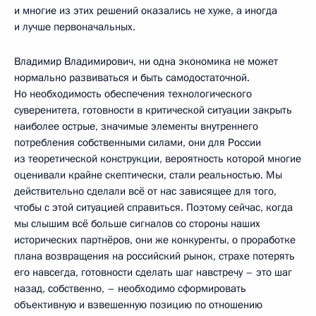
и многие из этих решений оказались не хуже, а иногда
и лучше первоначальных.
Владимир Владимирович, ни одна экономика не может
нормально развиваться и быть самодостаточной.
Но необходимость обеспечения технологического
суверенитета, готовности в критической ситуации закрыть
наиболее острые, значимые элементы внутреннего
потребления собственными силами, они для России
из теоретической конструкции, вероятность которой многие
оценивали крайне скептически, стали реальностью. Мы
действительно сделали всё от нас зависящее для того,
чтобы с этой ситуацией справиться. Поэтому сейчас, когда
мы слышим всё больше сигналов со стороны наших
исторических партнёров, они же конкуренты, о проработке
плана возвращения на российский рынок, страхе потерять
его навсегда, готовности сделать шаг навстречу – это шаг
назад, собственно, – необходимо сформировать
объективную и взвешенную позицию по отношению