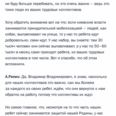
не буду больше перебивать, но это очень важно – ведь это
тоже люди из ваших трудовых коллективов.
Хочу обратить внимание вот на что: если киевские власти
занимаются принудительной мобилизацией – людей, как
собак, вылавливают на улице, то у нас-то ребята идут
добровольно, сами идут. У нас набор, вы знаете: там 30
тысяч человек они сейчас вылавливают, а у нас по 50–60
тысяч в месяц сами приходят ребята, из ваших трудовых
коллективов в том числе. Вот и спасибо, что об этом
вспомнили.
А.Репик
: Да, Владимир Владимирович, я знаю, насколько
для наших коллективов это важно, как мы болеем
за каждого из своих ребят, ждём, что они вернутся к нам
обратно на работу, потому что коллективы их ждут.
Но самое главное, что, несмотря на то что часть наших
ребят сейчас занимаются защитой нашей Родины, у нас