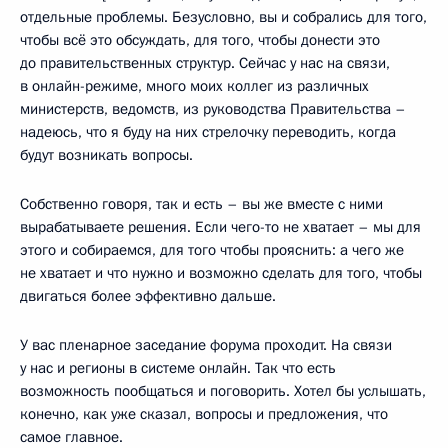
отдельные проблемы. Безусловно, вы и собрались для того,
чтобы всё это обсуждать, для того, чтобы донести это
до правительственных структур. Сейчас у нас на связи,
в онлайн-режиме, много моих коллег из различных
министерств, ведомств, из руководства Правительства –
надеюсь, что я буду на них стрелочку переводить, когда
будут возникать вопросы.
Собственно говоря, так и есть – вы же вместе с ними
вырабатываете решения. Если чего-то не хватает – мы для
этого и собираемся, для того чтобы прояснить: а чего же
не хватает и что нужно и возможно сделать для того, чтобы
двигаться более эффективно дальше.
У вас пленарное заседание форума проходит. На связи
у нас и регионы в системе онлайн. Так что есть
возможность пообщаться и поговорить. Хотел бы услышать,
конечно, как уже сказал, вопросы и предложения, что
самое главное.