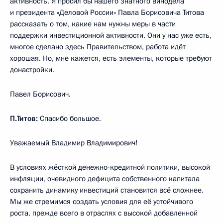
активность. Я просил бы нашего знатного винодела
и президента «Деловой России» Павла Борисовича Титова
рассказать о том, какие нам нужны меры в части
поддержки инвестиционной активности. Они у нас уже есть,
многое сделано здесь Правительством, работа идёт
хорошая. Но, мне кажется, есть элементы, которые требуют
донастройки.
Павел Борисович.
П.Титов:
Спасибо большое.
Уважаемый Владимир Владимирович!
В условиях жёсткой денежно-кредитной политики, высокой
инфляции, очевидного дефицита собственного капитала
сохранить динамику инвестиций становится всё сложнее.
Мы же стремимся создать условия для её устойчивого
роста, прежде всего в отраслях с высокой добавленной