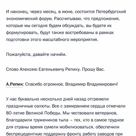
И наконец, через месяц, в июне, состоится Петербургский
экономический форум. Рассчитываю, что предложения,
которые мы сегодня будем обсуждать, вы будете их
формулировать, будут также востребованы в рамках
подготовки этого масштабного мероприятия.
Пожалуйста, давайте начнём.
Слово Алексею Евгеньевичу Репику. Прошу Вас.
А.Репик
: Спасибо огромное, Владимир Владимирович!
У нас буквально несколько дней назад отгремели
праздничные салюты. Все с замиранием сердца отмечали
80-летие Великой Победы. Мы чествовали ветеранов,
благодарили тружеников тыла – тех, кто в самое трудное
для страны время сумели мобилизоваться, обеспечили
беспрецедентную поддержку фронту, работу заводов при