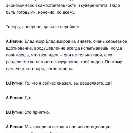
экономической самостоятельности и суверенитета. Надо
быть готовыми, конечно, ко всему.
Теперь, наверное, дальше перейдём.
А.Репик:
Владимир Владимирович, знаете, очень серьёзное
вдохновение, воодушевление всегда испытываешь, когда
понимаешь, что твои идеи – они не только твои, а их
разделяет глава твоего государства, твой лидер. Поэтому
нам, честно говоря, легче теперь.
В.Путин:
То, что я сейчас сказал, вы разделяете, да?
А.Репик:
Да.
В.Путин:
Это приятно.
А.Репик:
Мы говорили сегодня про инвестиционную