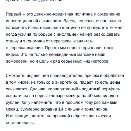
Первый – это денежно-кредитная политика и сохранение
инвестиционной активности. Здесь, конечно, очень важно
напомнить всем, насколько критично не пропустить момент,
когда усилия по борьбе с инфляцией начнут резко давать
отдачу и экономика от перегрева «свалится»
в переохлаждение. Просто мы первые признаки этого
видим. Это не только неожиданные майские наши
заморозки, но и целый ряд серьёзных индикаторов.
Смотрите: индекс цен производителей, причём в обработке
в том числе, не только в энергетике, падает, то есть цены
снижаются. Дальше, корпоративный кредитный портфель
сократился за первые четыре месяца на 40 миллиардов
рублей. Хочу напомнить, что в прошлом году рос каждый
месяц, суммарно добавив 14 с лишним триллионов.
И инфляция, кстати, на прошлой неделе практически
остановилась.