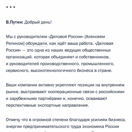
* * *
В.Путин:
Добрый день!
Мы с руководителем «Деловой России» [Алексеем
Репиком]
обсуждали
, как идёт ваша работа. «Деловая
Россия» – это одна из наших ведущих общественных
организаций, которая объединяет и собственников,
и руководителей производственного, промышленного,
сервисного, высокотехнологичного бизнеса в стране.
Ваши компании активно укрепляют позиции на внутреннем
рынке, выстраивают кооперационные связи с российскими
и зарубежными партнёрами и, конечно, осваивают
перспективные экспортные направления.
Отмечу, что в огромной степени благодаря усилиям бизнеса,
энергии предпринимательского труда экономика России