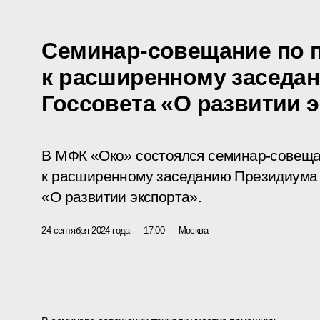
Семинар-совещание по 
к расширенному заседа
Госсовета «О развитии 
В МФК «Око» состоялся семинар-совеща
к расширенному заседанию Президиума 
«О развитии экспорта».
24 сентября 2024 года
17:00
Москва