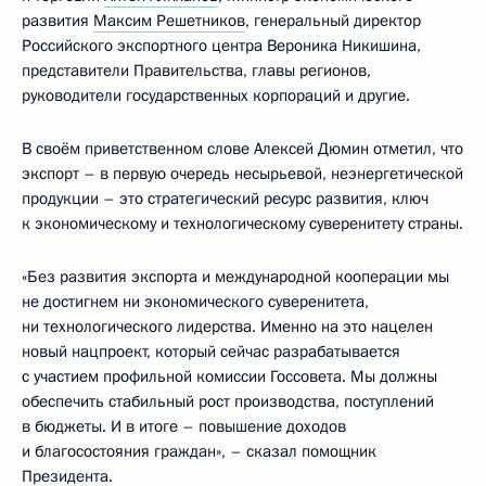
развития
Максим Решетников
, генеральный директор
Российского экспортного центра Вероника Никишина,
представители Правительства, главы регионов,
руководители государственных корпораций и другие.
В своём приветственном слове Алексей Дюмин отметил, что
экспорт – в первую очередь несырьевой, неэнергетической
продукции – это стратегический ресурс развития, ключ
к экономическому и технологическому суверенитету страны.
«Без развития экспорта и международной кооперации мы
не достигнем ни экономического суверенитета,
ни технологического лидерства. Именно на это нацелен
новый нацпроект, который сейчас разрабатывается
с участием профильной комиссии Госсовета. Мы должны
обеспечить стабильный рост производства, поступлений
в бюджеты. И в итоге – повышение доходов
и благосостояния граждан», – сказал помощник
Президента.