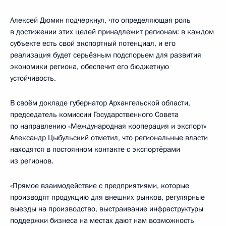
Алексей Дюмин подчеркнул, что определяющая роль
в достижении этих целей принадлежит регионам: в каждом
субъекте есть свой экспортный потенциал, и его
реализация будет серьёзным подспорьем для развития
экономики региона, обеспечит его бюджетную
устойчивость.
В своём докладе губернатор Архангельской области,
председатель комиссии Государственного Совета
по направлению «Международная кооперация и экспорт»
Александр Цыбульский
отметил, что региональные власти
находятся в постоянном контакте с экспортёрами
из регионов.
«Прямое взаимодействие с предприятиями, которые
производят продукцию для внешних рынков, регулярные
выезды на производство, выстраивание инфраструктуры
поддержки бизнеса на местах дают нам возможность