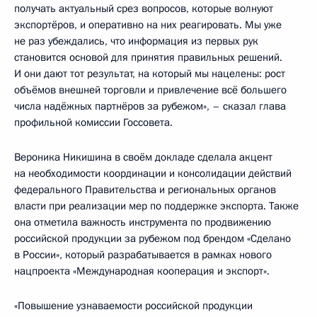
получать актуальный срез вопросов, которые волнуют
экспортёров, и оперативно на них реагировать. Мы уже
не раз убеждались, что информация из первых рук
становится основой для принятия правильных решений.
И они дают тот результат, на который мы нацелены: рост
объёмов внешней торговли и привлечение всё большего
числа надёжных партнёров за рубежом», – сказал глава
профильной комиссии Госсовета.
Вероника Никишина в своём докладе сделала акцент
на необходимости координации и консолидации действий
федерального Правительства и региональных органов
власти при реализации мер по поддержке экспорта. Также
она отметила важность инструмента по продвижению
российской продукции за рубежом под брендом «Сделано
в России», который разрабатывается в рамках нового
нацпроекта «Международная кооперация и экспорт».
«Повышение узнаваемости российской продукции