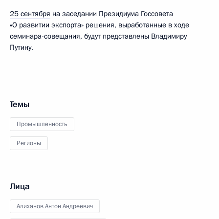
25 сентября
на заседании Президиума Госсовета
«О развитии экспорта» решения, выработанные в ходе
семинара-совещания, будут представлены Владимиру
Путину.
Темы
Промышленность
Регионы
Лица
Алиханов Антон Андреевич