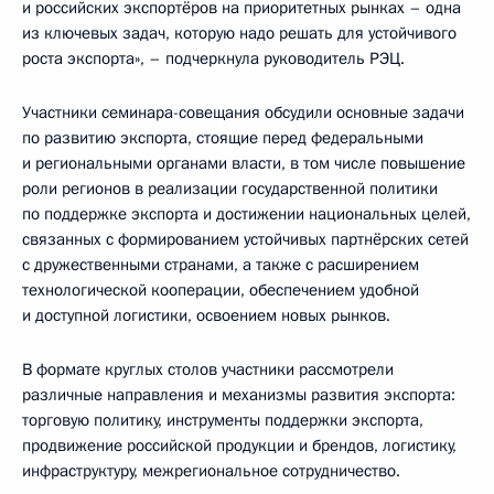
и российских экспортёров на приоритетных рынках – одна
из ключевых задач, которую надо решать для устойчивого
роста экспорта», – подчеркнула руководитель РЭЦ.
Участники семинара-совещания обсудили основные задачи
по развитию экспорта, стоящие перед федеральными
и региональными органами власти, в том числе повышение
роли регионов в реализации государственной политики
по поддержке экспорта и достижении национальных целей,
связанных с формированием устойчивых партнёрских сетей
с дружественными странами, а также с расширением
технологической кооперации, обеспечением удобной
и доступной логистики, освоением новых рынков.
В формате круглых столов участники рассмотрели
различные направления и механизмы развития экспорта:
торговую политику, инструменты поддержки экспорта,
продвижение российской продукции и брендов, логистику,
инфраструктуру, межрегиональное сотрудничество.