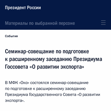
Президент России
Материалы по выбранной персоне
События
Семинар-совещание по подготовке
к расширенному заседанию Президиума
Госсовета «О развитии экспорта»
В МФК «Око» состоялся семинар-совещание
по подготовке к расширенному заседанию
Президиума Государственного Совета «О развитии
экспорта».