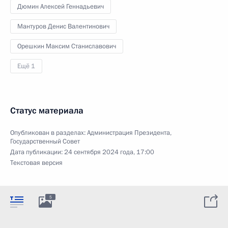
Дюмин Алексей Геннадьевич
Мантуров Денис Валентинович
Орешкин Максим Станиславович
Ещё 1
Статус материала
Опубликован в разделах:
Администрация Президента
,
Государственный Совет
Дата публикации:
24 сентября 2024 года, 17:00
Текстовая версия
5