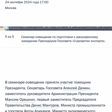
24 сентября 2024 года
17:00
Москва
5 из 5
Семинар-совещание по подготовке к расширенному
заседанию Президиума Госсовета «О развитии экспорта».
В семинаре-совещании приняли участие помощник
Президента, Секретарь Госсовета
Алексей Дюмин
,
заместитель руководителя Администрации Президента
Максим Орешкин
, первый заместитель Председателя
Правительства
Денис Мантуров
, Министр промышленности
и торговли
Антон Алиханов
, Министр экономического