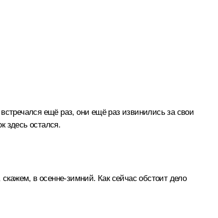
встречался ещё раз, они ещё раз извинились за свои
ок здесь остался.
 скажем, в осенне-зимний. Как сейчас обстоит дело