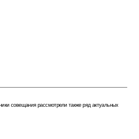
ники совещания рассмотрели также ряд актуальных