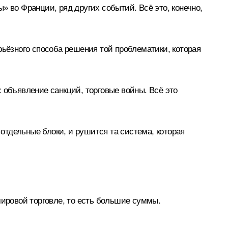
» во Франции, ряд других событий. Всё это, конечно,
рьёзного способа решения той проблематики, которая
 объявление санкций, торговые войны. Всё это
 отдельные блоки, и рушится та система, которая
мировой торговле, то есть большие суммы.