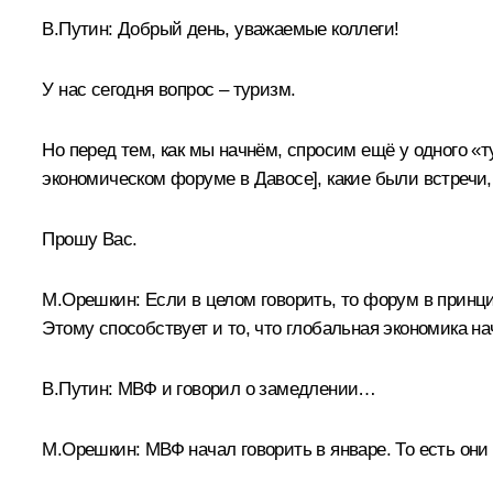
В.Путин:
Добрый день, уважаемые коллеги!
У нас сегодня вопрос – туризм.
Но перед тем, как мы начнём, спросим ещё у одного «
экономическом форуме в Давосе], какие были встречи, 
Прошу Вас.
М.Орешкин
:
Если в целом говорить, то форум в принц
Этому способствует и то, что глобальная экономика на
В.Путин:
МВФ и говорил о замедлении…
М.Орешкин:
МВФ начал говорить в январе. То есть они