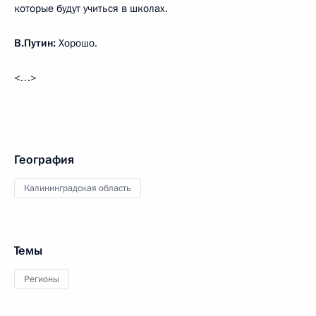
которые будут учиться в школах.
В.Путин:
Хорошо.
<…>
География
Калининградская область
Темы
Регионы