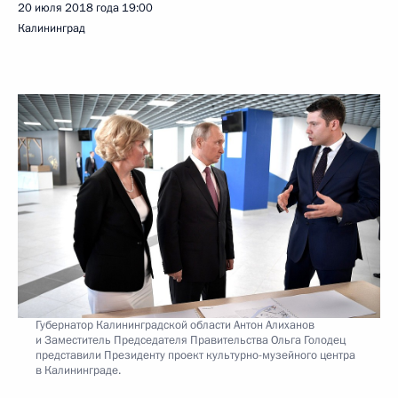
20 июля 2018 года
19:00
Калининград
Губернатор Калининградской области Антон Алиханов
и Заместитель Председателя Правительства Ольга Голодец
представили Президенту проект культурно-музейного центра
в Калининграде.