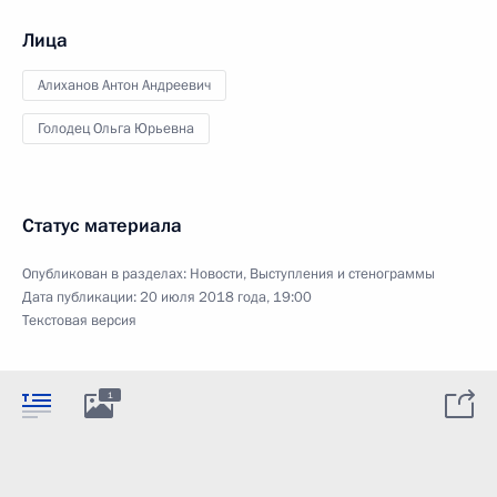
Лица
Алиханов Антон Андреевич
Голодец Ольга Юрьевна
Статус материала
Опубликован в разделах:
Новости
,
Выступления и стенограммы
Дата публикации:
20 июля 2018 года, 19:00
Текстовая версия
1