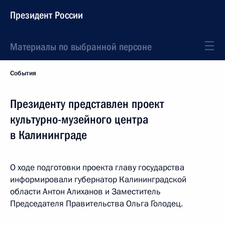
Президент России
Материалы по выбранной персоне
События
Президенту представлен проект
культурно-музейного центра
в Калининграде
О ходе подготовки проекта главу государства
информировали губернатор Калининградской
области Антон Алиханов и Заместитель
Председателя Правительства Ольга Голодец.