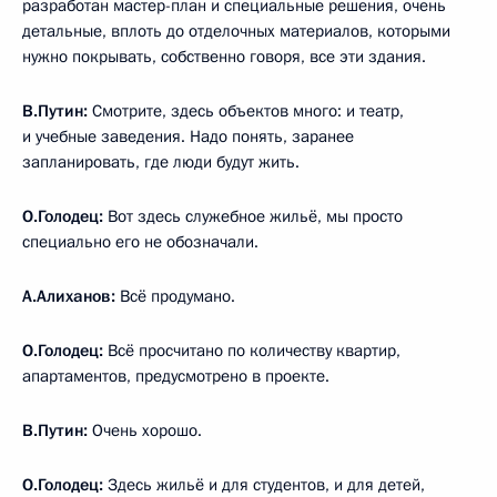
разработан мастер-план и специальные решения, очень
детальные, вплоть до отделочных материалов, которыми
нужно покрывать, собственно говоря, все эти здания.
В.Путин:
Смотрите, здесь объектов много: и театр,
и учебные заведения. Надо понять, заранее
запланировать, где люди будут жить.
О.Голодец:
Вот здесь служебное жильё, мы просто
специально его не обозначали.
А.Алиханов:
Всё продумано.
О.Голодец:
Всё просчитано по количеству квартир,
апартаментов, предусмотрено в проекте.
В.Путин:
Очень хорошо.
О.Голодец:
Здесь жильё и для студентов, и для детей,