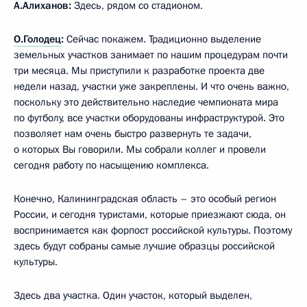
А.Алиханов:
Здесь, рядом со стадионом.
О.Голодец
:
Сейчас покажем. Традиционно выделение
земельных участков занимает по нашим процедурам почти
три месяца. Мы приступили к разработке проекта две
недели назад, участки уже закреплены. И что очень важно,
поскольку это действительно наследие чемпионата мира
по футболу, все участки оборудованы инфраструктурой. Это
позволяет нам очень быстро развернуть те задачи,
о которых Вы говорили. Мы собрали коллег и провели
сегодня работу по насыщению комплекса.
Конечно, Калининградская область – это особый регион
России, и сегодня туристами, которые приезжают сюда, он
воспринимается как форпост российской культуры. Поэтому
здесь будут собраны самые лучшие образцы российской
культуры.
Здесь два участка. Один участок, который выделен,