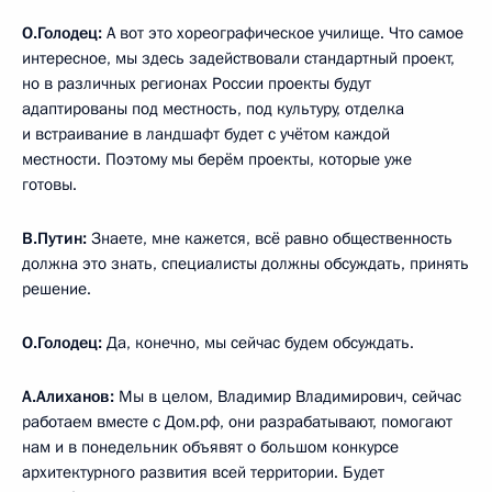
О.Голодец:
А вот это хореографическое училище. Что самое
интересное, мы здесь задействовали стандартный проект,
но в различных регионах России проекты будут
адаптированы под местность, под культуру, отделка
и встраивание в ландшафт будет с учётом каждой
местности. Поэтому мы берём проекты, которые уже
готовы.
В.Путин:
Знаете, мне кажется, всё равно общественность
должна это знать, специалисты должны обсуждать, принять
решение.
О.Голодец:
Да, конечно, мы сейчас будем обсуждать.
А.Алиханов:
Мы в целом, Владимир Владимирович, сейчас
работаем вместе с Дом.рф, они разрабатывают, помогают
нам и в понедельник объявят о большом конкурсе
архитектурного развития всей территории. Будет