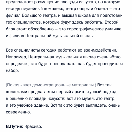
предполагает размещение площади искусств, на которую
выходят музейный комплекс, театр оперы и балета – это
филиал Большого театра, и высшая школа для подготовки
тех специалистов, которые будут здесь работать. Второй
блок стоит обособленно – это хореографическое училище
и филиал Центральной музыкальной школы.
Все специалисты сегодня работают во взаимодействии.
Например, Центральная музыкальная школа очень чётко
определяет, кто будет преподавать, как будет проводиться
набор.
(Показывает демонстрационные материалы.)
Вот так
коллегами предлагается первый архитектурный подход
к решению площади искусств: вот это музей, это театр,
а это учебное здание. Вот так это будет выглядеть, очень
современно.
В.Путин:
Красиво.