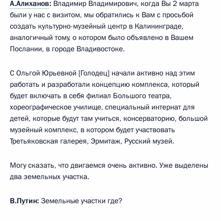
А.Алиханов
:
Владимир Владимирович, когда Вы 2 марта
были у нас с визитом, мы обратились к Вам с просьбой
создать культурно-музейный центр в Калининграде,
аналогичный тому, о котором было объявлено в Вашем
Послании, в городе Владивостоке.
С Ольгой Юрьевной [Голодец] начали активно над этим
работать и разработали концепцию комплекса, который
будет включать в себя филиал Большого театра,
хореографическое училище, специальный интернат для
детей, которые будут там учиться, консерваторию, большой
музейный комплекс, в котором будет участвовать
Третьяковская галерея, Эрмитаж, Русский музей.
Могу сказать, что двигаемся очень активно. Уже выделены
два земельных участка.
В.Путин:
Земельные участки где?