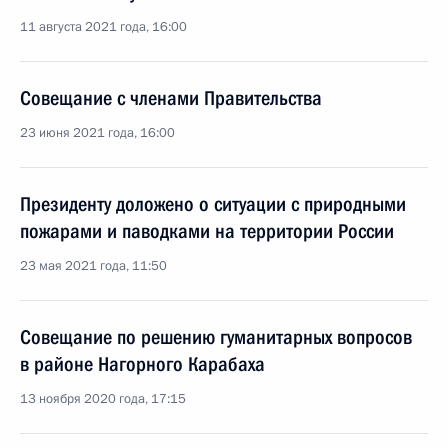
11 августа 2021 года, 16:00
Совещание с членами Правительства
23 июня 2021 года, 16:00
Президенту доложено о ситуации с природными
пожарами и паводками на территории России
23 мая 2021 года, 11:50
Совещание по решению гуманитарных вопросов
в районе Нагорного Карабаха
13 ноября 2020 года, 17:15