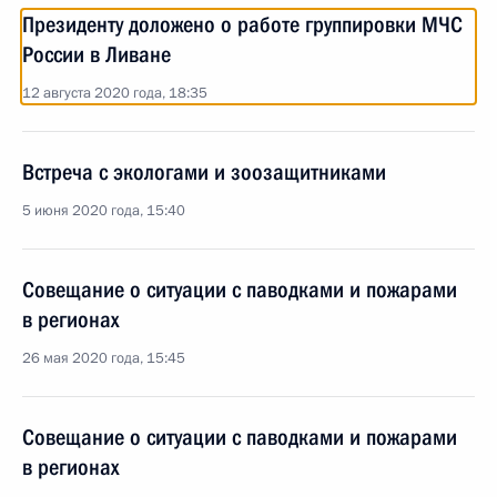
Президенту доложено о работе группировки МЧС
России в Ливане
12 августа 2020 года, 18:35
Встреча с экологами и зоозащитниками
5 июня 2020 года, 15:40
Совещание о ситуации с паводками и пожарами
в регионах
26 мая 2020 года, 15:45
Совещание о ситуации с паводками и пожарами
в регионах