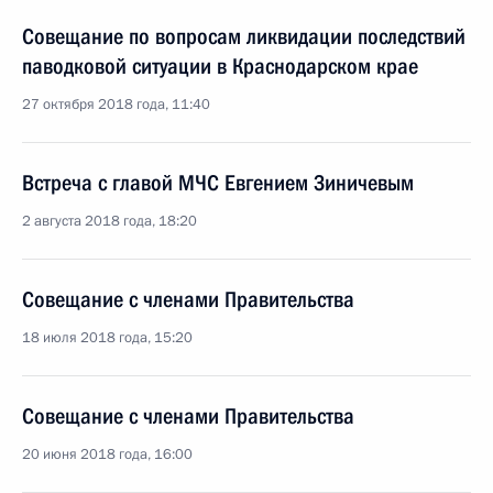
Совещание по вопросам ликвидации последствий
паводковой ситуации в Краснодарском крае
27 октября 2018 года, 11:40
Встреча с главой МЧС Евгением Зиничевым
2 августа 2018 года, 18:20
Совещание с членами Правительства
18 июля 2018 года, 15:20
Совещание с членами Правительства
20 июня 2018 года, 16:00