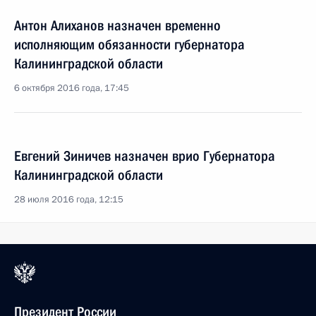
Антон Алиханов назначен временно
исполняющим обязанности губернатора
Калининградской области
6 октября 2016 года, 17:45
Евгений Зиничев назначен врио Губернатора
Калининградской области
28 июля 2016 года, 12:15
Президент России