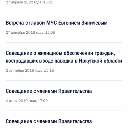
27 апреля 2020 года, 15:25
Встреча с главой МЧС Евгением Зиничевым
27 декабря 2019 года, 12:05
Совещание о жилищном обеспечении граждан,
пострадавших в ходе паводка в Иркутской области
2 сентября 2019 года, 15:15
Совещание с членами Правительства
4 июня 2019 года, 17:00
Совещание с членами Правительства