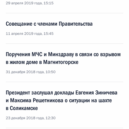
29 апреля 2019 года, 15:15
Совещание с членами Правительства
11 апреля 2019 года, 15:45
Поручения МЧС и Минздраву в связи со взрывом
в жилом доме в Магнитогорске
31 декабря 2018 года, 10:50
Президент заслушал доклады Евгения Зиничева
и Максима Решетникова о ситуации на шахте
в Соликамске
23 декабря 2018 года, 12:30