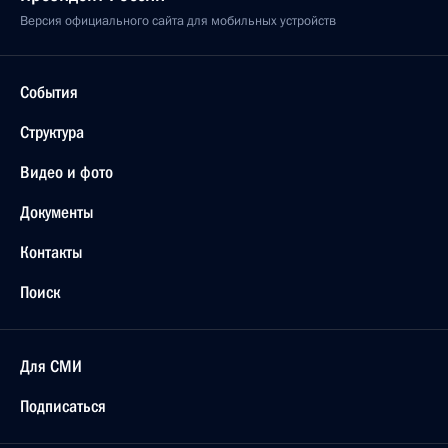
Версия официального сайта для мобильных устройств
События
Структура
Видео и фото
Документы
Контакты
Поиск
Для СМИ
Подписаться