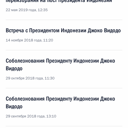
переизбрания на пост Президента Индонезии
22 мая 2019 года, 12:35
Встреча с Президентом Индонезии Джоко Видодо
14 ноября 2018 года, 11:20
Соболезнования Президенту Индонезии Джоко
Видодо
29 октября 2018 года, 11:30
Соболезнования Президенту Индонезии Джоко
Видодо
29 сентября 2018 года, 13:10