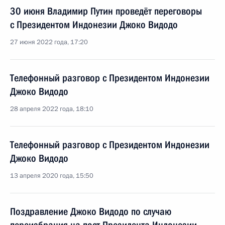
30 июня Владимир Путин проведёт переговоры
с Президентом Индонезии Джоко Видодо
27 июня 2022 года, 17:20
Телефонный разговор с Президентом Индонезии
Джоко Видодо
28 апреля 2022 года, 18:10
Телефонный разговор с Президентом Индонезии
Джоко Видодо
13 апреля 2020 года, 15:50
Поздравление Джоко Видодо по случаю