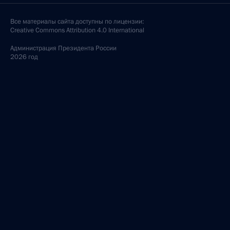
Все материалы сайта доступны по лицензии:
Creative Commons Attribution 4.0 International
Администрация
Президента России
2026 год