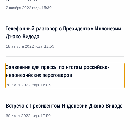
2 ноября 2022 года, 15:30
Телефонный разговор с Президентом Индонезии
Джоко Видодо
18 августа 2022 года, 12:55
Заявления для прессы по итогам российско-
индонезийских переговоров
30 июня 2022 года, 18:05
Встреча с Президентом Индонезии Джоко Видодо
30 июня 2022 года, 17:50