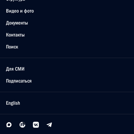
Видео и фото
Документы
Контакты
Поиск
Для СМИ
Подписаться
English