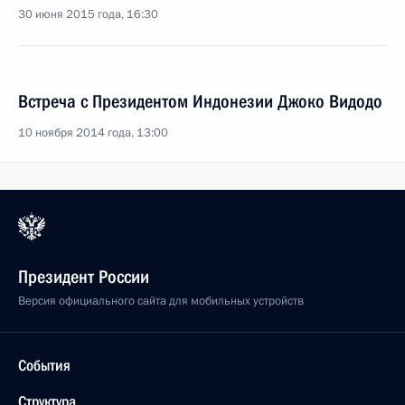
30 июня 2015 года, 16:30
Встреча с Президентом Индонезии Джоко Видодо
10 ноября 2014 года, 13:00
Президент России
Версия официального сайта для мобильных устройств
События
Структура