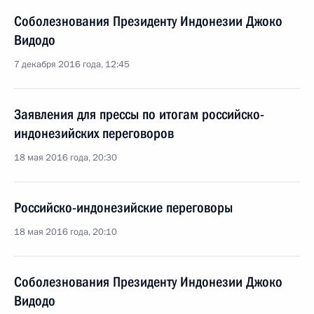
Соболезнования Президенту Индонезии Джоко
Видодо
7 декабря 2016 года, 12:45
Заявления для прессы по итогам российско-
индонезийских переговоров
18 мая 2016 года, 20:30
Российско-индонезийские переговоры
18 мая 2016 года, 20:10
Соболезнования Президенту Индонезии Джоко
Видодо