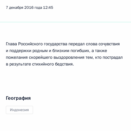
7 декабря 2016 года
12:45
Глава Российского государства передал слова сочувствия
и поддержки родным и близким погибших, а также
пожелания скорейшего выздоровления тем, кто пострадал
в результате стихийного бедствия.
География
Индонезия