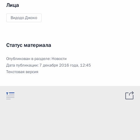
Лица
Видодо Джоко
Статус материала
Опубликован в разделе:
Новости
Дата публикации:
7 декабря 2016 года, 12:45
Текстовая версия