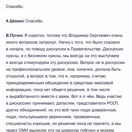
Спасибо.
А.Шохин:
Спасибо.
В.Путин:
Я коротко, потому что Владимир Сергеевич очень
много вопросов затронул. Начну с того, что было сказано
в начале, по поводу дискуссии в Правительстве. Дискуссии
нужны, и с бизнесом нужны, мы всегда за это выступаем
и всегда стимулируем эту дискуссию. Вопрос не в дискуссии
на профессиональном уровне, она, конечно, должна быть
открытой, а вопрос в том, что я, например, считаю
преждевременным обсуждение в средствах массовой
информации, пока нет общего решения, в том числе
и выработанного вместе с вами. Вот я о чём. Ведь участие
в дискуссиях принимают, допустим, представители РССП,
других объединений, но это всё-таки люди доверенные,
люди, пользующиеся уважением, проверенные,
специалисты хорошие, но решение пока не принято, а мы
через СМИ выносим это на широкую публику и можем