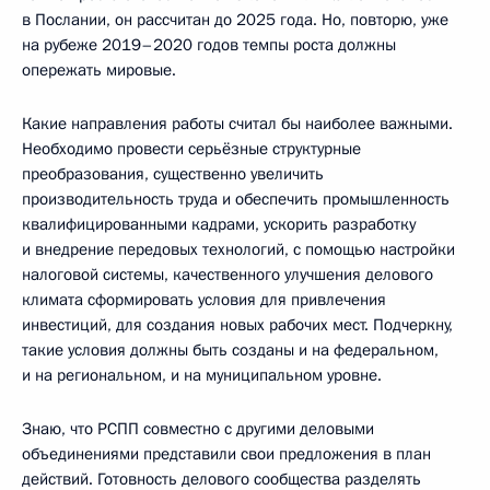
в Послании, он рассчитан до 2025 года. Но, повторю, уже
на рубеже 2019–2020 годов темпы роста должны
опережать мировые.
Какие направления работы считал бы наиболее важными.
Необходимо провести серьёзные структурные
преобразования, существенно увеличить
производительность труда и обеспечить промышленность
квалифицированными кадрами, ускорить разработку
и внедрение передовых технологий, с помощью настройки
налоговой системы, качественного улучшения делового
климата сформировать условия для привлечения
инвестиций, для создания новых рабочих мест. Подчеркну,
такие условия должны быть созданы и на федеральном,
и на региональном, и на муниципальном уровне.
Знаю, что РСПП совместно с другими деловыми
объединениями представили свои предложения в план
действий. Готовность делового сообщества разделять