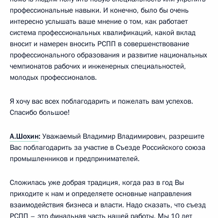
профессиональные навыки. И конечно, было бы очень
интересно услышать ваше мнение о том, как работает
система профессиональных квалификаций, какой вклад
вносит и намерен вносить РСПП в совершенствование
профессионального образования и развитие национальных
чемпионатов рабочих и инженерных специальностей,
молодых профессионалов.
Я хочу вас всех поблагодарить и пожелать вам успехов.
Спасибо большое!
А.Шохин
:
Уважаемый Владимир Владимирович, разрешите
Вас поблагодарить за участие в Съезде Российского союза
промышленников и предпринимателей.
Сложилась уже добрая традиция, когда раз в год Вы
приходите к нам и определяете основные направления
взаимодействия бизнеса и власти. Надо сказать, что съезд
РСПП – это финальная часть нашей работы. Мы 10 лет