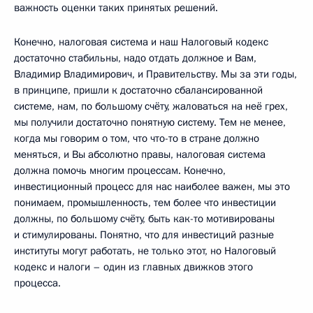
важность оценки таких принятых решений.
Конечно, налоговая система и наш Налоговый кодекс
достаточно стабильны, надо отдать должное и Вам,
Владимир Владимирович, и Правительству. Мы за эти годы,
в принципе, пришли к достаточно сбалансированной
системе, нам, по большому счёту, жаловаться на неё грех,
мы получили достаточно понятную систему. Тем не менее,
когда мы говорим о том, что что-то в стране должно
меняться, и Вы абсолютно правы, налоговая система
должна помочь многим процессам. Конечно,
инвестиционный процесс для нас наиболее важен, мы это
понимаем, промышленность, тем более что инвестиции
должны, по большому счёту, быть как-то мотивированы
и стимулированы. Понятно, что для инвестиций разные
институты могут работать, не только этот, но Налоговый
кодекс и налоги – один из главных движков этого
процесса.