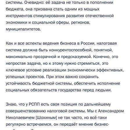
системы. Очевидно: её задача не только в пополнении
бюджета, она призвана стать одним из мощных
инструментов стимулирования развития отечественной
экономики и социальной сферы, регионов,
муниципалитетов.
Как и все аспекты ведения бизнеса в России, налоговая
система должна быть конкурентоспособной, понятной,
максимально прозрачной и предсказуемой. Конечно, это
непростая задача, но к этому нужно стремиться, это
ключевое условие реализации экономически эффективных,
успешных проектов. При этом важно сохранить
устойчивость бюджетной системы, обеспечить исполнение
социальных обязательств государства перед людьми.
Знаю, что у РСПП есть своя позиция по дальнейшему
совершенствованию налоговой системы. Мы с Александром
Николаевичем [Шохиным] не так часто, но всё-таки
регулярно встречаемся, он передаёт мнение бизнес-