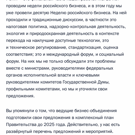
проводим недели российского бизнеса, и в этом году мы
уже провели десятую Неделю российского бизнеса. На ней
проходили и традиционные дискуссии, в частности это
налоговая политика, надзорно-контрольная деятельность,
экология и природоохранная деятельность в контексте
перехода на наилучшие доступные технологии, это
и техническое регулирование, стандартизация, оценка
соответствия; это и международный форум, и социальный
форум. На них мы не только обсуждали эти проблемы
вместе с министрами, руководителями федеральных
органов исполнительной власти и ключевыми
руководителями комитетов Государственной Думы,
профильными комитетами, но мы и уточняли свои
предложения.
Вы упомянули о том, что ведущие бизнес-объединения
подготовили свои предложения в комплексный план
Правительства до 2025 года. Действительно, у нас есть
развёрнутый перечень предложений и мероприятий.