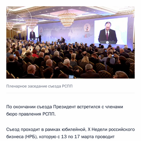
Пленарное заседание съезда РСПП
По окончании съезда Президент встретился с членами
бюро правления РСПП.
Съезд проходит в рамках юбилейной, X Недели российского
бизнеса (НРБ), которую с 13 по 17 марта проводит