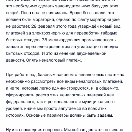
что необходимо сделать законодательную базу для этих
вещей. Пока она не появилась. Вроде бы сказали, что
должен быть мораторий, однако по факту мораторий уже
не работает. 28 февраля этого года утверждён новый вид
платежей за электроэнергию для переработки твёрдых
бытовых отходов. 35 миллиардов вся промышленность
заплатит через электроэнергию за утилизацию твёрдых
бытовых отходов. И это изменения двухнедельной
давности. Опять неналоговый платёж.
При работе над базовым законом о неналоговых платежах
необходимо рассмотреть все виды неналоговых платежей,
а не те, которые легко администрируются, и, в общем-то,
сформировать реестр этих неналоговых платежей как
федерального, так и регионального и муниципального
уровней, иначе мы просто запутаемся во всех этих
историях. Основные параметры должны быть заданы.
Ну и из последних вопросов. Мы сейчас достаточно сильно