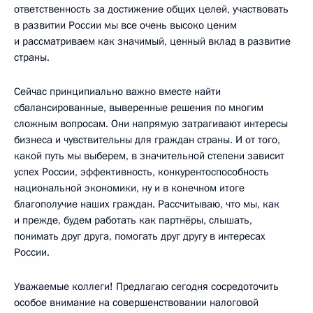
ответственность за достижение общих целей, участвовать
в развитии России мы все очень высоко ценим
и рассматриваем как значимый, ценный вклад в развитие
страны.
Сейчас принципиально важно вместе найти
сбалансированные, выверенные решения по многим
сложным вопросам. Они напрямую затрагивают интересы
бизнеса и чувствительны для граждан страны. И от того,
какой путь мы выберем, в значительной степени зависит
успех России, эффективность, конкурентоспособность
национальной экономики, ну и в конечном итоге
благополучие наших граждан. Рассчитываю, что мы, как
и прежде, будем работать как партнёры, слышать,
понимать друг друга, помогать друг другу в интересах
России.
Уважаемые коллеги! Предлагаю сегодня сосредоточить
особое внимание на совершенствовании налоговой