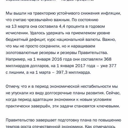
Мы вышли на траекторию устойчивого снижения инфляции,
что считаю чрезвычайно важным. По состоянию
на 13 марта она составила 4,4 процента в годовом
исчислении. Удалось удержать на приемлемом уровне
бюджетный дефицит, курс национальной валюты. Важно,
что мы не просто сохранили, но и наращиваем
золотовалютные резервы и резервы Правительства.
Например, на 1 января 2016 года они составляли 368
миллиардов долларов, на 1 января 2017 года – уже 377
с лишним, а на 1 марта – 397,3 миллиарда.
Отмечу, что и в период экономической нестабильности мы
не упускали из виду долгосрочные планы развития. Сейчас,
когда период адаптации экономики к новым условиям
практически завершён, эти задачи становятся ключевыми.
Правительство завершает подготовку плана по повышению
темпов роста отечественной экономики. Как отмечалось