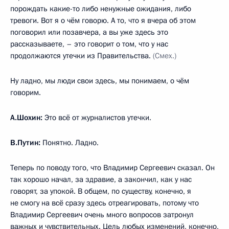
порождать какие-то либо ненужные ожидания, либо
тревоги. Вот я о чём говорю. А то, что я вчера об этом
поговорил или позавчера, а вы уже здесь это
рассказываете, – это говорит о том, что у нас
продолжаются утечки из Правительства.
(Смех.)
Ну ладно, мы люди свои здесь, мы понимаем, о чём
говорим.
А.Шохин:
Это всё от журналистов утечки.
В.Путин:
Понятно. Ладно.
Теперь по поводу того, что Владимир Сергеевич сказал. Он
так хорошо начал, за здравие, а закончил, как у нас
говорят, за упокой. В общем, по существу, конечно, я
не смогу на всё сразу здесь отреагировать, потому что
Владимир Сергеевич очень много вопросов затронул
важных и чувствительных. Цель любых изменений, конечно,