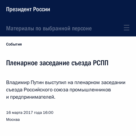
Президент России
Материалы по выбранной персоне
События
Пленарное заседание съезда РСПП
Владимир Путин выступил на пленарном заседании
съезда Российского союза промышленников
и предпринимателей.
16 марта 2017 года
16:00
Москва