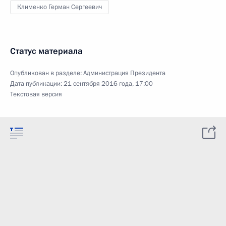
Клименко Герман Сергеевич
Статус материала
Опубликован в разделе:
Администрация Президента
Дата публикации:
21 сентября 2016 года, 17:00
Текстовая версия