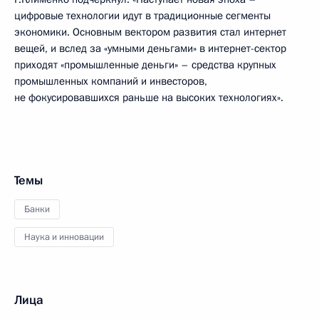
цифровые технологии идут в традиционные сегменты
экономики. Основным вектором развития стал интернет
вещей, и вслед за «умными деньгами» в интернет-сектор
приходят «промышленные деньги» – средства крупных
промышленных компаний и инвесторов,
не фокусировавшихся раньше на высоких технологиях».
Темы
Банки
Наука и инновации
Лица