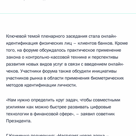
Ключевой темой пленарного заседания стала онлайн-
идентификация физических лиц – клиентов банков. Кроме
того, на форуме обсуждалось практическое применение
закона о контрольно-кассовой технике и перспективы
развития новых видов услуг в связи с введением онлайн-
чеков. Участники форума также обсудили инициативы
участников рынка в области применения биометрических
методов идентификации личности.
«Нам нужно определить круг задач, чтобы совместными
усилиями как можно быстрее развивать цифровые
технологии в финансовой сфере», – заявил советник
Президента.
Г.Клименко подчеркнул: «Наступает новая эпоха –