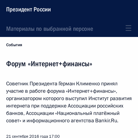
Президент России
Материалы по выбранной персоне
События
Форум «Интернет+финансы»
Советник Президента Герман Клименко принял
участие в работе форума «Интернет+финансы»,
организатором которого выступил Институт развития
интернета при поддержке Ассоциации российских
банков, Ассоциации «Национальный платёжный
совет» и информационного агентства Bankir.Ru.
21 сентября 2016 года
17:00