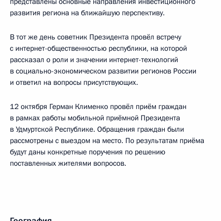
представлены основные направления инвестиционного
развития региона на ближайшую перспективу.
В тот же день советник Президента провёл встречу
с интернет-общественностью республики, на которой
рассказал о роли и значении интернет-технологий
в социально-экономическом развитии регионов России
и ответил на вопросы присутствующих.
12 октября Герман Клименко провёл приём граждан
в рамках работы мобильной приёмной Президента
в Удмуртской Республике. Обращения граждан были
рассмотрены с выездом на место. По результатам приёма
будут даны конкретные поручения по решению
поставленных жителями вопросов.
География