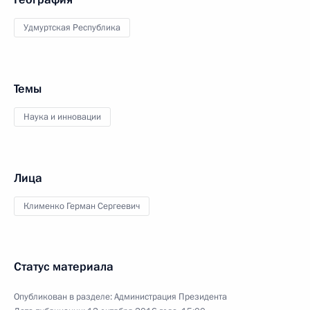
Удмуртская Республика
Темы
Наука и инновации
Лица
Клименко Герман Сергеевич
Статус материала
Опубликован в разделе:
Администрация Президента