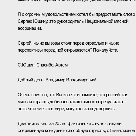
Я с огромным удовольствием хотел бы предоставить слово
Сергею Юшину, это руководитель Национальной мясной
ассоциации.
Сергей, какие вызовы стоят перед отраслью и какие
перспективы перед ней открываются? Пожалуйста.
С.Юшин:
Спасибо, Артём.
Добрый день, Владимир Владимирович!
Очень приятно, что Вы знаете и помните, что российская
мясная отрасль добилась такого высокого результата –
четвёртое место в мире, могу только подтвердить.
Действительно, за 20 лет фактически с нуля создали
современную конкурентоспособную отрасль, с 5 миллионов