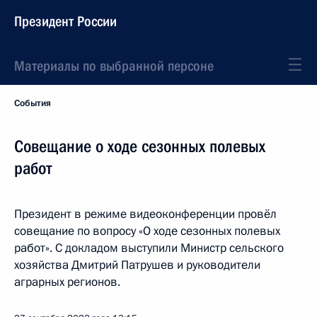
Президент России
Материалы по выбранной персоне
События
Совещание о ходе сезонных полевых
работ
Президент в режиме видеоконференции провёл
совещание по вопросу «О ходе сезонных полевых
работ». С докладом выступили Министр сельского
хозяйства Дмитрий Патрушев и руководители
аграрных регионов.