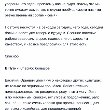
уверены, что здесь проблем у нас не будет, потому что мы
точно сможем заместить в случае необходимости нашими
отечественными сортами семян.
Поэтому, несмотря на рекорды сегодняшнего года, сегодня
больше забот уже теперь о будущем. Осенние полевые
работы завершим в срок, надеюсь, что с хорошим
качеством, у нас все предпосылки для этого есть.
Спасибо.
В.Путин:
Спасибо большое.
Василий Юрьевич упомянул о некоторых других культурах,
не только по зерновым прошёлся. Действительно,
подтверждается, что рекордные результаты могут быть
и по масличным, скажем, культурам: подсолнечник, рапс,
соя, лён – тоже очень хорошо для промышленности, для
сельского хозяйства, для продовольственной