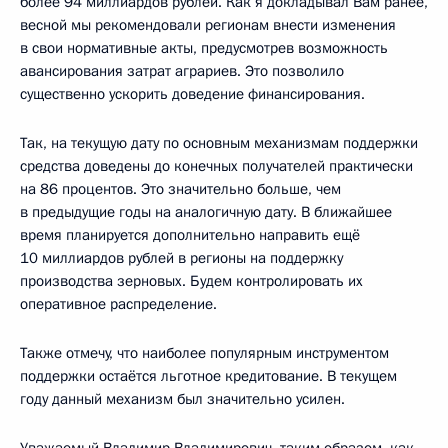
более 94 миллиардов рублей. Как я докладывал Вам ранее,
весной мы рекомендовали регионам внести изменения
в свои нормативные акты, предусмотрев возможность
авансирования затрат аграриев. Это позволило
существенно ускорить доведение финансирования.
Так, на текущую дату по основным механизмам поддержки
средства доведены до конечных получателей практически
на 86 процентов. Это значительно больше, чем
в предыдущие годы на аналогичную дату. В ближайшее
время планируется дополнительно направить ещё
10 миллиардов рублей в регионы на поддержку
производства зерновых. Будем контролировать их
оперативное распределение.
Также отмечу, что наиболее популярным инструментом
поддержки остаётся льготное кредитование. В текущем
году данный механизм был значительно усилен.