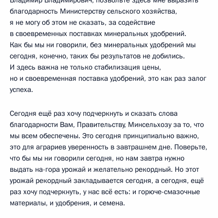
Владимир Владимирович, позвольте здесь мне выразить
благодарность Министерству сельского хозяйства,
я не могу об этом не сказать, за содействие
в своевременных поставках минеральных удобрений.
Как бы мы ни говорили, без минеральных удобрений мы
сегодня, конечно, таких бы результатов не добились.
И здесь важна не только стабилизация цены,
но и своевременная поставка удобрений, это как раз залог
успеха.
Сегодня ещё раз хочу подчеркнуть и сказать слова
благодарности Вам, Правительству, Минсельхозу за то, что
мы всем обеспечены. Это сегодня принципиально важно,
это для аграриев уверенность в завтрашнем дне. Поверьте,
что бы мы ни говорили сегодня, но нам завтра нужно
выдать на-гора урожай и желательно рекордный. Но этот
урожай рекордный закладывается сегодня, а сегодня, ещё
раз хочу подчеркнуть, у нас всё есть: и горюче-смазочные
материалы, и удобрения, и семена.