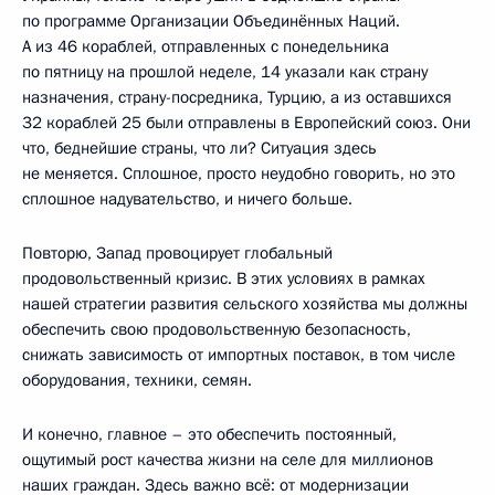
по программе Организации Объединённых Наций.
А из 46 кораблей, отправленных с понедельника
по пятницу на прошлой неделе, 14 указали как страну
назначения, страну-посредника, Турцию, а из оставшихся
32 кораблей 25 были отправлены в Европейский союз. Они
что, беднейшие страны, что ли? Ситуация здесь
не меняется. Сплошное, просто неудобно говорить, но это
сплошное надувательство, и ничего больше.
Повторю, Запад провоцирует глобальный
продовольственный кризис. В этих условиях в рамках
нашей стратегии развития сельского хозяйства мы должны
обеспечить свою продовольственную безопасность,
снижать зависимость от импортных поставок, в том числе
оборудования, техники, семян.
И конечно, главное – это обеспечить постоянный,
ощутимый рост качества жизни на селе для миллионов
наших граждан. Здесь важно всё: от модернизации