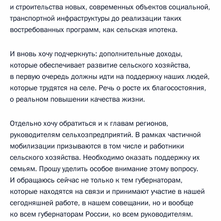
и строительства новых, современных объектов социальной,
транспортной инфраструктуры до реализации таких
востребованных программ, как сельская ипотека.
И вновь хочу подчеркнуть: дополнительные доходы,
которые обеспечивает развитие сельского хозяйства,
в первую очередь должны идти на поддержку наших людей,
которые трудятся на селе. Речь о росте их благосостояния,
о реальном повышении качества жизни.
Отдельно хочу обратиться и к главам регионов,
руководителям сельхозпредприятий. В рамках частичной
мобилизации призываются в том числе и работники
сельского хозяйства. Необходимо оказать поддержку их
семьям. Прошу уделить особое внимание этому вопросу.
И обращаюсь сейчас не только к тем губернаторам,
которые находятся на связи и принимают участие в нашей
сегодняшней работе, в нашем совещании, но и вообще
ко всем губернаторам России, ко всем руководителям.