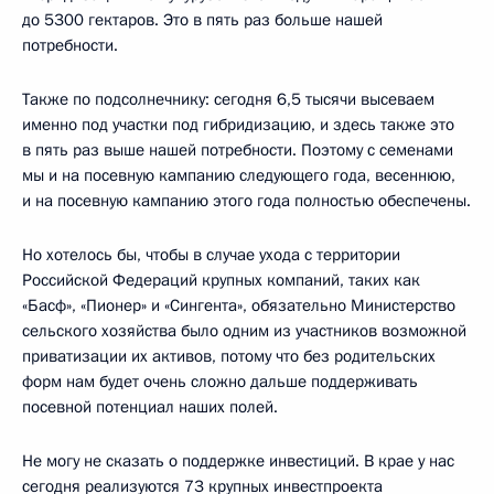
до 5300 гектаров. Это в пять раз больше нашей
потребности.
Также по подсолнечнику: сегодня 6,5 тысячи высеваем
именно под участки под гибридизацию, и здесь также это
в пять раз выше нашей потребности. Поэтому с семенами
мы и на посевную кампанию следующего года, весеннюю,
и на посевную кампанию этого года полностью обеспечены.
Но хотелось бы, чтобы в случае ухода с территории
Российской Федераций крупных компаний, таких как
«Басф», «Пионер» и «Сингента», обязательно Министерство
сельского хозяйства было одним из участников возможной
приватизации их активов, потому что без родительских
форм нам будет очень сложно дальше поддерживать
посевной потенциал наших полей.
Не могу не сказать о поддержке инвестиций. В крае у нас
сегодня реализуются 73 крупных инвестпроекта