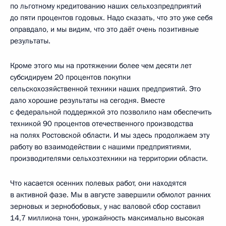
по льготному кредитованию наших сельхозпредприятий
до пяти процентов годовых. Надо сказать, что это уже себя
оправдало, и мы видим, что это даёт очень позитивные
результаты.
Кроме этого мы на протяжении более чем десяти лет
субсидируем 20 процентов покупки
сельскохозяйственной техники наших предприятий. Это
дало хорошие результаты на сегодня. Вместе
с федеральной поддержкой это позволило нам обеспечить
техникой 90 процентов отечественного производства
на полях Ростовской области. И мы здесь продолжаем эту
работу во взаимодействии с нашими предприятиями,
производителями сельхозтехники на территории области.
Что касается осенних полевых работ, они находятся
в активной фазе. Мы в августе завершили обмолот ранних
зерновых и зернобобовых, у нас валовой сбор составил
14,7 миллиона тонн, урожайность максимально высокая