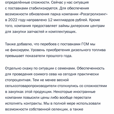
определённые сложности. Сейчас у нас ситуация
с поставками стабилизируется. Для обеспечения
возможности обновления парка компании «Росагролизинг»
в 2022 году направлено 12 миллиардов рублей. Кроме
того, компания предоставляет займы дилерским центрам
для закупки запчастей и комплектующих.
Также добавлю, что перебоев с поставками ГСМ мы
не фиксируем. Уровень приобретения дизельного топлива
превышает показатели прошлого года.
Отдельно скажу по ситуации с семенами. Обеспеченность
для проведения озимого сева на сегодня практически
стопроцентная. Тем не менее весной
сельхозтоваропроизводители столкнулись со сложностями
в закупках этой продукции. Некоторые иностранные
компании повысили цены либо вообще перестали
исполнять контракты. Мы в полной мере использовали
возможности собственной селекции, а также