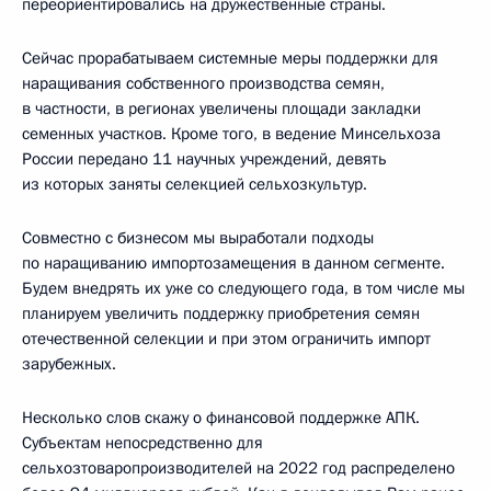
переориентировались на дружественные страны.
Сейчас прорабатываем системные меры поддержки для
наращивания собственного производства семян,
в частности, в регионах увеличены площади закладки
семенных участков. Кроме того, в ведение Минсельхоза
России передано 11 научных учреждений, девять
из которых заняты селекцией сельхозкультур.
Совместно с бизнесом мы выработали подходы
по наращиванию импортозамещения в данном сегменте.
Будем внедрять их уже со следующего года, в том числе мы
планируем увеличить поддержку приобретения семян
отечественной селекции и при этом ограничить импорт
зарубежных.
Несколько слов скажу о финансовой поддержке АПК.
Субъектам непосредственно для
сельхозтоваропроизводителей на 2022 год распределено