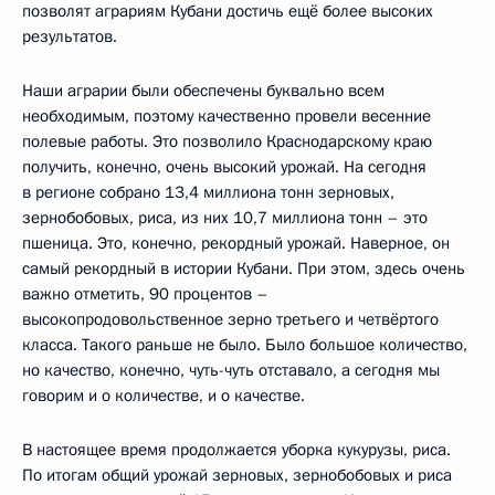
позволят аграриям Кубани достичь ещё более высоких
результатов.
Наши аграрии были обеспечены буквально всем
необходимым, поэтому качественно провели весенние
полевые работы. Это позволило Краснодарскому краю
получить, конечно, очень высокий урожай. На сегодня
в регионе собрано 13,4 миллиона тонн зерновых,
зернобобовых, риса, из них 10,7 миллиона тонн – это
пшеница. Это, конечно, рекордный урожай. Наверное, он
самый рекордный в истории Кубани. При этом, здесь очень
важно отметить, 90 процентов –
высокопродовольственное зерно третьего и четвёртого
класса. Такого раньше не было. Было большое количество,
но качество, конечно, чуть-чуть отставало, а сегодня мы
говорим и о количестве, и о качестве.
В настоящее время продолжается уборка кукурузы, риса.
По итогам общий урожай зерновых, зернобобовых и риса