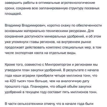
завершить работы в оптимальные агротехнологические
сроки, сохранив всю запланированную структуру посевных
площадей.
Владимир Владимирович, коротко скажу по обеспеченности
основными материально-техническими ресурсами. Для
сохранения доступности минеральных удобрений, и об этом
уже упомянули главы регионов, на внутреннем рынке
продолжает действовать комплекс специальных мер, в том
числе экспортная квота на отдельные виды.
Кроме того, совместно с Минпромторгом и регионами мы
утвердили план закупки удобрений. В результате с начала
года наши аграрии приобрели четыре миллиона тонн, что
на 420 тысяч тонн больше, чем на аналогичную дату
прошлого года. Планируем, что общий объём закупки
удобрений в текущем году составит пять миллионов тонн.
В части сельхозтехники отмечу, что в начале года были