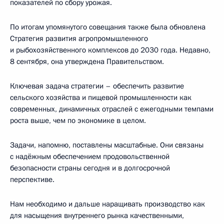
показателей по сбору урожая.
По итогам упомянутого совещания также была обновлена
Стратегия развития агропромышленного
и рыбохозяйственного комплексов до 2030 года. Недавно,
8 сентября, она утверждена Правительством.
Ключевая задача стратегии – обеспечить развитие
сельского хозяйства и пищевой промышленности как
современных, динамичных отраслей с ежегодными темпами
роста выше, чем по экономике в целом.
Задачи, напомню, поставлены масштабные. Они связаны
с надёжным обеспечением продовольственной
безопасности страны сегодня и в долгосрочной
перспективе.
Нам необходимо и дальше наращивать производство как
для насыщения внутреннего рынка качественными,