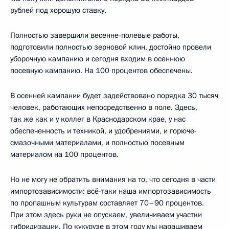
рублей под хорошую ставку.
Полностью завершили весенне-полевые работы,
подготовили полностью зерновой клин, достойно провели
уборочную кампанию и сегодня входим в осеннюю
посевную кампанию. На 100 процентов обеспечены.
В осенней кампании будет задействовано порядка 30 тысяч
человек, работающих непосредственно в поле. Здесь,
так же как и у коллег в Краснодарском крае, у нас
обеспеченность и техникой, и удобрениями, и горюче-
смазочными материалами, и полностью посевным
материалом на 100 процентов.
Но не могу не обратить внимания на то, что сегодня в части
импортозависимости: всё-таки наша импортозависимость
по пропашным культурам составляет 70–90 процентов.
При этом здесь руки не опускаем, увеличиваем участки
гибридизации. По кукурузе в этом году мы наращиваем