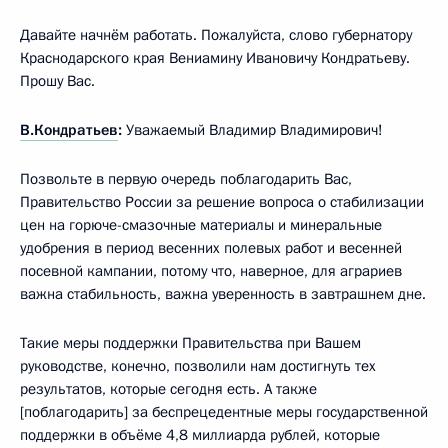
Давайте начнём работать. Пожалуйста, слово губернатору
Краснодарского края Вениамину Ивановичу Кондратьеву.
Прошу Вас.
В.Кондратьев
:
Уважаемый Владимир Владимирович!
Позвольте в первую очередь поблагодарить Вас,
Правительство России за решение вопроса о стабилизации
цен на горюче-смазочные материалы и минеральные
удобрения в период весенних полевых работ и весенней
посевной кампании, потому что, наверное, для аграриев
важна стабильность, важна уверенность в завтрашнем дне.
Такие меры поддержки Правительства при Вашем
руководстве, конечно, позволили нам достигнуть тех
результатов, которые сегодня есть. А также
[поблагодарить] за беспрецедентные меры государственной
поддержки в объёме 4,8 миллиарда рублей, которые