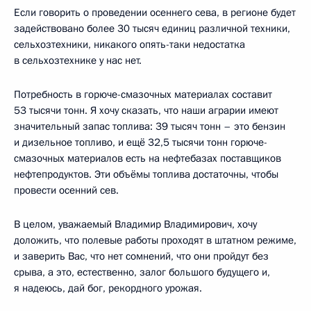
Если говорить о проведении осеннего сева, в регионе будет
задействовано более 30 тысяч единиц различной техники,
сельхозтехники, никакого опять-таки недостатка
в сельхозтехнике у нас нет.
Потребность в горюче-смазочных материалах составит
53 тысячи тонн. Я хочу сказать, что наши аграрии имеют
значительный запас топлива: 39 тысяч тонн – это бензин
и дизельное топливо, и ещё 32,5 тысячи тонн горюче-
смазочных материалов есть на нефтебазах поставщиков
нефтепродуктов. Эти объёмы топлива достаточны, чтобы
провести осенний сев.
В целом, уважаемый Владимир Владимирович, хочу
доложить, что полевые работы проходят в штатном режиме,
и заверить Вас, что нет сомнений, что они пройдут без
срыва, а это, естественно, залог большого будущего и,
я надеюсь, дай бог, рекордного урожая.