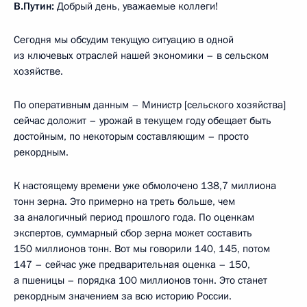
В.Путин:
Добрый день, уважаемые коллеги!
Сегодня мы обсудим текущую ситуацию в одной
из ключевых отраслей нашей экономики – в сельском
хозяйстве.
По оперативным данным – Министр [сельского хозяйства]
сейчас доложит – урожай в текущем году обещает быть
достойным, по некоторым составляющим – просто
рекордным.
К настоящему времени уже обмолочено 138,7 миллиона
тонн зерна. Это примерно на треть больше, чем
за аналогичный период прошлого года. По оценкам
экспертов, суммарный сбор зерна может составить
150 миллионов тонн. Вот мы говорили 140, 145, потом
147 – сейчас уже предварительная оценка – 150,
а пшеницы – порядка 100 миллионов тонн. Это станет
рекордным значением за всю историю России.