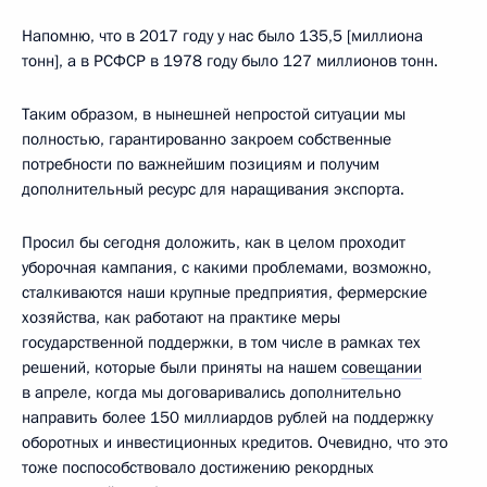
Напомню, что в 2017 году у нас было 135,5 [миллиона
тонн], а в РСФСР в 1978 году было 127 миллионов тонн.
Таким образом, в нынешней непростой ситуации мы
полностью, гарантированно закроем собственные
потребности по важнейшим позициям и получим
дополнительный ресурс для наращивания экспорта.
Просил бы сегодня доложить, как в целом проходит
уборочная кампания, с какими проблемами, возможно,
сталкиваются наши крупные предприятия, фермерские
хозяйства, как работают на практике меры
государственной поддержки, в том числе в рамках тех
решений, которые были приняты на нашем
совещании
в апреле, когда мы договаривались дополнительно
направить более 150 миллиардов рублей на поддержку
оборотных и инвестиционных кредитов. Очевидно, что это
тоже поспособствовало достижению рекордных