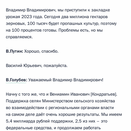
Владимир Владимирович, мы приступили к закладке
урожая 2023 года. Сегодня два миллиона гектаров
зерновых, 100 тысяч будет пропашных культур, поэтому
на 100 процентов готовы. Проблемы есть, но мы
справляемся.
В.Путин:
Хорошо, спасибо.
Василий Юрьевич, пожалуйста.
В.Голубев
:
Уважаемый Владимир Владимирович!
Начну с того же, что и Вениамин Иванович [Кондратьев].
Поддержка селян Министерством сельского хозяйства
во взаимодействии с региональными органами власти
на самом деле даёт очень хорошие результаты. Мы имеем
5,4 миллиарда рублей поддержки, 2,5 из них – это
федеральные средства, и продолжаем работать