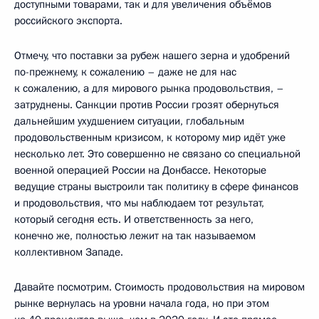
доступными товарами, так и для увеличения объёмов
российского экспорта.
Отмечу, что поставки за рубеж нашего зерна и удобрений
по-прежнему, к сожалению – даже не для нас
к сожалению, а для мирового рынка продовольствия, –
затруднены. Санкции против России грозят обернуться
дальнейшим ухудшением ситуации, глобальным
продовольственным кризисом, к которому мир идёт уже
несколько лет. Это совершенно не связано со специальной
военной операцией России на Донбассе. Некоторые
ведущие страны выстроили так политику в сфере финансов
и продовольствия, что мы наблюдаем тот результат,
который сегодня есть. И ответственность за него,
конечно же, полностью лежит на так называемом
коллективном Западе.
Давайте посмотрим. Стоимость продовольствия на мировом
рынке вернулась на уровни начала года, но при этом