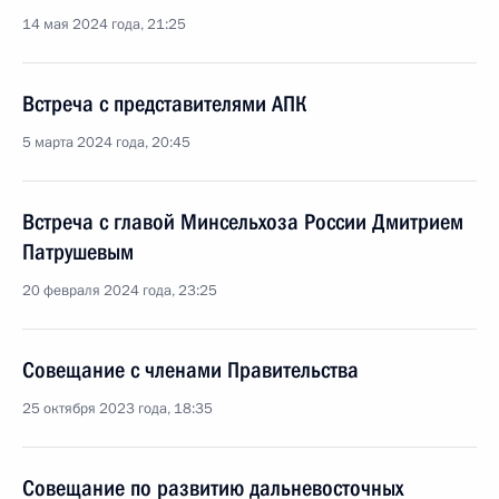
14 мая 2024 года, 21:25
Встреча с представителями АПК
5 марта 2024 года, 20:45
Встреча с главой Минсельхоза России Дмитрием
Патрушевым
20 февраля 2024 года, 23:25
Совещание с членами Правительства
25 октября 2023 года, 18:35
Совещание по развитию дальневосточных