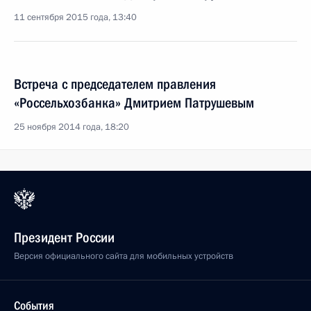
11 сентября 2015 года, 13:40
Встреча с председателем правления
«Россельхозбанка» Дмитрием Патрушевым
25 ноября 2014 года, 18:20
Президент России
Версия официального сайта для мобильных устройств
События