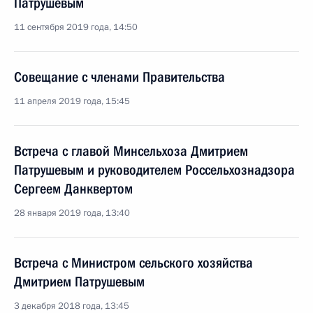
Патрушевым
11 сентября 2019 года, 14:50
Совещание с членами Правительства
11 апреля 2019 года, 15:45
Встреча с главой Минсельхоза Дмитрием
Патрушевым и руководителем Россельхознадзора
Сергеем Данквертом
28 января 2019 года, 13:40
Встреча с Министром сельского хозяйства
Дмитрием Патрушевым
3 декабря 2018 года, 13:45