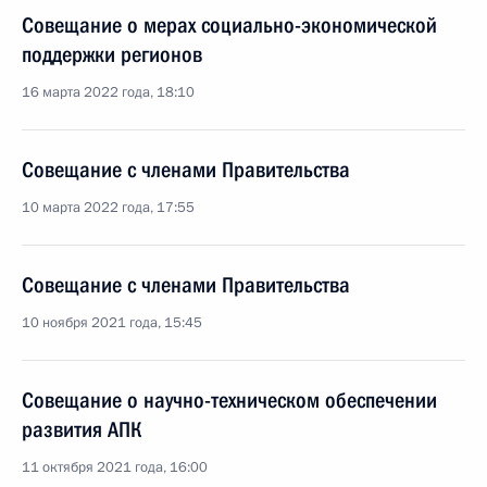
Совещание о мерах социально-экономической
поддержки регионов
16 марта 2022 года, 18:10
Совещание с членами Правительства
10 марта 2022 года, 17:55
Совещание с членами Правительства
10 ноября 2021 года, 15:45
Совещание о научно-техническом обеспечении
развития АПК
11 октября 2021 года, 16:00