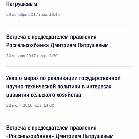
Патрушевым
29 декабря 2017 года, 13:45
Встреча с председателем правления
Россельхозбанка Дмитрием Патрушевым
30 января 2017 года, 13:30
Указ о мерах по реализации государственной
научно-технической политики в интересах
развития сельского хозяйства
22 июля 2016 года, 14:00
Встреча с председателем правления
«Россельхозбанка» Дмитрием Патрушевым