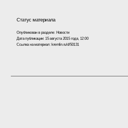
Статус материала
Опубликован в разделе:
Новости
Дата публикации:
15 августа 2015 года, 12:00
Ссылка на материал:
kremlin.ru/d/50131