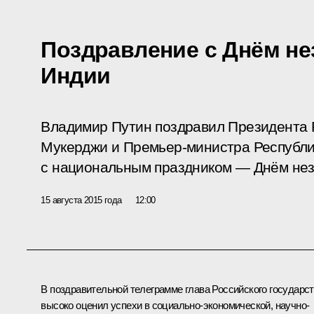
Поздравление с Днём н
Индии
Владимир Путин поздравил Президента 
Мукерджи и Премьер-министра Республ
с национальным праздником — Днём нез
15 августа 2015 года
12:00
В поздравительной телеграмме глава Российского государс
высоко оценил успехи в социально-экономической, научно-