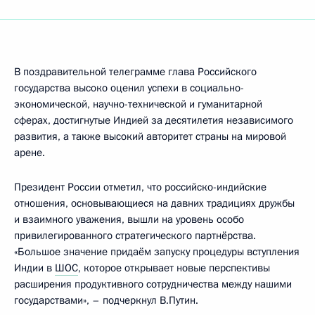
В поздравительной телеграмме глава Российского
государства высоко оценил успехи в социально-
экономической, научно-технической и гуманитарной
сферах, достигнутые Индией за десятилетия независимого
развития, а также высокий авторитет страны на мировой
арене.
Президент России отметил, что российско-индийские
отношения, основывающиеся на давних традициях дружбы
и взаимного уважения, вышли на уровень особо
привилегированного стратегического партнёрства.
«Большое значение придаём запуску процедуры вступления
Индии в
ШОС
, которое открывает новые перспективы
расширения продуктивного сотрудничества между нашими
государствами», – подчеркнул В.Путин.