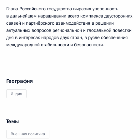
Глава Российского государства выразил уверенность
в дальнейшем наращивании всего комплекса двусторонних
связей и партнёрского взаимодействия в решении
актуальных вопросов региональной и глобальной повестки
дня в интересах народов двух стран, в русле обеспечения
международной стабильности и безопасности.
География
Индия
Темы
Внешняя политика