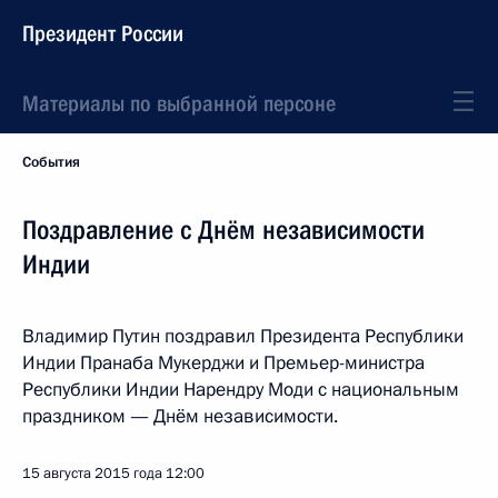
Президент России
Материалы по выбранной персоне
События
Поздравление с Днём независимости
Индии
Владимир Путин поздравил Президента Республики
Индии Пранаба Мукерджи и Премьер-министра
Республики Индии Нарендру Моди с национальным
праздником — Днём независимости.
15 августа 2015 года
12:00