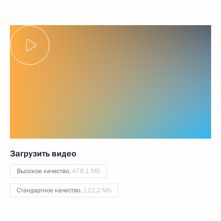
Загрузить видео
Высокое качество,
478.1 МБ
Стандартное качество,
112.2 МБ