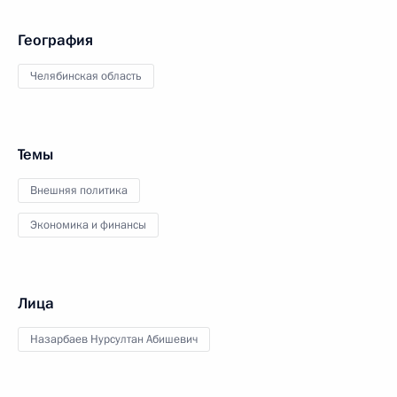
География
Челябинская область
Темы
Внешняя политика
Экономика и финансы
Лица
Назарбаев Нурсултан Абишевич