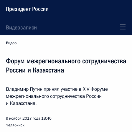
Президент России
Видеозаписи
Видео
Форум межрегионального сотрудничества
России и Казахстана
Владимир Путин принял участие в XIV Форуме
межрегионального сотрудничества России
и Казахстана.
9 ноября 2017 года
18:40
Челябинск