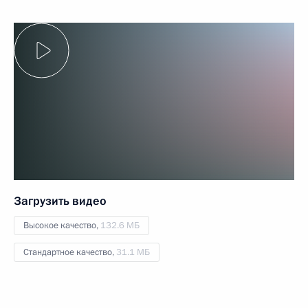
Загрузить видео
Высокое качество,
132.6 МБ
Стандартное качество,
31.1 МБ