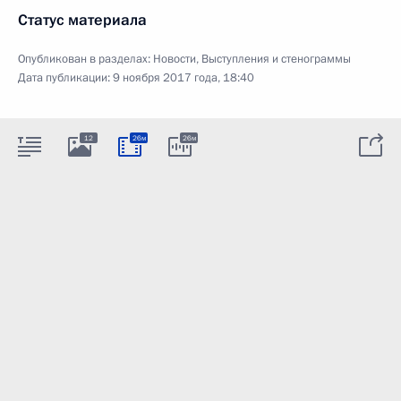
Статус материала
Опубликован в разделах:
Новости
,
Выступления и стенограммы
Дата публикации:
9 ноября 2017 года, 18:40
12
26м
26м